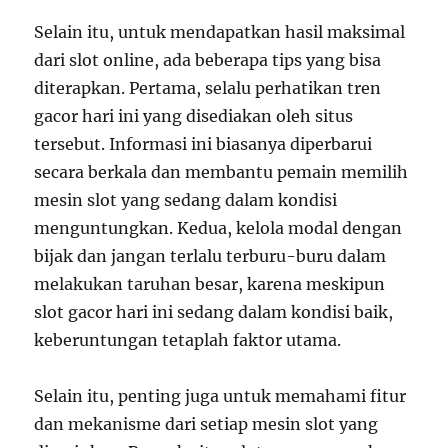
Selain itu, untuk mendapatkan hasil maksimal
dari slot online, ada beberapa tips yang bisa
diterapkan. Pertama, selalu perhatikan tren
gacor hari ini yang disediakan oleh situs
tersebut. Informasi ini biasanya diperbarui
secara berkala dan membantu pemain memilih
mesin slot yang sedang dalam kondisi
menguntungkan. Kedua, kelola modal dengan
bijak dan jangan terlalu terburu-buru dalam
melakukan taruhan besar, karena meskipun
slot gacor hari ini sedang dalam kondisi baik,
keberuntungan tetaplah faktor utama.
Selain itu, penting juga untuk memahami fitur
dan mekanisme dari setiap mesin slot yang