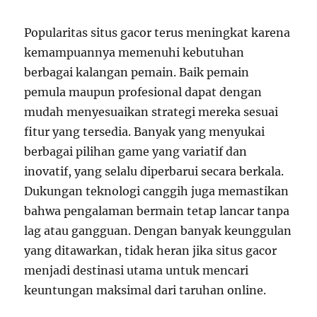
Popularitas situs gacor terus meningkat karena
kemampuannya memenuhi kebutuhan
berbagai kalangan pemain. Baik pemain
pemula maupun profesional dapat dengan
mudah menyesuaikan strategi mereka sesuai
fitur yang tersedia. Banyak yang menyukai
berbagai pilihan game yang variatif dan
inovatif, yang selalu diperbarui secara berkala.
Dukungan teknologi canggih juga memastikan
bahwa pengalaman bermain tetap lancar tanpa
lag atau gangguan. Dengan banyak keunggulan
yang ditawarkan, tidak heran jika situs gacor
menjadi destinasi utama untuk mencari
keuntungan maksimal dari taruhan online.