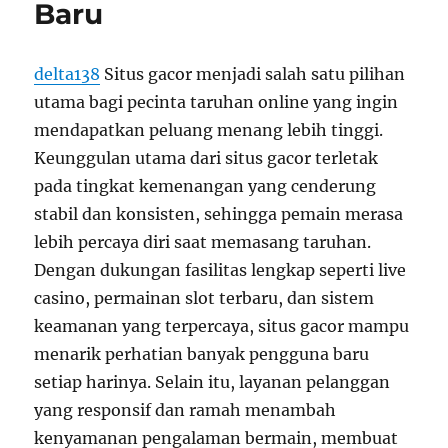
Baru
yang
Berkembang
delta138
Situs gacor menjadi salah satu pilihan
utama bagi pecinta taruhan online yang ingin
mendapatkan peluang menang lebih tinggi.
Keunggulan utama dari situs gacor terletak
pada tingkat kemenangan yang cenderung
stabil dan konsisten, sehingga pemain merasa
lebih percaya diri saat memasang taruhan.
Dengan dukungan fasilitas lengkap seperti live
casino, permainan slot terbaru, dan sistem
keamanan yang terpercaya, situs gacor mampu
menarik perhatian banyak pengguna baru
setiap harinya. Selain itu, layanan pelanggan
yang responsif dan ramah menambah
kenyamanan pengalaman bermain, membuat