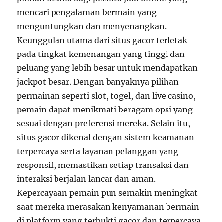
mencari pengalaman bermain yang
menguntungkan dan menyenangkan.
Keunggulan utama dari situs gacor terletak
pada tingkat kemenangan yang tinggi dan
peluang yang lebih besar untuk mendapatkan
jackpot besar. Dengan banyaknya pilihan
permainan seperti slot, togel, dan live casino,
pemain dapat menikmati beragam opsi yang
sesuai dengan preferensi mereka. Selain itu,
situs gacor dikenal dengan sistem keamanan
terpercaya serta layanan pelanggan yang
responsif, memastikan setiap transaksi dan
interaksi berjalan lancar dan aman.
Kepercayaan pemain pun semakin meningkat
saat mereka merasakan kenyamanan bermain
di platform yang terbukti gacor dan terpercaya.