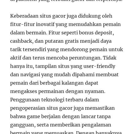
Keberadaan situs gacor juga didukung oleh
fitur-fitur inovatif yang memudahkan pemain
dalam bermain. Fitur seperti bonus deposit,
cashback, dan putaran gratis menjadi daya
tarik tersendiri yang mendorong pemain untuk
aktif dan terus mencoba peruntungan. Tidak
hanya itu, tampilan situs yang user-friendly
dan navigasi yang mudah dipahami membuat
pemain dari berbagai kalangan dapat
mengakses permainan dengan nyaman.
Penggunaan teknologi terbaru dalam
pengoperasian situs gacor juga memastikan
bahwa game berjalan dengan lancar tanpa
gangguan, serta memberikan pengalaman
bermain yang memuaskan. Dengan banyaknya