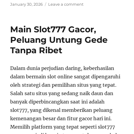
Posted
on
January 30, 2026
Leave a comment
on
Pengalaman
Interaktif
yang
Main Slot777 Gacor,
Ditawarkan
Situs
Peluang Untung Gede
Gacor
Tanpa Ribet
kepada
Pemain
Baru
Dalam dunia perjudian daring, keberhasilan
dalam bermain slot online sangat dipengaruhi
oleh strategi dan pemilihan situs yang tepat.
Salah satu situs yang sedang naik daun dan
banyak diperbincangkan saat ini adalah
slot777, yang dikenal memberikan peluang
kemenangan besar dan fitur gacor hari ini.
Memilih platform yang tepat seperti slot777