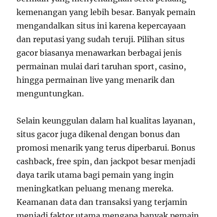
kemenangan yang lebih besar. Banyak pemain
mengandalkan situs ini karena kepercayaan
dan reputasi yang sudah teruji. Pilihan situs
gacor biasanya menawarkan berbagai jenis
permainan mulai dari taruhan sport, casino,
hingga permainan live yang menarik dan
menguntungkan.
Selain keunggulan dalam hal kualitas layanan,
situs gacor juga dikenal dengan bonus dan
promosi menarik yang terus diperbarui. Bonus
cashback, free spin, dan jackpot besar menjadi
daya tarik utama bagi pemain yang ingin
meningkatkan peluang menang mereka.
Keamanan data dan transaksi yang terjamin
menjadi faktor utama mengapa banyak pemain