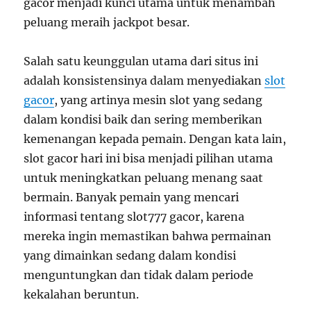
gacor menjadi kunci utama untuk menambah
peluang meraih jackpot besar.
Salah satu keunggulan utama dari situs ini
adalah konsistensinya dalam menyediakan
slot
gacor
, yang artinya mesin slot yang sedang
dalam kondisi baik dan sering memberikan
kemenangan kepada pemain. Dengan kata lain,
slot gacor hari ini bisa menjadi pilihan utama
untuk meningkatkan peluang menang saat
bermain. Banyak pemain yang mencari
informasi tentang slot777 gacor, karena
mereka ingin memastikan bahwa permainan
yang dimainkan sedang dalam kondisi
menguntungkan dan tidak dalam periode
kekalahan beruntun.