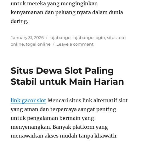
untuk mereka yang menginginkan
kenyamanan dan peluang nyata dalam dunia
daring.
Posted
Tags
January 31, 2026
rajabango
,
rajabango login
,
situs toto
on
on
online
,
togel online
Leave a comment
Mengapa
Toto
Stabil
Situs Dewa Slot Paling
Jadi
Andalan
Stabil untuk Main Harian
untuk
Permainan
Konsisten
link gacor slot
Mencari situs link alternatif slot
yang aman dan terpercaya sangat penting
untuk pengalaman bermain yang
menyenangkan. Banyak platform yang
menawarkan akses mudah tanpa khawatir