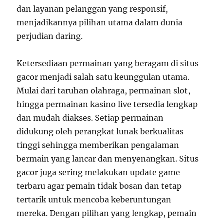
dan layanan pelanggan yang responsif,
menjadikannya pilihan utama dalam dunia
perjudian daring.
Ketersediaan permainan yang beragam di situs
gacor menjadi salah satu keunggulan utama.
Mulai dari taruhan olahraga, permainan slot,
hingga permainan kasino live tersedia lengkap
dan mudah diakses. Setiap permainan
didukung oleh perangkat lunak berkualitas
tinggi sehingga memberikan pengalaman
bermain yang lancar dan menyenangkan. Situs
gacor juga sering melakukan update game
terbaru agar pemain tidak bosan dan tetap
tertarik untuk mencoba keberuntungan
mereka. Dengan pilihan yang lengkap, pemain