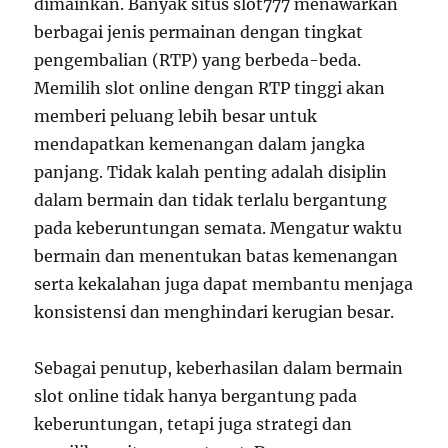
dimainkan. Banyak situs slot777 menawarkan
berbagai jenis permainan dengan tingkat
pengembalian (RTP) yang berbeda-beda.
Memilih slot online dengan RTP tinggi akan
memberi peluang lebih besar untuk
mendapatkan kemenangan dalam jangka
panjang. Tidak kalah penting adalah disiplin
dalam bermain dan tidak terlalu bergantung
pada keberuntungan semata. Mengatur waktu
bermain dan menentukan batas kemenangan
serta kekalahan juga dapat membantu menjaga
konsistensi dan menghindari kerugian besar.
Sebagai penutup, keberhasilan dalam bermain
slot online tidak hanya bergantung pada
keberuntungan, tetapi juga strategi dan