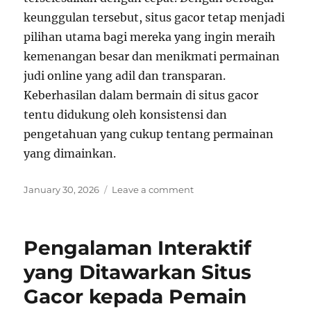
keunggulan tersebut, situs gacor tetap menjadi
pilihan utama bagi mereka yang ingin meraih
kemenangan besar dan menikmati permainan
judi online yang adil dan transparan.
Keberhasilan dalam bermain di situs gacor
tentu didukung oleh konsistensi dan
pengetahuan yang cukup tentang permainan
yang dimainkan.
Posted
on
January 30, 2026
Leave a comment
on
Bagaimana
Situs
Gacor
Pengalaman Interaktif
Menyesuaikan
Diri
yang Ditawarkan Situs
dengan
Gacor kepada Pemain
Peraturan
Pemerintah