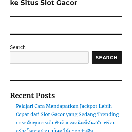
ke Situs Slot Gacor
Search
SEARCH
Recent Posts
Pelajari Cara Mendapatkan Jackpot Lebih
Cepat dari Slot Gacor yang Sedang Trending
ยกระดับทุกการเดิมพันด้วยเทคนิคที่ทันสมัย พร้อม
สร้างโอกาสผ่าน สล็อต ได้มากกว่าเดิม