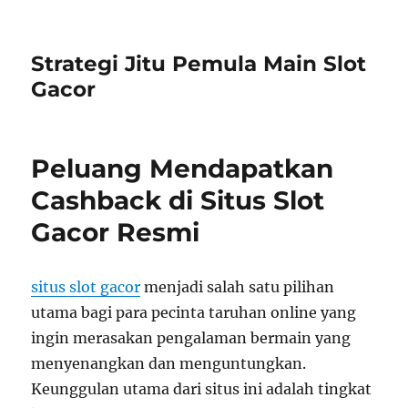
Strategi Jitu Pemula Main Slot
Gacor
Peluang Mendapatkan
Cashback di Situs Slot
Gacor Resmi
situs slot gacor
menjadi salah satu pilihan
utama bagi para pecinta taruhan online yang
ingin merasakan pengalaman bermain yang
menyenangkan dan menguntungkan.
Keunggulan utama dari situs ini adalah tingkat