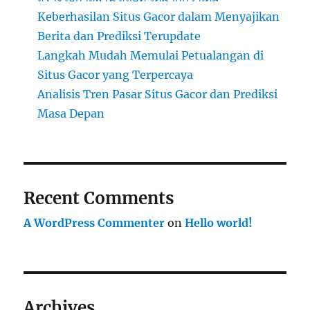
Keberhasilan Situs Gacor dalam Menyajikan
Berita dan Prediksi Terupdate
Langkah Mudah Memulai Petualangan di
Situs Gacor yang Terpercaya
Analisis Tren Pasar Situs Gacor dan Prediksi
Masa Depan
Recent Comments
A WordPress Commenter
on
Hello world!
Archives