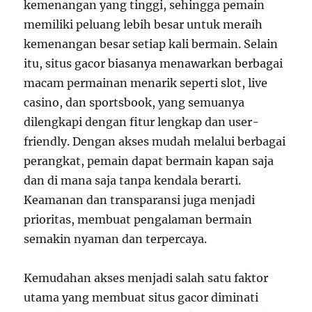
kemenangan yang tinggi, sehingga pemain
memiliki peluang lebih besar untuk meraih
kemenangan besar setiap kali bermain. Selain
itu, situs gacor biasanya menawarkan berbagai
macam permainan menarik seperti slot, live
casino, dan sportsbook, yang semuanya
dilengkapi dengan fitur lengkap dan user-
friendly. Dengan akses mudah melalui berbagai
perangkat, pemain dapat bermain kapan saja
dan di mana saja tanpa kendala berarti.
Keamanan dan transparansi juga menjadi
prioritas, membuat pengalaman bermain
semakin nyaman dan terpercaya.
Kemudahan akses menjadi salah satu faktor
utama yang membuat situs gacor diminati