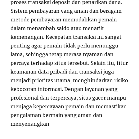
proses transaksi deposit dan penarikan dana.
Sistem pembayaran yang aman dan beragam
metode pembayaran memudahkan pemain
dalam menambah saldo atau menarik
kemenangan. Kecepatan transaksi ini sangat
penting agar pemain tidak perlu menunggu
lama, sehingga tetap merasa nyaman dan
percaya terhadap situs tersebut. Selain itu, fitur
keamanan data pribadi dan transaksi juga
menjadi prioritas utama, menghindarkan risiko
kebocoran informasi. Dengan layanan yang
profesional dan terpercaya, situs gacor mampu
menjaga kepercayaan pemain dan memastikan
pengalaman bermain yang aman dan
menyenangkan.