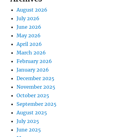
August 2026
July 2026
June 2026
May 2026
April 2026
March 2026
February 2026
January 2026
December 2025
November 2025
October 2025
September 2025
August 2025
July 2025
June 2025