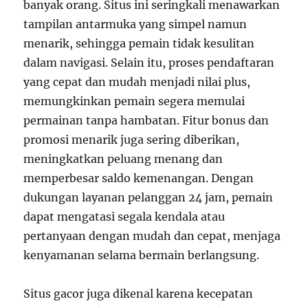
banyak orang. Situs ini seringkali menawarkan
tampilan antarmuka yang simpel namun
menarik, sehingga pemain tidak kesulitan
dalam navigasi. Selain itu, proses pendaftaran
yang cepat dan mudah menjadi nilai plus,
memungkinkan pemain segera memulai
permainan tanpa hambatan. Fitur bonus dan
promosi menarik juga sering diberikan,
meningkatkan peluang menang dan
memperbesar saldo kemenangan. Dengan
dukungan layanan pelanggan 24 jam, pemain
dapat mengatasi segala kendala atau
pertanyaan dengan mudah dan cepat, menjaga
kenyamanan selama bermain berlangsung.
Situs gacor juga dikenal karena kecepatan