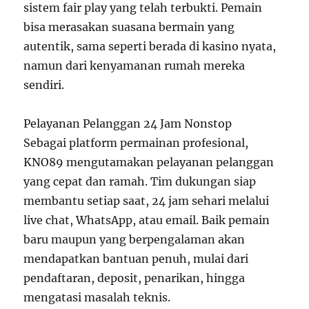
sistem fair play yang telah terbukti. Pemain
bisa merasakan suasana bermain yang
autentik, sama seperti berada di kasino nyata,
namun dari kenyamanan rumah mereka
sendiri.
Pelayanan Pelanggan 24 Jam Nonstop
Sebagai platform permainan profesional,
KNO89 mengutamakan pelayanan pelanggan
yang cepat dan ramah. Tim dukungan siap
membantu setiap saat, 24 jam sehari melalui
live chat, WhatsApp, atau email. Baik pemain
baru maupun yang berpengalaman akan
mendapatkan bantuan penuh, mulai dari
pendaftaran, deposit, penarikan, hingga
mengatasi masalah teknis.