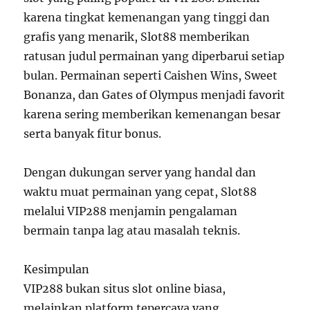
karena tingkat kemenangan yang tinggi dan
grafis yang menarik, Slot88 memberikan
ratusan judul permainan yang diperbarui setiap
bulan. Permainan seperti Caishen Wins, Sweet
Bonanza, dan Gates of Olympus menjadi favorit
karena sering memberikan kemenangan besar
serta banyak fitur bonus.
Dengan dukungan server yang handal dan
waktu muat permainan yang cepat, Slot88
melalui VIP288 menjamin pengalaman
bermain tanpa lag atau masalah teknis.
Kesimpulan
VIP288 bukan situs slot online biasa,
melainkan platform tepercaya yang