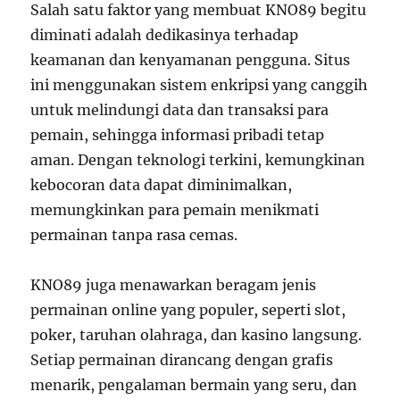
Salah satu faktor yang membuat KNO89 begitu
diminati adalah dedikasinya terhadap
keamanan dan kenyamanan pengguna. Situs
ini menggunakan sistem enkripsi yang canggih
untuk melindungi data dan transaksi para
pemain, sehingga informasi pribadi tetap
aman. Dengan teknologi terkini, kemungkinan
kebocoran data dapat diminimalkan,
memungkinkan para pemain menikmati
permainan tanpa rasa cemas.
KNO89 juga menawarkan beragam jenis
permainan online yang populer, seperti slot,
poker, taruhan olahraga, dan kasino langsung.
Setiap permainan dirancang dengan grafis
menarik, pengalaman bermain yang seru, dan