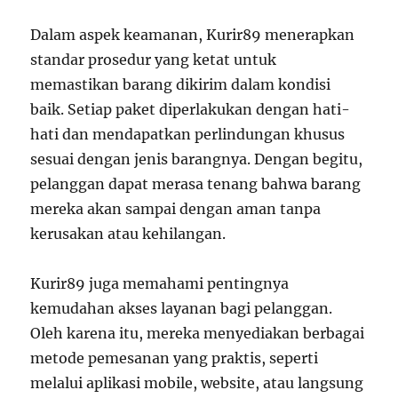
Dalam aspek keamanan, Kurir89 menerapkan
standar prosedur yang ketat untuk
memastikan barang dikirim dalam kondisi
baik. Setiap paket diperlakukan dengan hati-
hati dan mendapatkan perlindungan khusus
sesuai dengan jenis barangnya. Dengan begitu,
pelanggan dapat merasa tenang bahwa barang
mereka akan sampai dengan aman tanpa
kerusakan atau kehilangan.
Kurir89 juga memahami pentingnya
kemudahan akses layanan bagi pelanggan.
Oleh karena itu, mereka menyediakan berbagai
metode pemesanan yang praktis, seperti
melalui aplikasi mobile, website, atau langsung