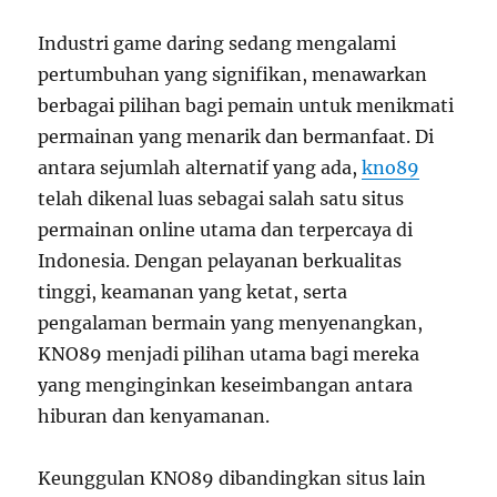
Industri game daring sedang mengalami
pertumbuhan yang signifikan, menawarkan
berbagai pilihan bagi pemain untuk menikmati
permainan yang menarik dan bermanfaat. Di
antara sejumlah alternatif yang ada,
kno89
telah dikenal luas sebagai salah satu situs
permainan online utama dan terpercaya di
Indonesia. Dengan pelayanan berkualitas
tinggi, keamanan yang ketat, serta
pengalaman bermain yang menyenangkan,
KNO89 menjadi pilihan utama bagi mereka
yang menginginkan keseimbangan antara
hiburan dan kenyamanan.
Keunggulan KNO89 dibandingkan situs lain