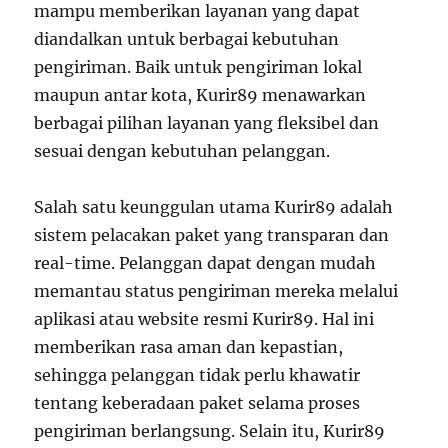
mampu memberikan layanan yang dapat
diandalkan untuk berbagai kebutuhan
pengiriman. Baik untuk pengiriman lokal
maupun antar kota, Kurir89 menawarkan
berbagai pilihan layanan yang fleksibel dan
sesuai dengan kebutuhan pelanggan.
Salah satu keunggulan utama Kurir89 adalah
sistem pelacakan paket yang transparan dan
real-time. Pelanggan dapat dengan mudah
memantau status pengiriman mereka melalui
aplikasi atau website resmi Kurir89. Hal ini
memberikan rasa aman dan kepastian,
sehingga pelanggan tidak perlu khawatir
tentang keberadaan paket selama proses
pengiriman berlangsung. Selain itu, Kurir89