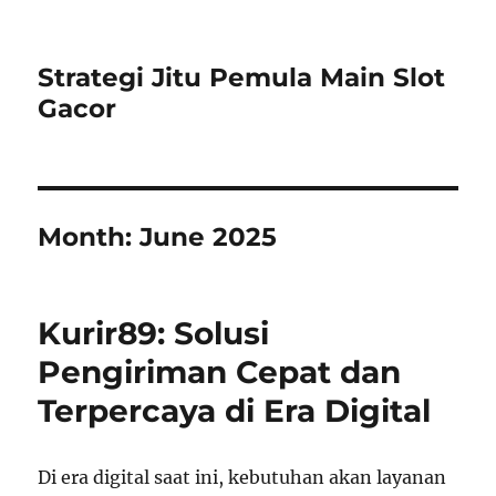
Strategi Jitu Pemula Main Slot
Gacor
Month:
June 2025
Kurir89: Solusi
Pengiriman Cepat dan
Terpercaya di Era Digital
Di era digital saat ini, kebutuhan akan layanan