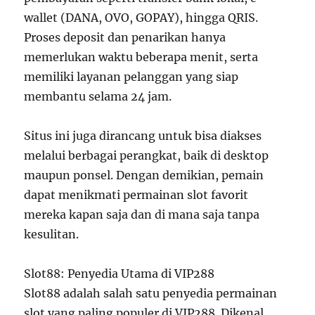
wallet (DANA, OVO, GOPAY), hingga QRIS.
Proses deposit dan penarikan hanya
memerlukan waktu beberapa menit, serta
memiliki layanan pelanggan yang siap
membantu selama 24 jam.
Situs ini juga dirancang untuk bisa diakses
melalui berbagai perangkat, baik di desktop
maupun ponsel. Dengan demikian, pemain
dapat menikmati permainan slot favorit
mereka kapan saja dan di mana saja tanpa
kesulitan.
Slot88: Penyedia Utama di VIP288
Slot88 adalah salah satu penyedia permainan
slot yang paling populer di VIP288. Dikenal