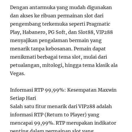
Dengan antarmuka yang mudah digunakan
dan akses ke ribuan permainan slot dari
pengembang terkemuka seperti Pragmatic
Play, Habanero, PG Soft, dan Slot88, VIP288
menyajikan pengalaman bermain yang
menarik tanpa kebosanan. Pemain dapat
menikmati berbagai tema slot, mulai dari
petualangan, mitologi, hingga tema klasik ala
Vegas.
Informasi RTP 99,99%: Kesempatan Maxwin
Setiap Hari
Salah satu fitur menarik dari VIP288 adalah
informasi RTP (Return to Player) yang
mencapai 99,99%. RTP merupakan indikator
penting dalam permainan slot yang