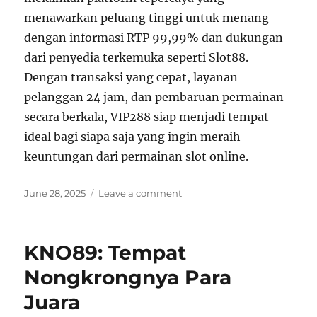
menawarkan peluang tinggi untuk menang
dengan informasi RTP 99,99% dan dukungan
dari penyedia terkemuka seperti Slot88.
Dengan transaksi yang cepat, layanan
pelanggan 24 jam, dan pembaruan permainan
secara berkala, VIP288 siap menjadi tempat
ideal bagi siapa saja yang ingin meraih
keuntungan dari permainan slot online.
Posted
on
June 28, 2025
Leave a comment
on
Slot88
VIP288:
Gacornya
KNO89: Tempat
Konsisten,
Untungnya
Nongkrongnya Para
Maksimal
Juara