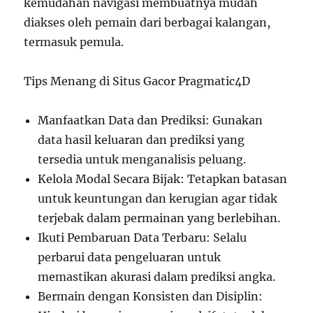
kemudahan navigasi membuatnya mudah
diakses oleh pemain dari berbagai kalangan,
termasuk pemula.
Tips Menang di Situs Gacor Pragmatic4D
Manfaatkan Data dan Prediksi: Gunakan
data hasil keluaran dan prediksi yang
tersedia untuk menganalisis peluang.
Kelola Modal Secara Bijak: Tetapkan batasan
untuk keuntungan dan kerugian agar tidak
terjebak dalam permainan yang berlebihan.
Ikuti Pembaruan Data Terbaru: Selalu
perbarui data pengeluaran untuk
memastikan akurasi dalam prediksi angka.
Bermain dengan Konsisten dan Disiplin: