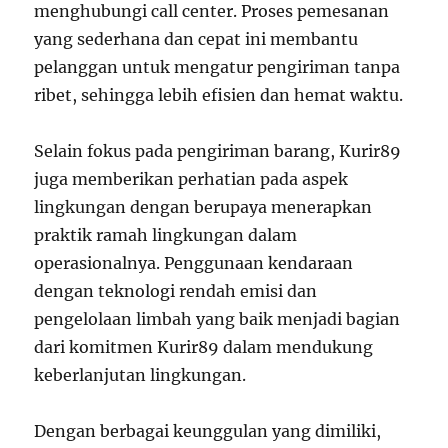
menghubungi call center. Proses pemesanan
yang sederhana dan cepat ini membantu
pelanggan untuk mengatur pengiriman tanpa
ribet, sehingga lebih efisien dan hemat waktu.
Selain fokus pada pengiriman barang, Kurir89
juga memberikan perhatian pada aspek
lingkungan dengan berupaya menerapkan
praktik ramah lingkungan dalam
operasionalnya. Penggunaan kendaraan
dengan teknologi rendah emisi dan
pengelolaan limbah yang baik menjadi bagian
dari komitmen Kurir89 dalam mendukung
keberlanjutan lingkungan.
Dengan berbagai keunggulan yang dimiliki,