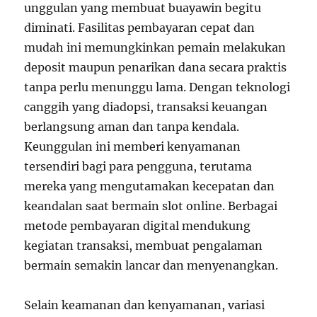
unggulan yang membuat buayawin begitu
diminati. Fasilitas pembayaran cepat dan
mudah ini memungkinkan pemain melakukan
deposit maupun penarikan dana secara praktis
tanpa perlu menunggu lama. Dengan teknologi
canggih yang diadopsi, transaksi keuangan
berlangsung aman dan tanpa kendala.
Keunggulan ini memberi kenyamanan
tersendiri bagi para pengguna, terutama
mereka yang mengutamakan kecepatan dan
keandalan saat bermain slot online. Berbagai
metode pembayaran digital mendukung
kegiatan transaksi, membuat pengalaman
bermain semakin lancar dan menyenangkan.
Selain keamanan dan kenyamanan, variasi