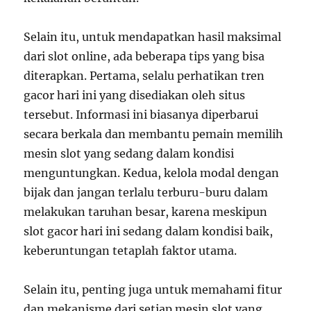
Selain itu, untuk mendapatkan hasil maksimal
dari slot online, ada beberapa tips yang bisa
diterapkan. Pertama, selalu perhatikan tren
gacor hari ini yang disediakan oleh situs
tersebut. Informasi ini biasanya diperbarui
secara berkala dan membantu pemain memilih
mesin slot yang sedang dalam kondisi
menguntungkan. Kedua, kelola modal dengan
bijak dan jangan terlalu terburu-buru dalam
melakukan taruhan besar, karena meskipun
slot gacor hari ini sedang dalam kondisi baik,
keberuntungan tetaplah faktor utama.
Selain itu, penting juga untuk memahami fitur
dan mekanisme dari setiap mesin slot yang