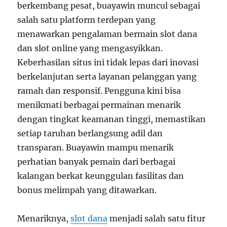
berkembang pesat, buayawin muncul sebagai
salah satu platform terdepan yang
menawarkan pengalaman bermain slot dana
dan slot online yang mengasyikkan.
Keberhasilan situs ini tidak lepas dari inovasi
berkelanjutan serta layanan pelanggan yang
ramah dan responsif. Pengguna kini bisa
menikmati berbagai permainan menarik
dengan tingkat keamanan tinggi, memastikan
setiap taruhan berlangsung adil dan
transparan. Buayawin mampu menarik
perhatian banyak pemain dari berbagai
kalangan berkat keunggulan fasilitas dan
bonus melimpah yang ditawarkan.
Menariknya,
slot dana
menjadi salah satu fitur