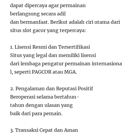
dapat dipercaya agar permainan
berlangsung secara adil
dan bermanfaat. Berikut adalah ciri utama dari
situs slot gacor yang terpercaya:
1. Lisensi Resmi dan Tersertifikasi
Situs yang legal dan memiliki lisensi
dari lembaga pengatur permainan internasiona
l, seperti PAGCOR atau MGA.
2. Pengalaman dan Reputasi Positif
Beroperasi selama bertahun-
tahun dengan ulasan yang
baik dari para pemain.
3. Transaksi Cepat dan Aman