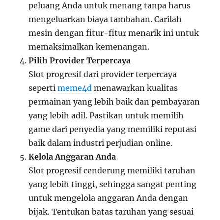
peluang Anda untuk menang tanpa harus
mengeluarkan biaya tambahan. Carilah
mesin dengan fitur-fitur menarik ini untuk
memaksimalkan kemenangan.
Pilih Provider Terpercaya
Slot progresif dari provider terpercaya
seperti
meme4d
menawarkan kualitas
permainan yang lebih baik dan pembayaran
yang lebih adil. Pastikan untuk memilih
game dari penyedia yang memiliki reputasi
baik dalam industri perjudian online.
Kelola Anggaran Anda
Slot progresif cenderung memiliki taruhan
yang lebih tinggi, sehingga sangat penting
untuk mengelola anggaran Anda dengan
bijak. Tentukan batas taruhan yang sesuai