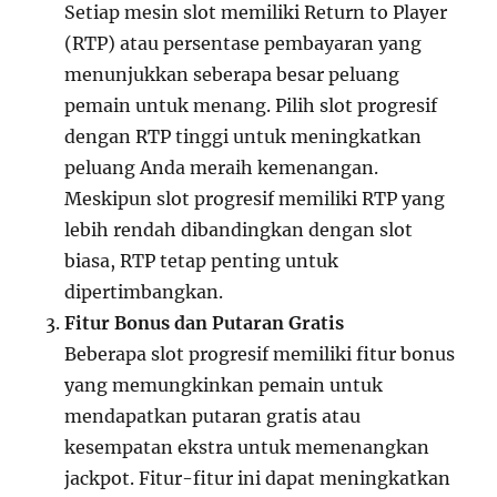
Setiap mesin slot memiliki Return to Player
(RTP) atau persentase pembayaran yang
menunjukkan seberapa besar peluang
pemain untuk menang. Pilih slot progresif
dengan RTP tinggi untuk meningkatkan
peluang Anda meraih kemenangan.
Meskipun slot progresif memiliki RTP yang
lebih rendah dibandingkan dengan slot
biasa, RTP tetap penting untuk
dipertimbangkan.
Fitur Bonus dan Putaran Gratis
Beberapa slot progresif memiliki fitur bonus
yang memungkinkan pemain untuk
mendapatkan putaran gratis atau
kesempatan ekstra untuk memenangkan
jackpot. Fitur-fitur ini dapat meningkatkan