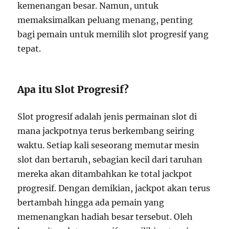
kemenangan besar. Namun, untuk
memaksimalkan peluang menang, penting
bagi pemain untuk memilih slot progresif yang
tepat.
Apa itu Slot Progresif?
Slot progresif adalah jenis permainan slot di
mana jackpotnya terus berkembang seiring
waktu. Setiap kali seseorang memutar mesin
slot dan bertaruh, sebagian kecil dari taruhan
mereka akan ditambahkan ke total jackpot
progresif. Dengan demikian, jackpot akan terus
bertambah hingga ada pemain yang
memenangkan hadiah besar tersebut. Oleh