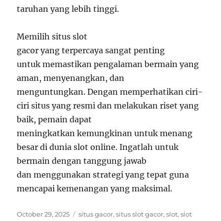
taruhan yang lebih tinggi.
Memilih situs slot
gacor yang terpercaya sangat penting
untuk memastikan pengalaman bermain yang
aman, menyenangkan, dan
menguntungkan. Dengan memperhatikan ciri-
ciri situs yang resmi dan melakukan riset yang
baik, pemain dapat
meningkatkan kemungkinan untuk menang
besar di dunia slot online. Ingatlah untuk
bermain dengan tanggung jawab
dan menggunakan strategi yang tepat guna
mencapai kemenangan yang maksimal.
Posted
Tags
October 29, 2025
situs gacor
,
situs slot gacor
,
slot
,
slot