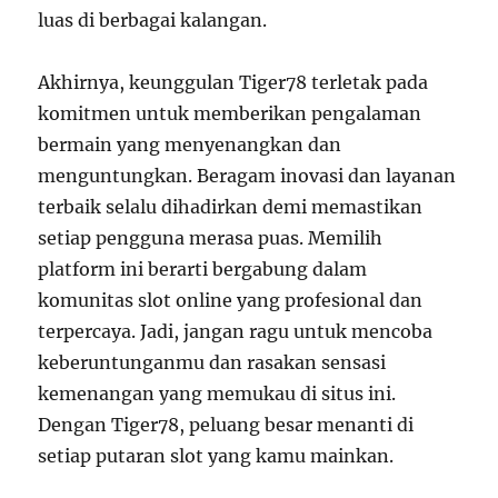
luas di berbagai kalangan.
Akhirnya, keunggulan Tiger78 terletak pada
komitmen untuk memberikan pengalaman
bermain yang menyenangkan dan
menguntungkan. Beragam inovasi dan layanan
terbaik selalu dihadirkan demi memastikan
setiap pengguna merasa puas. Memilih
platform ini berarti bergabung dalam
komunitas slot online yang profesional dan
terpercaya. Jadi, jangan ragu untuk mencoba
keberuntunganmu dan rasakan sensasi
kemenangan yang memukau di situs ini.
Dengan Tiger78, peluang besar menanti di
setiap putaran slot yang kamu mainkan.