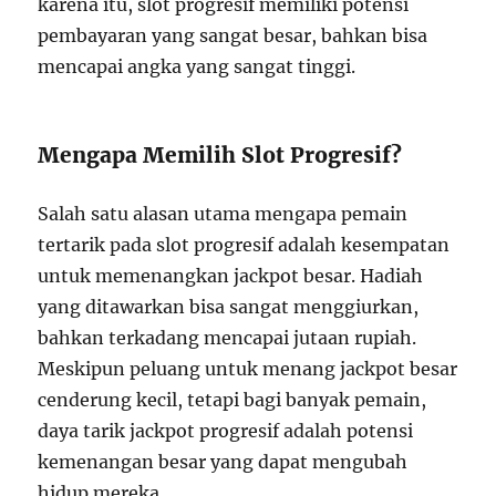
karena itu, slot progresif memiliki potensi
pembayaran yang sangat besar, bahkan bisa
mencapai angka yang sangat tinggi.
Mengapa Memilih Slot Progresif?
Salah satu alasan utama mengapa pemain
tertarik pada slot progresif adalah kesempatan
untuk memenangkan jackpot besar. Hadiah
yang ditawarkan bisa sangat menggiurkan,
bahkan terkadang mencapai jutaan rupiah.
Meskipun peluang untuk menang jackpot besar
cenderung kecil, tetapi bagi banyak pemain,
daya tarik jackpot progresif adalah potensi
kemenangan besar yang dapat mengubah
hidup mereka.