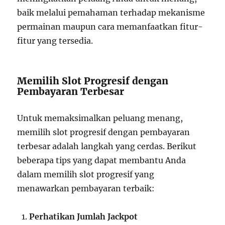
baik melalui pemahaman terhadap mekanisme
permainan maupun cara memanfaatkan fitur-
fitur yang tersedia.
Memilih Slot Progresif dengan
Pembayaran Terbesar
Untuk memaksimalkan peluang menang,
memilih slot progresif dengan pembayaran
terbesar adalah langkah yang cerdas. Berikut
beberapa tips yang dapat membantu Anda
dalam memilih slot progresif yang
menawarkan pembayaran terbaik:
Perhatikan Jumlah Jackpot