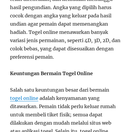
hasil pengundian. Angka yang dipilih harus
cocok dengan angka yang keluar pada hasil
undian agar pemain dapat memenangkan
hadiah. Togel online menawarkan banyak
variasi jenis permainan, seperti 4D, 3D, 2D, dan
colok bebas, yang dapat disesuaikan dengan
preferensi pemain.
Keuntungan Bermain Togel Online
Salah satu keuntungan besar dari bermain
togel online
adalah kenyamanan yang
ditawarkan. Pemain tidak perlu keluar rumah
untuk membeli tiket fisik; semua dapat
dilakukan dengan mudah melalui situs web
atau aplikasi togel. Selain itu, togel online