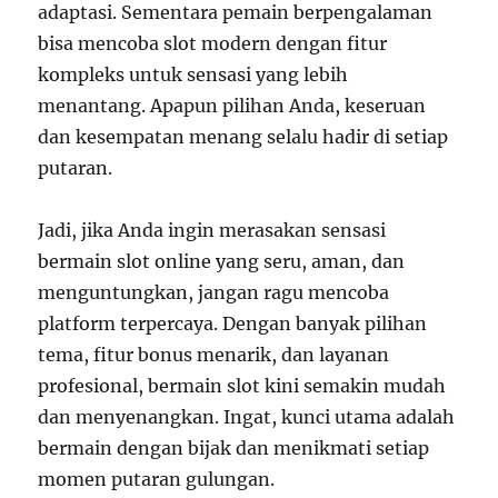
adaptasi. Sementara pemain berpengalaman
bisa mencoba slot modern dengan fitur
kompleks untuk sensasi yang lebih
menantang. Apapun pilihan Anda, keseruan
dan kesempatan menang selalu hadir di setiap
putaran.
Jadi, jika Anda ingin merasakan sensasi
bermain slot online yang seru, aman, dan
menguntungkan, jangan ragu mencoba
platform terpercaya. Dengan banyak pilihan
tema, fitur bonus menarik, dan layanan
profesional, bermain slot kini semakin mudah
dan menyenangkan. Ingat, kunci utama adalah
bermain dengan bijak dan menikmati setiap
momen putaran gulungan.