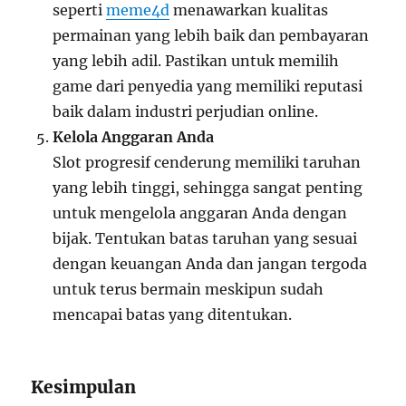
seperti
meme4d
menawarkan kualitas
permainan yang lebih baik dan pembayaran
yang lebih adil. Pastikan untuk memilih
game dari penyedia yang memiliki reputasi
baik dalam industri perjudian online.
Kelola Anggaran Anda
Slot progresif cenderung memiliki taruhan
yang lebih tinggi, sehingga sangat penting
untuk mengelola anggaran Anda dengan
bijak. Tentukan batas taruhan yang sesuai
dengan keuangan Anda dan jangan tergoda
untuk terus bermain meskipun sudah
mencapai batas yang ditentukan.
Kesimpulan