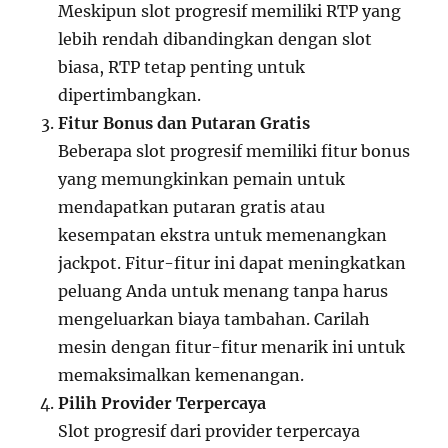
Meskipun slot progresif memiliki RTP yang
lebih rendah dibandingkan dengan slot
biasa, RTP tetap penting untuk
dipertimbangkan.
Fitur Bonus dan Putaran Gratis
Beberapa slot progresif memiliki fitur bonus
yang memungkinkan pemain untuk
mendapatkan putaran gratis atau
kesempatan ekstra untuk memenangkan
jackpot. Fitur-fitur ini dapat meningkatkan
peluang Anda untuk menang tanpa harus
mengeluarkan biaya tambahan. Carilah
mesin dengan fitur-fitur menarik ini untuk
memaksimalkan kemenangan.
Pilih Provider Terpercaya
Slot progresif dari provider terpercaya