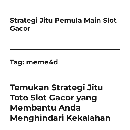
Strategi Jitu Pemula Main Slot
Gacor
Tag:
meme4d
Temukan Strategi Jitu
Toto Slot Gacor yang
Membantu Anda
Menghindari Kekalahan