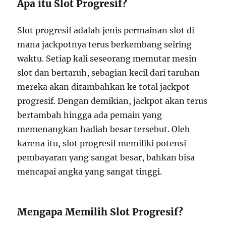
Apa itu Slot Progresif?
Slot progresif adalah jenis permainan slot di
mana jackpotnya terus berkembang seiring
waktu. Setiap kali seseorang memutar mesin
slot dan bertaruh, sebagian kecil dari taruhan
mereka akan ditambahkan ke total jackpot
progresif. Dengan demikian, jackpot akan terus
bertambah hingga ada pemain yang
memenangkan hadiah besar tersebut. Oleh
karena itu, slot progresif memiliki potensi
pembayaran yang sangat besar, bahkan bisa
mencapai angka yang sangat tinggi.
Mengapa Memilih Slot Progresif?