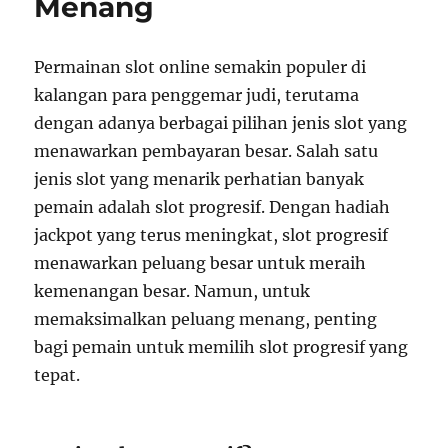
Menang
untuk
Pemula
Permainan slot online semakin populer di
kalangan para penggemar judi, terutama
dengan adanya berbagai pilihan jenis slot yang
menawarkan pembayaran besar. Salah satu
jenis slot yang menarik perhatian banyak
pemain adalah slot progresif. Dengan hadiah
jackpot yang terus meningkat, slot progresif
menawarkan peluang besar untuk meraih
kemenangan besar. Namun, untuk
memaksimalkan peluang menang, penting
bagi pemain untuk memilih slot progresif yang
tepat.