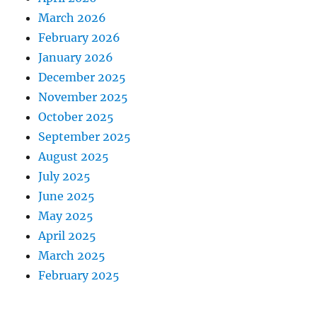
March 2026
February 2026
January 2026
December 2025
November 2025
October 2025
September 2025
August 2025
July 2025
June 2025
May 2025
April 2025
March 2025
February 2025