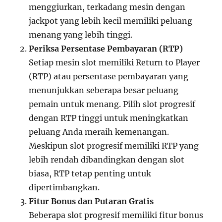
menggiurkan, terkadang mesin dengan
jackpot yang lebih kecil memiliki peluang
menang yang lebih tinggi.
Periksa Persentase Pembayaran (RTP)
Setiap mesin slot memiliki Return to Player
(RTP) atau persentase pembayaran yang
menunjukkan seberapa besar peluang
pemain untuk menang. Pilih slot progresif
dengan RTP tinggi untuk meningkatkan
peluang Anda meraih kemenangan.
Meskipun slot progresif memiliki RTP yang
lebih rendah dibandingkan dengan slot
biasa, RTP tetap penting untuk
dipertimbangkan.
Fitur Bonus dan Putaran Gratis
Beberapa slot progresif memiliki fitur bonus