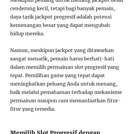
Meskipun peluang untuk menang jackpot besar
cenderung kecil, tetapi bagi banyak pemain,
daya tarik jackpot progresif adalah potensi
kemenangan besar yang dapat mengubah
hidup mereka.
Namun, meskipun jackpot yang ditawarkan
sangat menarik, pemain harus berhati-hati
dalam memilih permainan slot progresif yang
tepat. Pemilihan game yang tepat dapat
meningkatkan peluang Anda untuk menang,
baik melalui pemahaman terhadap mekanisme
permainan maupun cara memanfaatkan fitur-
fitur yang tersedia.
Memilih Slot Progresif dengan