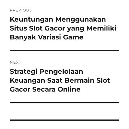
Post
PREVIOUS
navigation
Keuntungan Menggunakan
Previous
post:
Situs Slot Gacor yang Memiliki
Banyak Variasi Game
NEXT
Strategi Pengelolaan
Next
post:
Keuangan Saat Bermain Slot
Gacor Secara Online