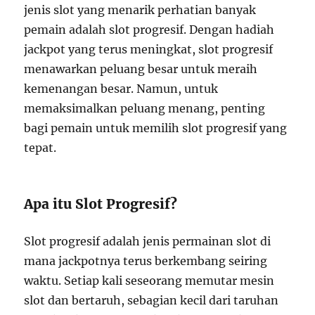
jenis slot yang menarik perhatian banyak
pemain adalah slot progresif. Dengan hadiah
jackpot yang terus meningkat, slot progresif
menawarkan peluang besar untuk meraih
kemenangan besar. Namun, untuk
memaksimalkan peluang menang, penting
bagi pemain untuk memilih slot progresif yang
tepat.
Apa itu Slot Progresif?
Slot progresif adalah jenis permainan slot di
mana jackpotnya terus berkembang seiring
waktu. Setiap kali seseorang memutar mesin
slot dan bertaruh, sebagian kecil dari taruhan