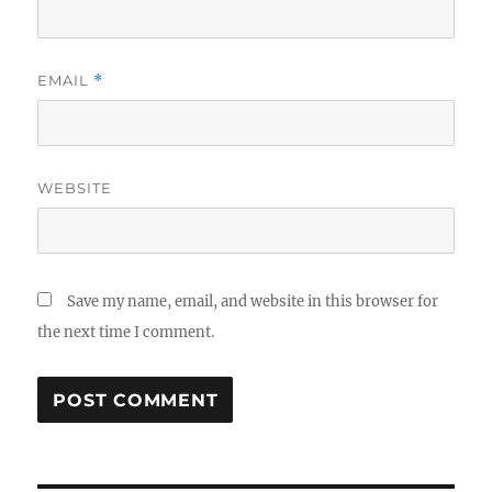
EMAIL
*
WEBSITE
Save my name, email, and website in this browser for
the next time I comment.