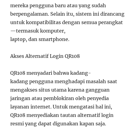
mereka pengguna baru atau yang sudah
berpengalaman. Selain itu, sistem ini dirancang
untuk kompatibilitas dengan semua perangkat
—termasuk komputer,
laptop, dan smartphone.
Akses Alternatif Login QR108
QR108 menyadari bahwa kadang-
kadang pengguna menghadapi masalah saat
mengakses situs utama karena gangguan
jaringan atau pemblokiran oleh penyedia
layanan internet. Untuk mengatasi hal ini,
QR108 menyediakan tautan alternatif login
resmi yang dapat digunakan kapan saja.