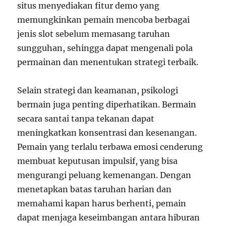
situs menyediakan fitur demo yang
memungkinkan pemain mencoba berbagai
jenis slot sebelum memasang taruhan
sungguhan, sehingga dapat mengenali pola
permainan dan menentukan strategi terbaik.
Selain strategi dan keamanan, psikologi
bermain juga penting diperhatikan. Bermain
secara santai tanpa tekanan dapat
meningkatkan konsentrasi dan kesenangan.
Pemain yang terlalu terbawa emosi cenderung
membuat keputusan impulsif, yang bisa
mengurangi peluang kemenangan. Dengan
menetapkan batas taruhan harian dan
memahami kapan harus berhenti, pemain
dapat menjaga keseimbangan antara hiburan