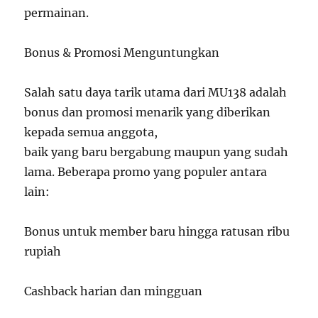
permainan.
Bonus & Promosi Menguntungkan
Salah satu daya tarik utama dari MU138 adalah
bonus dan promosi menarik yang diberikan
kepada semua anggota,
baik yang baru bergabung maupun yang sudah
lama. Beberapa promo yang populer antara
lain:
Bonus untuk member baru hingga ratusan ribu
rupiah
Cashback harian dan mingguan