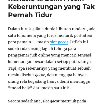
di
Keberuntungan yang Tak
Balik
Pernah Tidur
Permainan
Malam
Dalam hiruk-pikuk dunia hiburan modern, ada
satu fenomena yang terus menarik perhatian
para pemain — mesin
slot gacor
. Istilah ini
sudah tidak asing lagi di telinga para
penggemar judi online yang mencari sensasi
kemenangan besar dalam setiap putarannya.
Tapi, apa sebenarnya yang membuat sebuah
mesin disebut
gacor
, dan mengapa banyak
orang rela begadang hanya demi menunggu
“mood baik” dari mesin satu ini?
Secara sederhana,
slot gacor
merujuk pada