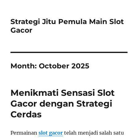
Strategi Jitu Pemula Main Slot
Gacor
Month:
October 2025
Menikmati Sensasi Slot
Gacor dengan Strategi
Cerdas
Permainan
slot gacor
telah menjadi salah satu