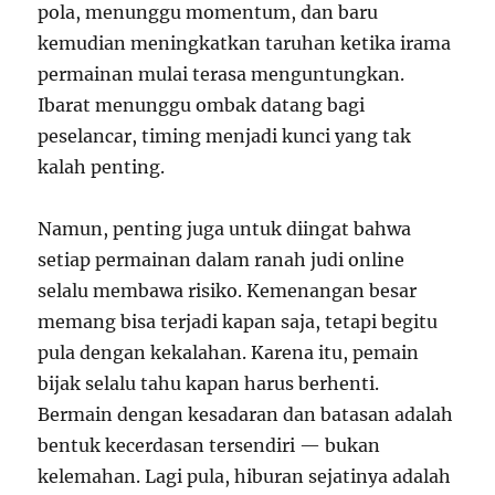
pola, menunggu momentum, dan baru
kemudian meningkatkan taruhan ketika irama
permainan mulai terasa menguntungkan.
Ibarat menunggu ombak datang bagi
peselancar, timing menjadi kunci yang tak
kalah penting.
Namun, penting juga untuk diingat bahwa
setiap permainan dalam ranah judi online
selalu membawa risiko. Kemenangan besar
memang bisa terjadi kapan saja, tetapi begitu
pula dengan kekalahan. Karena itu, pemain
bijak selalu tahu kapan harus berhenti.
Bermain dengan kesadaran dan batasan adalah
bentuk kecerdasan tersendiri — bukan
kelemahan. Lagi pula, hiburan sejatinya adalah