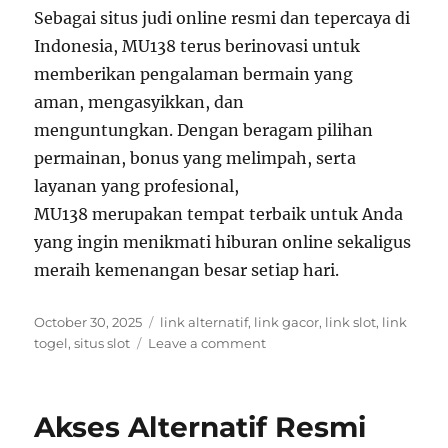
Sebagai situs judi online resmi dan tepercaya di
Indonesia, MU138 terus berinovasi untuk
memberikan pengalaman bermain yang
aman, mengasyikkan, dan
menguntungkan. Dengan beragam pilihan
permainan, bonus yang melimpah, serta
layanan yang profesional,
MU138 merupakan tempat terbaik untuk Anda
yang ingin menikmati hiburan online sekaligus
meraih kemenangan besar setiap hari.
Posted
Tags
October 30, 2025
link alternatif
,
link gacor
,
link slot
,
link
on
on
togel
,
situs slot
Leave a comment
Situs
Judi
Online
Akses Alternatif Resmi
Indonesia
dengan