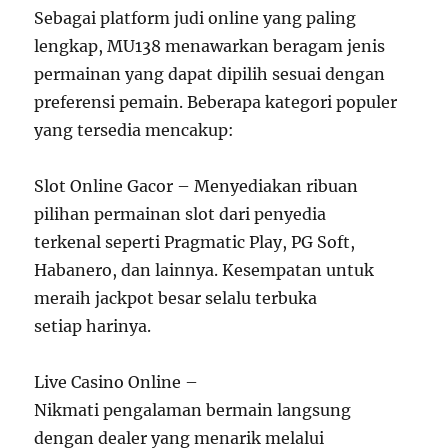
Sebagai platform judi online yang paling
lengkap, MU138 menawarkan beragam jenis
permainan yang dapat dipilih sesuai dengan
preferensi pemain. Beberapa kategori populer
yang tersedia mencakup:
Slot Online Gacor – Menyediakan ribuan
pilihan permainan slot dari penyedia
terkenal seperti Pragmatic Play, PG Soft,
Habanero, dan lainnya. Kesempatan untuk
meraih jackpot besar selalu terbuka
setiap harinya.
Live Casino Online –
Nikmati pengalaman bermain langsung
dengan dealer yang menarik melalui