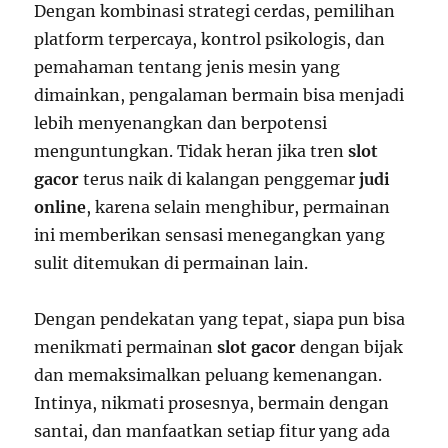
Dengan kombinasi strategi cerdas, pemilihan
platform terpercaya, kontrol psikologis, dan
pemahaman tentang jenis mesin yang
dimainkan, pengalaman bermain bisa menjadi
lebih menyenangkan dan berpotensi
menguntungkan. Tidak heran jika tren
slot
gacor
terus naik di kalangan penggemar
judi
online
, karena selain menghibur, permainan
ini memberikan sensasi menegangkan yang
sulit ditemukan di permainan lain.
Dengan pendekatan yang tepat, siapa pun bisa
menikmati permainan
slot gacor
dengan bijak
dan memaksimalkan peluang kemenangan.
Intinya, nikmati prosesnya, bermain dengan
santai, dan manfaatkan setiap fitur yang ada