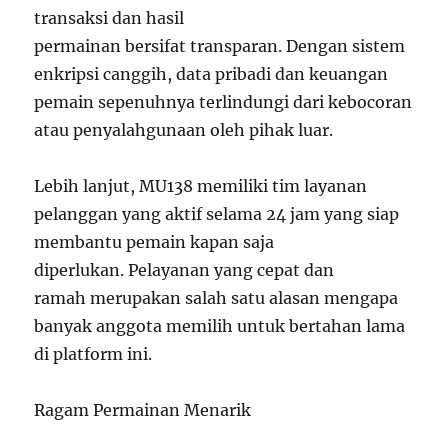
transaksi dan hasil
permainan bersifat transparan. Dengan sistem
enkripsi canggih, data pribadi dan keuangan
pemain sepenuhnya terlindungi dari kebocoran
atau penyalahgunaan oleh pihak luar.
Lebih lanjut, MU138 memiliki tim layanan
pelanggan yang aktif selama 24 jam yang siap
membantu pemain kapan saja
diperlukan. Pelayanan yang cepat dan
ramah merupakan salah satu alasan mengapa
banyak anggota memilih untuk bertahan lama
di platform ini.
Ragam Permainan Menarik