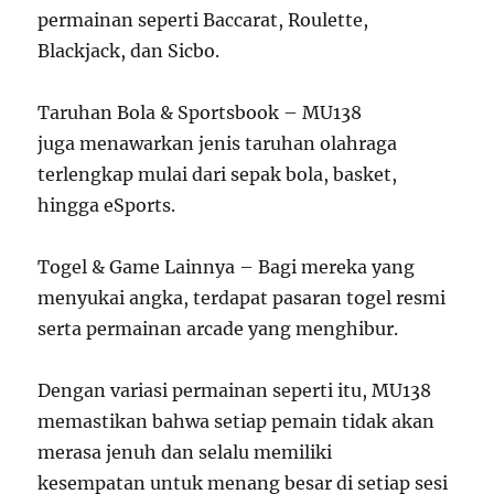
permainan seperti Baccarat, Roulette,
Blackjack, dan Sicbo.
Taruhan Bola & Sportsbook – MU138
juga menawarkan jenis taruhan olahraga
terlengkap mulai dari sepak bola, basket,
hingga eSports.
Togel & Game Lainnya – Bagi mereka yang
menyukai angka, terdapat pasaran togel resmi
serta permainan arcade yang menghibur.
Dengan variasi permainan seperti itu, MU138
memastikan bahwa setiap pemain tidak akan
merasa jenuh dan selalu memiliki
kesempatan untuk menang besar di setiap sesi