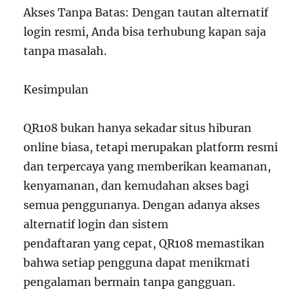
Akses Tanpa Batas: Dengan tautan alternatif
login resmi, Anda bisa terhubung kapan saja
tanpa masalah.
Kesimpulan
QR108 bukan hanya sekadar situs hiburan
online biasa, tetapi merupakan platform resmi
dan terpercaya yang memberikan keamanan,
kenyamanan, dan kemudahan akses bagi
semua penggunanya. Dengan adanya akses
alternatif login dan sistem
pendaftaran yang cepat, QR108 memastikan
bahwa setiap pengguna dapat menikmati
pengalaman bermain tanpa gangguan.