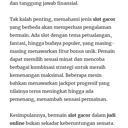
dan tanggung jawab finansial.
Tak kalah penting, memahami jenis
slot gacor
yang berbeda akan memperluas pengalaman
bermain. Ada slot dengan tema petualangan,
fantasi, hingga budaya populer, yang masing-
masing menawarkan fitur bonus unik. Pemain
dapat memilih sesuai minat dan mencoba
berbagai kombinasi strategi untuk meraih
kemenangan maksimal. Beberapa mesin
bahkan menawarkan jackpot progresif yang
nilainya terus meningkat hingga ada
pemenang, menambah sensasi permainan.
Kesimpulannya, bermain
slot gacor
dalam
judi
online
bukan sekadar keberuntungan semata.