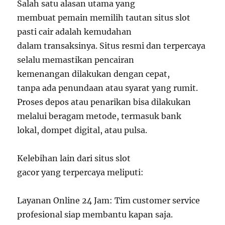
Salah satu alasan utama yang
membuat pemain memilih tautan situs slot
pasti cair adalah kemudahan
dalam transaksinya. Situs resmi dan terpercaya
selalu memastikan pencairan
kemenangan dilakukan dengan cepat,
tanpa ada penundaan atau syarat yang rumit.
Proses depos atau penarikan bisa dilakukan
melalui beragam metode, termasuk bank
lokal, dompet digital, atau pulsa.
Kelebihan lain dari situs slot
gacor yang terpercaya meliputi:
Layanan Online 24 Jam: Tim customer service
profesional siap membantu kapan saja.