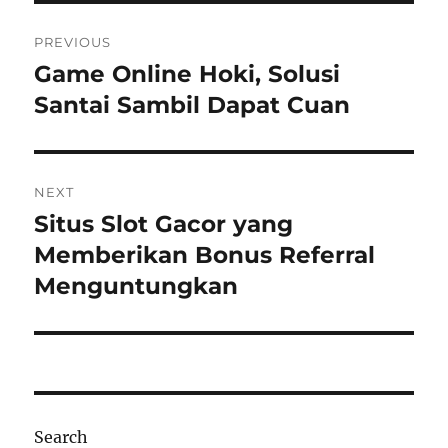
Post
PREVIOUS
navigation
Game Online Hoki, Solusi
Previous
post:
Santai Sambil Dapat Cuan
NEXT
Situs Slot Gacor yang
Next
post:
Memberikan Bonus Referral
Menguntungkan
Search