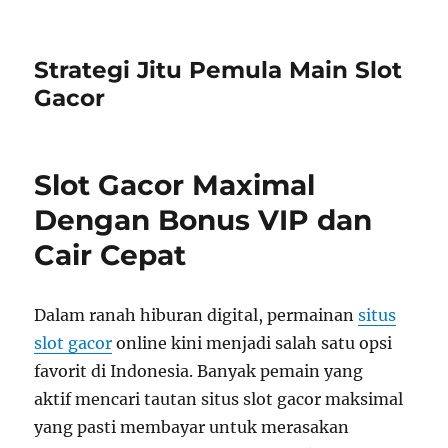
Strategi Jitu Pemula Main Slot
Gacor
Slot Gacor Maximal
Dengan Bonus VIP dan
Cair Cepat
Dalam ranah hiburan digital, permainan
situs
slot gacor
online kini menjadi salah satu opsi
favorit di Indonesia. Banyak pemain yang
aktif mencari tautan situs slot gacor maksimal
yang pasti membayar untuk merasakan