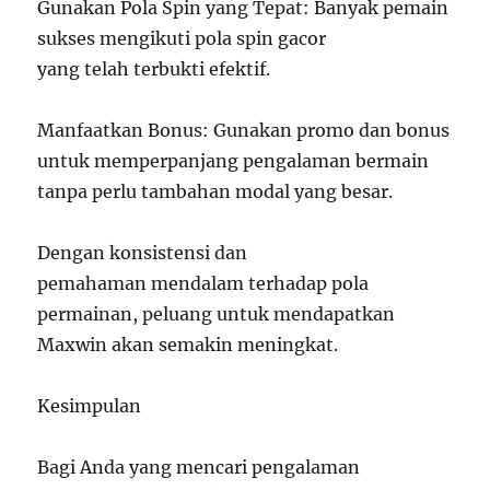
Gunakan Pola Spin yang Tepat: Banyak pemain
sukses mengikuti pola spin gacor
yang telah terbukti efektif.
Manfaatkan Bonus: Gunakan promo dan bonus
untuk memperpanjang pengalaman bermain
tanpa perlu tambahan modal yang besar.
Dengan konsistensi dan
pemahaman mendalam terhadap pola
permainan, peluang untuk mendapatkan
Maxwin akan semakin meningkat.
Kesimpulan
Bagi Anda yang mencari pengalaman