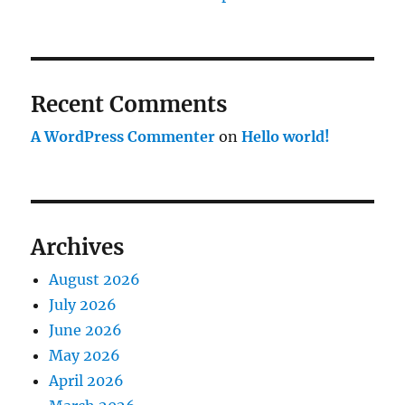
Recent Comments
A WordPress Commenter
on
Hello world!
Archives
August 2026
July 2026
June 2026
May 2026
April 2026