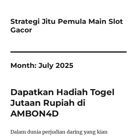
Strategi Jitu Pemula Main Slot
Gacor
Month:
July 2025
Dapatkan Hadiah Togel
Jutaan Rupiah di
AMBON4D
Dalam dunia perjudian daring yang kian