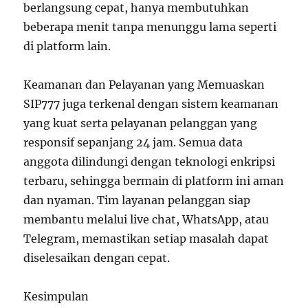
berlangsung cepat, hanya membutuhkan
beberapa menit tanpa menunggu lama seperti
di platform lain.
Keamanan dan Pelayanan yang Memuaskan
SIP777 juga terkenal dengan sistem keamanan
yang kuat serta pelayanan pelanggan yang
responsif sepanjang 24 jam. Semua data
anggota dilindungi dengan teknologi enkripsi
terbaru, sehingga bermain di platform ini aman
dan nyaman. Tim layanan pelanggan siap
membantu melalui live chat, WhatsApp, atau
Telegram, memastikan setiap masalah dapat
diselesaikan dengan cepat.
Kesimpulan