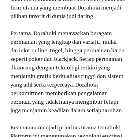
fitur utama yang membuat Dorahoki menjadi
pilihan favorit di dunia judi daring.
Pertama, Dorahoki menawarkan beragam
permainan yang lengkap dan variatif, mulai
dari slot online, togel, hingga permainan kartu
seperti poker dan blackjack. Setiap permainan
dirancang dengan teknologi terkini yang
menjamin grafik berkualitas tinggi dan sistem
yang adil serta terpercaya. Dorahoki
berkomitmen memberikan pengalaman
bermain yang tidak hanya menghibur tetapi
juga menjamin keadilan dalam setiap taruhan.
Keamanan menjadi prioritas utama Dorahoki.
Platform ini menggunakan teknologi enkripsi