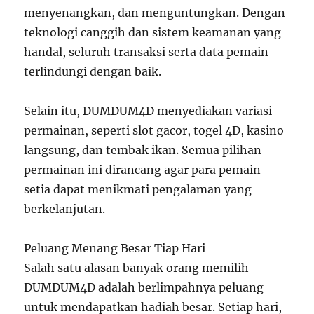
menyenangkan, dan menguntungkan. Dengan
teknologi canggih dan sistem keamanan yang
handal, seluruh transaksi serta data pemain
terlindungi dengan baik.
Selain itu, DUMDUM4D menyediakan variasi
permainan, seperti slot gacor, togel 4D, kasino
langsung, dan tembak ikan. Semua pilihan
permainan ini dirancang agar para pemain
setia dapat menikmati pengalaman yang
berkelanjutan.
Peluang Menang Besar Tiap Hari
Salah satu alasan banyak orang memilih
DUMDUM4D adalah berlimpahnya peluang
untuk mendapatkan hadiah besar. Setiap hari,