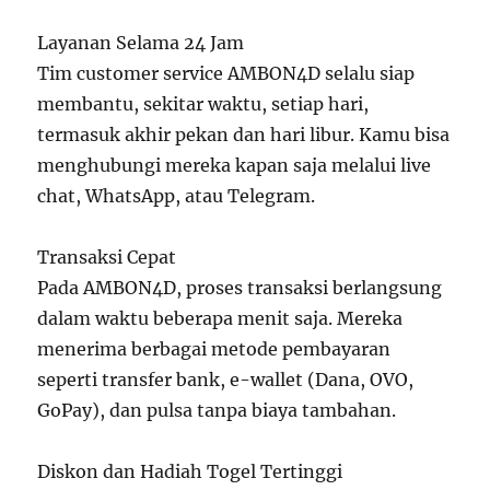
Layanan Selama 24 Jam
Tim customer service AMBON4D selalu siap
membantu, sekitar waktu, setiap hari,
termasuk akhir pekan dan hari libur. Kamu bisa
menghubungi mereka kapan saja melalui live
chat, WhatsApp, atau Telegram.
Transaksi Cepat
Pada AMBON4D, proses transaksi berlangsung
dalam waktu beberapa menit saja. Mereka
menerima berbagai metode pembayaran
seperti transfer bank, e-wallet (Dana, OVO,
GoPay), dan pulsa tanpa biaya tambahan.
Diskon dan Hadiah Togel Tertinggi