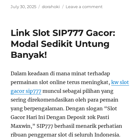
Posted
Tags
on
July 30, 2025
dorahoki
Leave a comment
on
Dorahoki:
Situs
Judi
Link Slot SIP777 Gacor:
Online
Terpercaya
Modal Sedikit Untung
dengan
Banyak!
Fitur
Lengkap
dan
Keamanan
Dalam keadaan di mana minat terhadap
Optimal
permainan slot online terus meningkat,
kw slot
gacor sip777
muncul sebagai pilihan yang
sering direkomendasikan oleh para pemain
yang berpengalaman. Dengan slogan “Slot
Gacor Hari Ini Dengan Deposit 10k Pasti
Maxwin,” SIP777 berhasil menarik perhatian
ribuan penggemar slot di seluruh Indonesia.