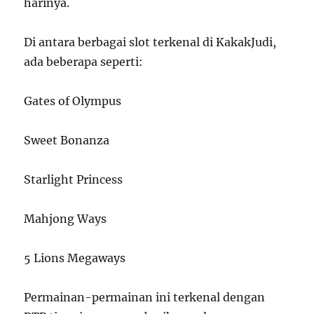
harinya.
Di antara berbagai slot terkenal di KakakJudi,
ada beberapa seperti:
Gates of Olympus
Sweet Bonanza
Starlight Princess
Mahjong Ways
5 Lions Megaways
Permainan-permainan ini terkenal dengan