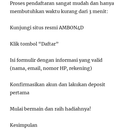
Proses pendaftaran sangat mudah dan hanya
membutuhkan waktu kurang dari 3 menit:
Kunjungi situs resmi AMBON4D
Klik tombol “Daftar”
Isi formulir dengan informasi yang valid
(nama, email, nomor HP, rekening)
Konfirmasikan akun dan lakukan deposit
pertama
Mulai bermain dan raih hadiahnya!
Kesimpulan