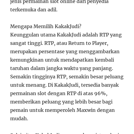
jenis permainan slot online dari penyedia
terkemuka dan adil.
Mengapa Memilih KakakJudi?
Keunggulan utama KakakJudi adalah RTP yang
sangat tinggi. RTP, atau Return to Player,
merupakan persentase yang menggambarkan
kemungkinan untuk mendapatkan kembali
taruhan dalam jangka waktu yang panjang.
Semakin tingginya RTP, semakin besar peluang
untuk menang. Di KakakJudi, tersedia banyak
permainan slot dengan RTP di atas 96%,
memberikan peluang yang lebih besar bagi
pemain untuk memperoleh Maxwin dengan
mudah.