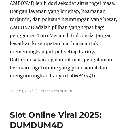
AMBON4D lebih dari sekadar situs togel biasa.
Dengan layanan yang lengkap, keamanan
terjamin, dan peluang keuntungan yang besar,
AMBON4D adalah pilihan yang tepat bagi
penggemar Toto Macau di Indonesia. Jangan
lewatkan kesempatan luar biasa untuk
memenangkan jackpot setiap harinya.
Daftarlah sekarang dan nikmati pengalaman
bermain togel online yang profesional dan
menguntungkan hanya di AMBON4D.
Posted
on
July 30, 2025
Leave a comment
on
Dapatkan
Hadiah
Togel
Slot Online Viral 2025:
Jutaan
Rupiah
DUMDUM4D
di