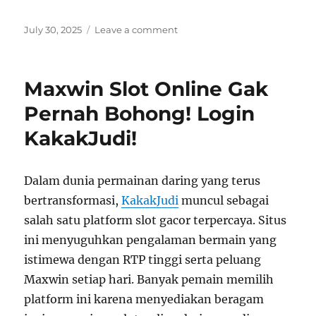
Posted
on
July 30, 2025
Leave a comment
on
Slot
Online
Viral
Maxwin Slot Online Gak
2025:
DUMDUM4D
Pernah Bohong! Login
KakakJudi!
Dalam dunia permainan daring yang terus
bertransformasi,
KakakJudi
muncul sebagai
salah satu platform slot gacor terpercaya. Situs
ini menyuguhkan pengalaman bermain yang
istimewa dengan RTP tinggi serta peluang
Maxwin setiap hari. Banyak pemain memilih
platform ini karena menyediakan beragam