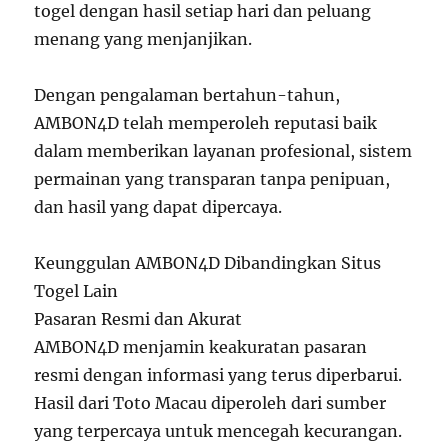
togel dengan hasil setiap hari dan peluang
menang yang menjanjikan.
Dengan pengalaman bertahun-tahun,
AMBON4D telah memperoleh reputasi baik
dalam memberikan layanan profesional, sistem
permainan yang transparan tanpa penipuan,
dan hasil yang dapat dipercaya.
Keunggulan AMBON4D Dibandingkan Situs
Togel Lain
Pasaran Resmi dan Akurat
AMBON4D menjamin keakuratan pasaran
resmi dengan informasi yang terus diperbarui.
Hasil dari Toto Macau diperoleh dari sumber
yang terpercaya untuk mencegah kecurangan.