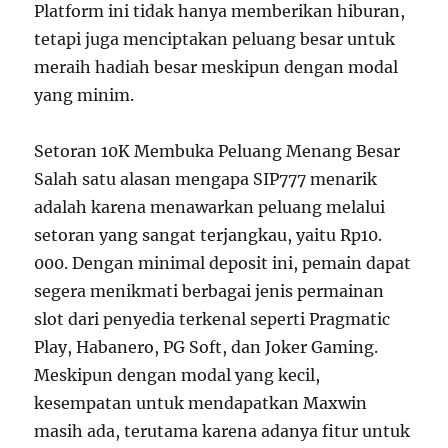
Platform ini tidak hanya memberikan hiburan,
tetapi juga menciptakan peluang besar untuk
meraih hadiah besar meskipun dengan modal
yang minim.
Setoran 10K Membuka Peluang Menang Besar
Salah satu alasan mengapa SIP777 menarik
adalah karena menawarkan peluang melalui
setoran yang sangat terjangkau, yaitu Rp10.
000. Dengan minimal deposit ini, pemain dapat
segera menikmati berbagai jenis permainan
slot dari penyedia terkenal seperti Pragmatic
Play, Habanero, PG Soft, dan Joker Gaming.
Meskipun dengan modal yang kecil,
kesempatan untuk mendapatkan Maxwin
masih ada, terutama karena adanya fitur untuk