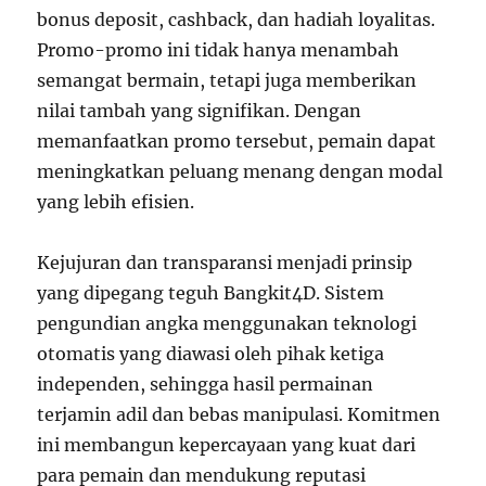
bonus deposit, cashback, dan hadiah loyalitas.
Promo-promo ini tidak hanya menambah
semangat bermain, tetapi juga memberikan
nilai tambah yang signifikan. Dengan
memanfaatkan promo tersebut, pemain dapat
meningkatkan peluang menang dengan modal
yang lebih efisien.
Kejujuran dan transparansi menjadi prinsip
yang dipegang teguh Bangkit4D. Sistem
pengundian angka menggunakan teknologi
otomatis yang diawasi oleh pihak ketiga
independen, sehingga hasil permainan
terjamin adil dan bebas manipulasi. Komitmen
ini membangun kepercayaan yang kuat dari
para pemain dan mendukung reputasi