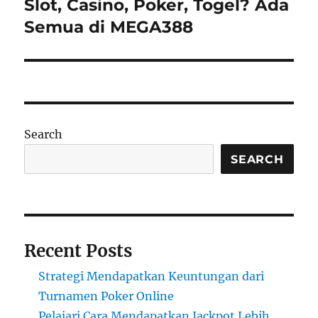
Slot, Casino, Poker, Togel? Ada
Next
post:
Semua di MEGA388
Search
SEARCH
Recent Posts
Strategi Mendapatkan Keuntungan dari
Turnamen Poker Online
Pelajari Cara Mendapatkan Jackpot Lebih