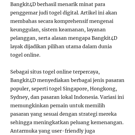
Bangkit4D berhasil menarik minat para
penggemar judi togel digital. Artikel ini akan
membahas secara komprehensif mengenai
keunggulan, sistem keamanan, layanan
pelanggan, serta alasan mengapa Bangkit4D
layak dijadikan pilihan utama dalam dunia
togel online.
Sebagai situs togel online terpercaya,
Bangkit4D menyediakan berbagai jenis pasaran
populer, seperti togel Singapore, Hongkong,
Sydney, dan pasaran lokal Indonesia. Variasi ini
memungkinkan pemain untuk memilih
pasaran yang sesuai dengan strategi mereka
sehingga meningkatkan peluang kemenangan.
Antarmuka yang user-friendly juga