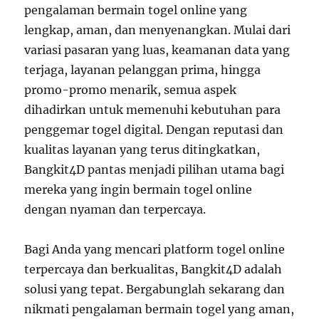
pengalaman bermain togel online yang
lengkap, aman, dan menyenangkan. Mulai dari
variasi pasaran yang luas, keamanan data yang
terjaga, layanan pelanggan prima, hingga
promo-promo menarik, semua aspek
dihadirkan untuk memenuhi kebutuhan para
penggemar togel digital. Dengan reputasi dan
kualitas layanan yang terus ditingkatkan,
Bangkit4D pantas menjadi pilihan utama bagi
mereka yang ingin bermain togel online
dengan nyaman dan terpercaya.
Bagi Anda yang mencari platform togel online
terpercaya dan berkualitas, Bangkit4D adalah
solusi yang tepat. Bergabunglah sekarang dan
nikmati pengalaman bermain togel yang aman,