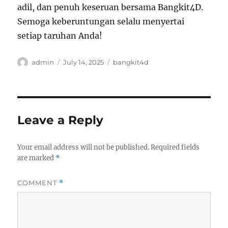
adil, dan penuh keseruan bersama Bangkit4D.
Semoga keberuntungan selalu menyertai
setiap taruhan Anda!
Author
Posted
Tags
admin
July 14, 2025
bangkit4d
on
Leave a Reply
Your email address will not be published.
Required fields
are marked
*
COMMENT
*