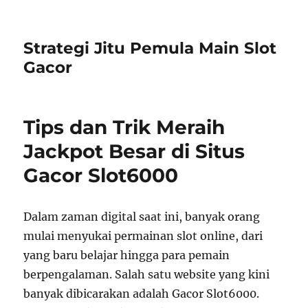
Strategi Jitu Pemula Main Slot
Gacor
Tips dan Trik Meraih
Jackpot Besar di Situs
Gacor Slot6000
Dalam zaman digital saat ini, banyak orang
mulai menyukai permainan slot online, dari
yang baru belajar hingga para pemain
berpengalaman. Salah satu website yang kini
banyak dibicarakan adalah Gacor Slot6000.