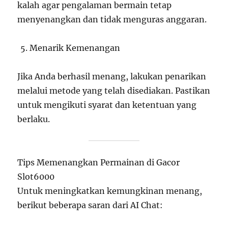
kalah agar pengalaman bermain tetap
menyenangkan dan tidak menguras anggaran.
Menarik Kemenangan
Jika Anda berhasil menang, lakukan penarikan
melalui metode yang telah disediakan. Pastikan
untuk mengikuti syarat dan ketentuan yang
berlaku.
Tips Memenangkan Permainan di Gacor
Slot6000
Untuk meningkatkan kemungkinan menang,
berikut beberapa saran dari AI Chat: