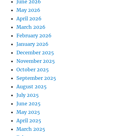
June 2026
May 2026
April 2026
March 2026
February 2026
January 2026
December 2025
November 2025
October 2025
September 2025
August 2025
July 2025
June 2025
May 2025
April 2025
March 2025