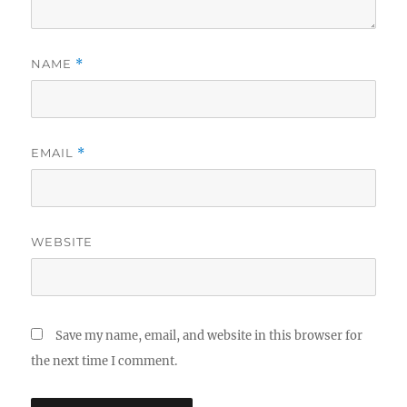
NAME
*
EMAIL
*
WEBSITE
Save my name, email, and website in this browser for
the next time I comment.