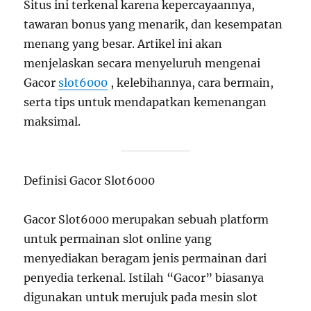
Situs ini terkenal karena kepercayaannya,
tawaran bonus yang menarik, dan kesempatan
menang yang besar. Artikel ini akan
menjelaskan secara menyeluruh mengenai
Gacor
slot6000
, kelebihannya, cara bermain,
serta tips untuk mendapatkan kemenangan
maksimal.
Definisi Gacor Slot6000
Gacor Slot6000 merupakan sebuah platform
untuk permainan slot online yang
menyediakan beragam jenis permainan dari
penyedia terkenal. Istilah “Gacor” biasanya
digunakan untuk merujuk pada mesin slot