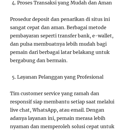
Proses Transaksi yang Mudah dan Aman
Prosedur deposit dan penarikan di situs ini
sangat cepat dan aman. Berbagai metode
pembayaran seperti transfer bank, e-wallet,
dan pulsa membuatnya lebih mudah bagi
pemain dari berbagai latar belakang untuk
bergabung dan bermain.
Layanan Pelanggan yang Profesional
Tim customer service yang ramah dan
responsif siap membantu setiap saat melalui
live chat, WhatsApp, atau email. Dengan
adanya layanan ini, pemain merasa lebih
nyaman dan memperoleh solusi cepat untuk