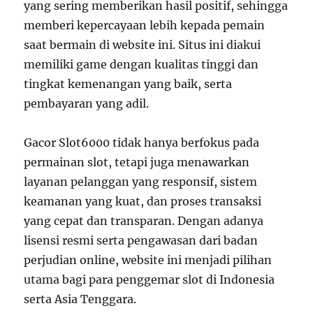
yang sering memberikan hasil positif, sehingga
memberi kepercayaan lebih kepada pemain
saat bermain di website ini. Situs ini diakui
memiliki game dengan kualitas tinggi dan
tingkat kemenangan yang baik, serta
pembayaran yang adil.
Gacor Slot6000 tidak hanya berfokus pada
permainan slot, tetapi juga menawarkan
layanan pelanggan yang responsif, sistem
keamanan yang kuat, dan proses transaksi
yang cepat dan transparan. Dengan adanya
lisensi resmi serta pengawasan dari badan
perjudian online, website ini menjadi pilihan
utama bagi para penggemar slot di Indonesia
serta Asia Tenggara.