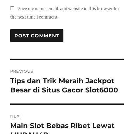
Save my name, email, and website in this browser for
the next time I comment.
Post
PREVIOUS
navigation
Tips dan Trik Meraih Jackpot
Previous
post:
Besar di Situs Gacor Slot6000
NEXT
Main Slot Bebas Ribet Lewat
Next
post: