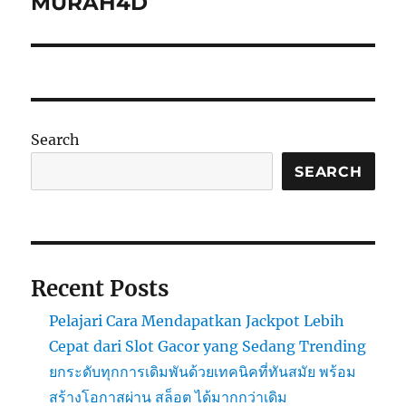
MURAH4D
Search
SEARCH
Recent Posts
Pelajari Cara Mendapatkan Jackpot Lebih
Cepat dari Slot Gacor yang Sedang Trending
ยกระดับทุกการเดิมพันด้วยเทคนิคที่ทันสมัย พร้อม
สร้างโอกาสผ่าน สล็อต ได้มากกว่าเดิม