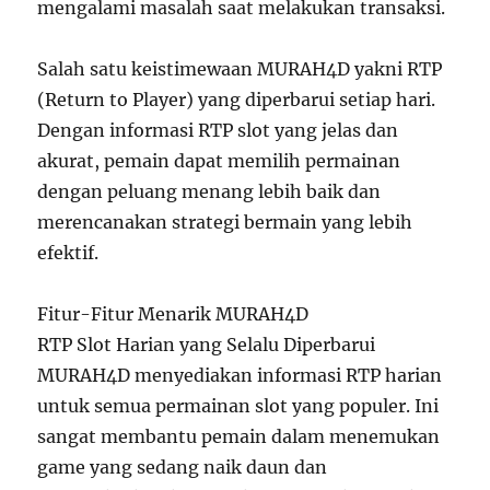
mengalami masalah saat melakukan transaksi.
Salah satu keistimewaan MURAH4D yakni RTP
(Return to Player) yang diperbarui setiap hari.
Dengan informasi RTP slot yang jelas dan
akurat, pemain dapat memilih permainan
dengan peluang menang lebih baik dan
merencanakan strategi bermain yang lebih
efektif.
Fitur-Fitur Menarik MURAH4D
RTP Slot Harian yang Selalu Diperbarui
MURAH4D menyediakan informasi RTP harian
untuk semua permainan slot yang populer. Ini
sangat membantu pemain dalam menemukan
game yang sedang naik daun dan