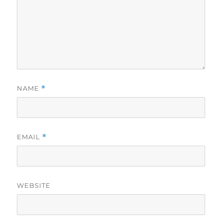
NAME
*
EMAIL
*
WEBSITE