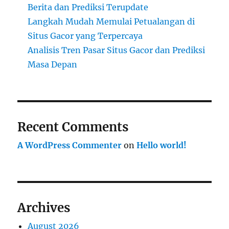
Berita dan Prediksi Terupdate
Langkah Mudah Memulai Petualangan di
Situs Gacor yang Terpercaya
Analisis Tren Pasar Situs Gacor dan Prediksi
Masa Depan
Recent Comments
A WordPress Commenter
on
Hello world!
Archives
August 2026