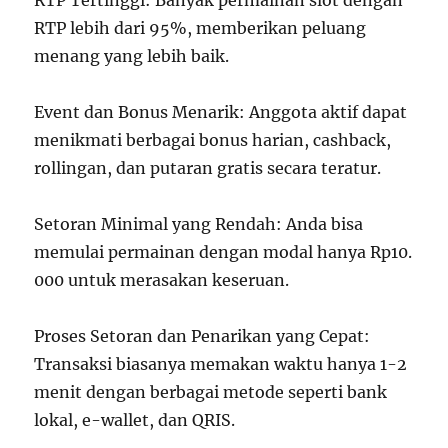
RTP Tertinggi: Banyak permainan slot dengan
RTP lebih dari 95%, memberikan peluang
menang yang lebih baik.
Event dan Bonus Menarik: Anggota aktif dapat
menikmati berbagai bonus harian, cashback,
rollingan, dan putaran gratis secara teratur.
Setoran Minimal yang Rendah: Anda bisa
memulai permainan dengan modal hanya Rp10.
000 untuk merasakan keseruan.
Proses Setoran dan Penarikan yang Cepat:
Transaksi biasanya memakan waktu hanya 1-2
menit dengan berbagai metode seperti bank
lokal, e-wallet, dan QRIS.