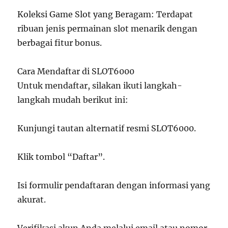
Koleksi Game Slot yang Beragam: Terdapat
ribuan jenis permainan slot menarik dengan
berbagai fitur bonus.
Cara Mendaftar di SLOT6000
Untuk mendaftar, silakan ikuti langkah-
langkah mudah berikut ini:
Kunjungi tautan alternatif resmi SLOT6000.
Klik tombol “Daftar”.
Isi formulir pendaftaran dengan informasi yang
akurat.