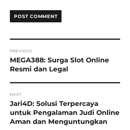
Post
PREVIOUS
navigation
MEGA388: Surga Slot Online
Previous
post:
Resmi dan Legal
NEXT
Jari4D: Solusi Terpercaya
Next
post:
untuk Pengalaman Judi Online
Aman dan Menguntungkan