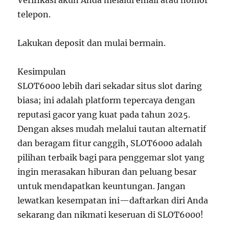
Verifikasi akun Anda melalui email atau nomor
telepon.
Lakukan deposit dan mulai bermain.
Kesimpulan
SLOT6000 lebih dari sekadar situs slot daring
biasa; ini adalah platform tepercaya dengan
reputasi gacor yang kuat pada tahun 2025.
Dengan akses mudah melalui tautan alternatif
dan beragam fitur canggih, SLOT6000 adalah
pilihan terbaik bagi para penggemar slot yang
ingin merasakan hiburan dan peluang besar
untuk mendapatkan keuntungan. Jangan
lewatkan kesempatan ini—daftarkan diri Anda
sekarang dan nikmati keseruan di SLOT6000!