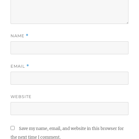
NAME
*
EMAIL
*
WEBSITE
Save my name, email, and website in this browser for
the next time I comment.