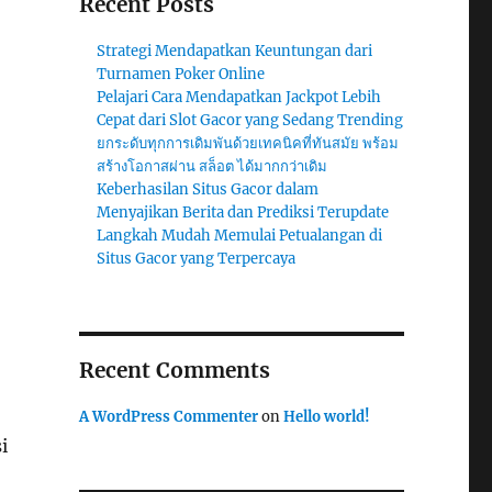
Recent Posts
Strategi Mendapatkan Keuntungan dari
Turnamen Poker Online
Pelajari Cara Mendapatkan Jackpot Lebih
Cepat dari Slot Gacor yang Sedang Trending
ยกระดับทุกการเดิมพันด้วยเทคนิคที่ทันสมัย พร้อม
สร้างโอกาสผ่าน สล็อต ได้มากกว่าเดิม
Keberhasilan Situs Gacor dalam
Menyajikan Berita dan Prediksi Terupdate
Langkah Mudah Memulai Petualangan di
Situs Gacor yang Terpercaya
Recent Comments
A WordPress Commenter
on
Hello world!
i