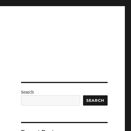
Search
SEARCH