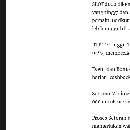
SLOT6000 dikenal
yang tinggi dan
pemain. Beriku
lebih unggul dib
RTP Tertinggi: T
95%, memberika
Event dan Bonus
harian, cashback
Setoran Minimal
000 untuk mera
Proses Setoran 
memerlukan wakt