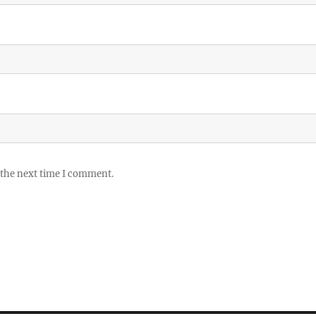
 the next time I comment.