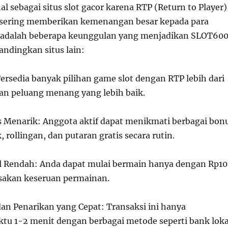
 sebagai situs slot gacor karena RTP (Return to Player)
 sering memberikan kemenangan besar kepada para
t adalah beberapa keunggulan yang menjadikan SLOT60
andingkan situs lain:
ersedia banyak pilihan game slot dengan RTP lebih dari
n peluang menang yang lebih baik.
 Menarik: Anggota aktif dapat menikmati berbagai bon
, rollingan, dan putaran gratis secara rutin.
 Rendah: Anda dapat mulai bermain hanya dengan Rp10
sakan keseruan permainan.
dan Penarikan yang Cepat: Transaksi ini hanya
u 1-2 menit dengan berbagai metode seperti bank loka