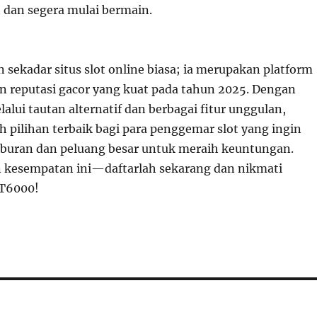
 dan segera mulai bermain.
sekadar situs slot online biasa; ia merupakan platform
n reputasi gacor yang kuat pada tahun 2025. Dengan
lui tautan alternatif dan berbagai fitur unggulan,
 pilihan terbaik bagi para penggemar slot yang ingin
buran dan peluang besar untuk meraih keuntungan.
 kesempatan ini—daftarlah sekarang dan nikmati
OT6000!