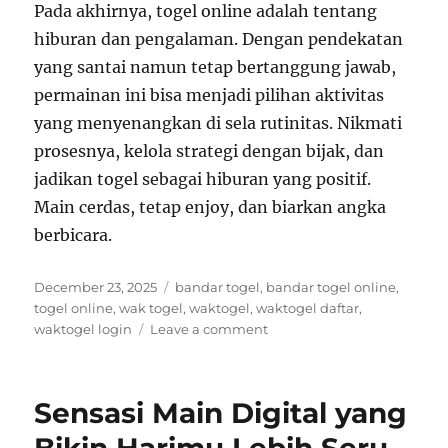
Pada akhirnya, togel online adalah tentang
hiburan dan pengalaman. Dengan pendekatan
yang santai namun tetap bertanggung jawab,
permainan ini bisa menjadi pilihan aktivitas
yang menyenangkan di sela rutinitas. Nikmati
prosesnya, kelola strategi dengan bijak, dan
jadikan togel sebagai hiburan yang positif.
Main cerdas, tetap enjoy, dan biarkan angka
berbicara.
Posted
Tags
December 23, 2025
bandar togel
,
bandar togel online
,
on
togel online
,
wak togel
,
waktogel
,
waktogel daftar
,
on
waktogel login
Leave a comment
Menikmati
Serunya
Permainan
Sensasi Main Digital yang
Togel
Online