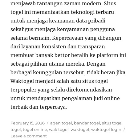
menjawab tantangan zaman modern. Situs
togel ini memanfaatkan teknologi terbaru
untuk menjaga keamanan data pribadi
sekaligus menjaga kenyamanan pengguna
selama bermain. Kepercayaan yang dibangun
dari layanan konsisten dan transparan
membuat banyak bettor beralih ke platform ini
sebagai pilihan utama mereka. Dengan
berbagai keunggulan tersebut, tidak heran jika
Waktogel menjadi salah satu situs togel
terpopuler yang selalu direkomendasikan
untuk mendapatkan pengalaman judi online
terbaik dan terpercaya.
Posted
Tags
February 15, 2026
agen togel
,
bandar togel
,
situs togel
,
on
togel
,
togel online
,
wak togel
,
waktogel
,
waktogel login
on
Leave a comment