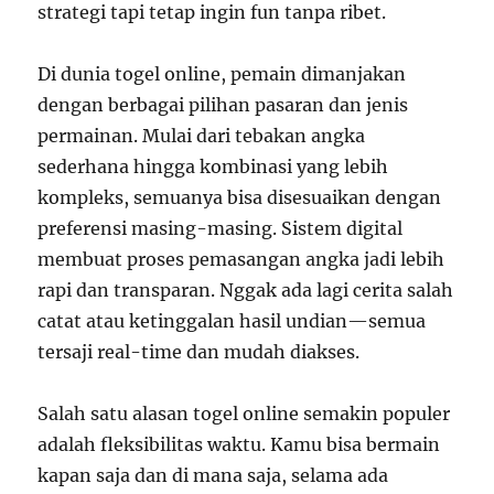
strategi tapi tetap ingin fun tanpa ribet.
Di dunia togel online, pemain dimanjakan
dengan berbagai pilihan pasaran dan jenis
permainan. Mulai dari tebakan angka
sederhana hingga kombinasi yang lebih
kompleks, semuanya bisa disesuaikan dengan
preferensi masing-masing. Sistem digital
membuat proses pemasangan angka jadi lebih
rapi dan transparan. Nggak ada lagi cerita salah
catat atau ketinggalan hasil undian—semua
tersaji real-time dan mudah diakses.
Salah satu alasan togel online semakin populer
adalah fleksibilitas waktu. Kamu bisa bermain
kapan saja dan di mana saja, selama ada