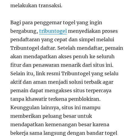
melakukan transaksi.
Bagi para penggemar togel yang ingin
bergabung,
tribuntogel
menyediakan proses
pendaftaran yang cepat dan simpel melalui
Tribuntogel daftar. Setelah mendaftar, pemain
akan mendapatkan akses penuh ke seluruh
fitur dan penawaran menarik dari situs ini.
Selain itu, link resmi Tribuntogel yang selalu
aktif dan aman menjadi solusi terbaik agar
pemain dapat mengakses situs terpercaya
tanpa khawatir terkena pemblokiran.
Keunggulan lainnya, situs ini mampu
memberikan peluang besar untuk
mendapatkan kemenangan besar karena
bekerja sama langsung dengan bandar togel