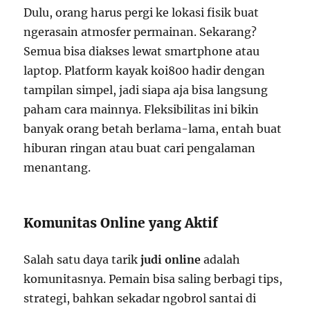
Dulu, orang harus pergi ke lokasi fisik buat
ngerasain atmosfer permainan. Sekarang?
Semua bisa diakses lewat smartphone atau
laptop. Platform kayak koi800 hadir dengan
tampilan simpel, jadi siapa aja bisa langsung
paham cara mainnya. Fleksibilitas ini bikin
banyak orang betah berlama-lama, entah buat
hiburan ringan atau buat cari pengalaman
menantang.
Komunitas Online yang Aktif
Salah satu daya tarik
judi online
adalah
komunitasnya. Pemain bisa saling berbagi tips,
strategi, bahkan sekadar ngobrol santai di