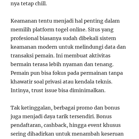
nya tetap chill.
Keamanan tentu menjadi hal penting dalam
memilih platform togel online. Situs yang
profesional biasanya sudah dibekali sistem
keamanan modern untuk melindungi data dan
transaksi pemain. Ini membuat aktivitas
bermain terasa lebih nyaman dan tenang.
Pemain pun bisa fokus pada permainan tanpa
khawatir soal privasi atau kendala teknis.
Intinya, trust issue bisa diminimalkan.
Tak ketinggalan, berbagai promo dan bonus
juga menjadi daya tarik tersendiri. Bonus
pendaftaran, cashback, hingga event khusus
sering dihadirkan untuk menambah keseruan