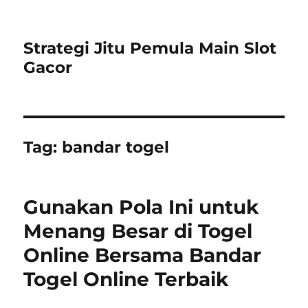
Strategi Jitu Pemula Main Slot
Gacor
Tag:
bandar togel
Gunakan Pola Ini untuk
Menang Besar di Togel
Online Bersama Bandar
Togel Online Terbaik