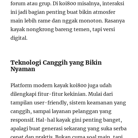
forum atau grup. Di koi800 misalnya, interaksi
ini jadi bagian penting buat bikin atmosfer
main lebih rame dan nggak monoton. Rasanya
kayak nongkrong bareng temen, tapi versi
digital.
Teknologi Canggih yang Bikin
Nyaman
Platform modern kayak koi800 juga udah
dilengkapi fitur-fitur kekinian. Mulai dari
tampilan user-friendly, sistem keamanan yang
canggih, sampai layanan pelanggan yang
responsif. Hal-hal kayak gini penting banget,
apalagi buat generasi sekarang yang suka serba
cepat dan praktis. Bukan cuma soal main, tapi