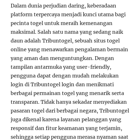
Dalam dunia perjudian daring, keberadaan
platform terpercaya menjadi kunci utama bagi
pecinta togel untuk meraih kemenangan
maksimal. Salah satu nama yang sedang naik
daun adalah Tribuntogel, sebuah situs togel
online yang menawarkan pengalaman bermain
yang aman dan menguntungkan. Dengan
tampilan antarmuka yang user-friendly,
pengguna dapat dengan mudah melakukan
login di Tribuntogel login dan menikmati
berbagai permainan togel yang menarik serta
transparan. Tidak hanya sekadar menyediakan
pasaran togel dari berbagai negara, Tribuntogel
juga dikenal karena layanan pelanggan yang
responsif dan fitur keamanan yang terjamin,
sehingga setiap pengguna merasa nyaman saat