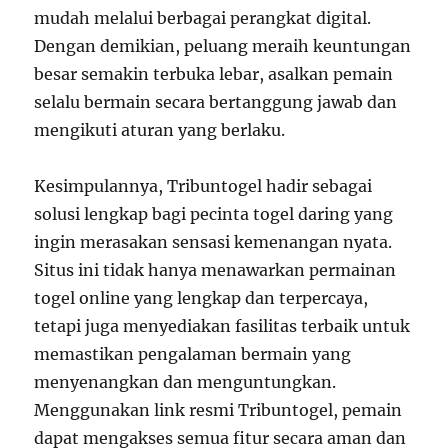
mudah melalui berbagai perangkat digital.
Dengan demikian, peluang meraih keuntungan
besar semakin terbuka lebar, asalkan pemain
selalu bermain secara bertanggung jawab dan
mengikuti aturan yang berlaku.
Kesimpulannya, Tribuntogel hadir sebagai
solusi lengkap bagi pecinta togel daring yang
ingin merasakan sensasi kemenangan nyata.
Situs ini tidak hanya menawarkan permainan
togel online yang lengkap dan terpercaya,
tetapi juga menyediakan fasilitas terbaik untuk
memastikan pengalaman bermain yang
menyenangkan dan menguntungkan.
Menggunakan link resmi Tribuntogel, pemain
dapat mengakses semua fitur secara aman dan