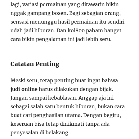
lagi, variasi permainan yang ditawarin bikin
nggak gampang bosen. Bagi sebagian orang,
sensasi menunggu hasil permainan itu sendiri
udah jadi hiburan. Dan koi800 paham banget
cara bikin pengalaman ini jadi lebih seru.
Catatan Penting
Meski seru, tetap penting buat ingat bahwa
judi online
harus dilakukan dengan bijak.
Jangan sampai kebablasan. Anggap aja ini
sebagai salah satu bentuk hiburan, bukan cara
buat cari penghasilan utama. Dengan begitu,
keseruan bisa tetap dinikmati tanpa ada
penyesalan di belakang.