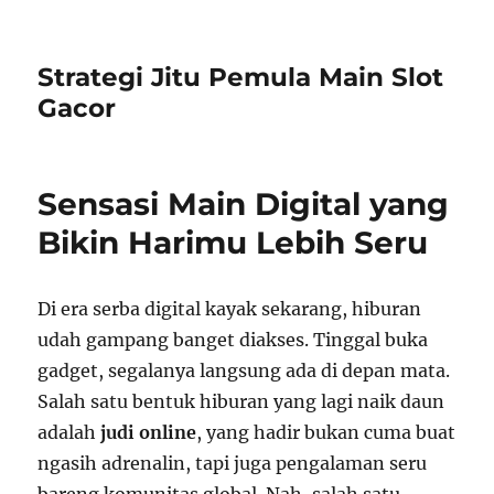
Strategi Jitu Pemula Main Slot
Gacor
Sensasi Main Digital yang
Bikin Harimu Lebih Seru
Di era serba digital kayak sekarang, hiburan
udah gampang banget diakses. Tinggal buka
gadget, segalanya langsung ada di depan mata.
Salah satu bentuk hiburan yang lagi naik daun
adalah
judi online
, yang hadir bukan cuma buat
ngasih adrenalin, tapi juga pengalaman seru