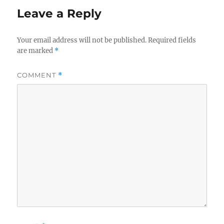
Leave a Reply
Your email address will not be published.
Required fields
are marked
*
COMMENT
*