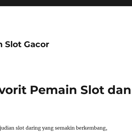
n Slot Gacor
vorit Pemain Slot dan
judian slot daring yang semakin berkembang,