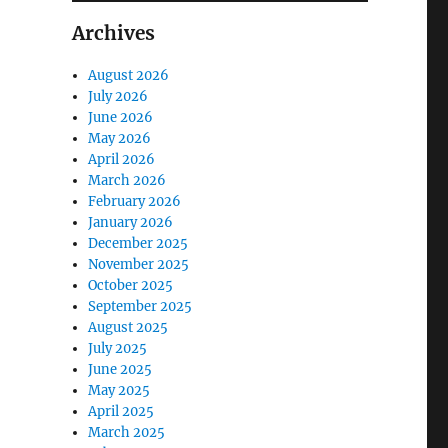
Archives
August 2026
July 2026
June 2026
May 2026
April 2026
March 2026
February 2026
January 2026
December 2025
November 2025
October 2025
September 2025
August 2025
July 2025
June 2025
May 2025
April 2025
March 2025