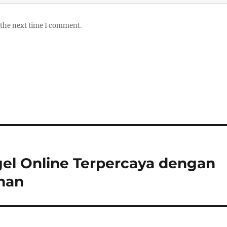
 the next time I comment.
gel Online Terpercaya dengan
man