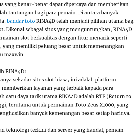
s yang benar-benar dapat dipercaya dan memberikan
ah tantangan bagi para pemain. Di antara banyak
da,
bandar toto
RINA4D telah menjadi pilihan utama bag
lot. Dikenal sebagai situs yang menguntungkan, RINA4D
ainan slot berkualitas dengan fitur menarik seperti
0, yang memiliki peluang besar untuk memenangkan
au maxwin.
ih RINA4D?
ya sekadar situs slot biasa; ini adalah platform
g memberikan layanan yang terbaik kepada para
ah satu daya tarik utama RINA4D adalah RTP (Return to
nggi, terutama untuk permainan Toto Zeus X1000, yang
menghasilkan banyak kemenangan besar setiap harinya.
 teknologi terkini dan server yang handal, pemain