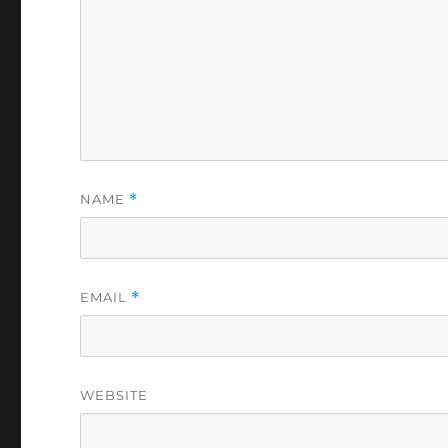
NAME
*
EMAIL
*
WEBSITE