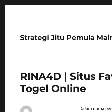
Strategi Jitu Pemula Mai
RINA4D | Situs Fa
Togel Online
Dalam dunia per