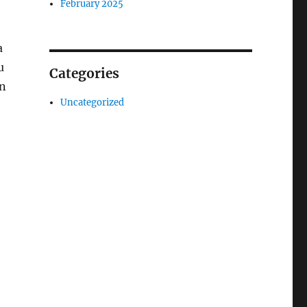
February 2025
a
u
Categories
en
Uncategorized