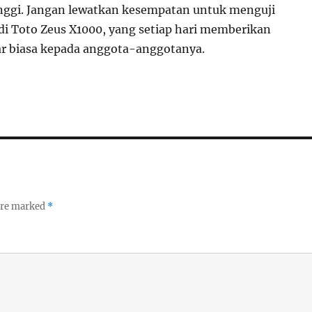
nggi. Jangan lewatkan kesempatan untuk menguji
i Toto Zeus X1000, yang setiap hari memberikan
r biasa kepada anggota-anggotanya.
 are marked
*