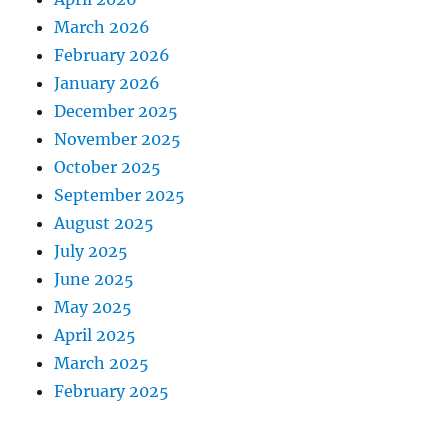
March 2026
February 2026
January 2026
December 2025
November 2025
October 2025
September 2025
August 2025
July 2025
June 2025
May 2025
April 2025
March 2025
February 2025