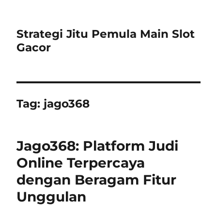
Strategi Jitu Pemula Main Slot
Gacor
Tag:
jago368
Jago368: Platform Judi
Online Terpercaya
dengan Beragam Fitur
Unggulan