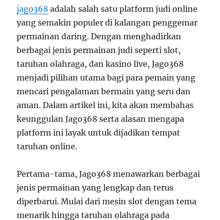
jago368
adalah salah satu platform judi online
yang semakin populer di kalangan penggemar
permainan daring. Dengan menghadirkan
berbagai jenis permainan judi seperti slot,
taruhan olahraga, dan kasino live, Jago368
menjadi pilihan utama bagi para pemain yang
mencari pengalaman bermain yang seru dan
aman. Dalam artikel ini, kita akan membahas
keunggulan Jago368 serta alasan mengapa
platform ini layak untuk dijadikan tempat
taruhan online.
Pertama-tama, Jago368 menawarkan berbagai
jenis permainan yang lengkap dan terus
diperbarui. Mulai dari mesin slot dengan tema
menarik hingga taruhan olahraga pada