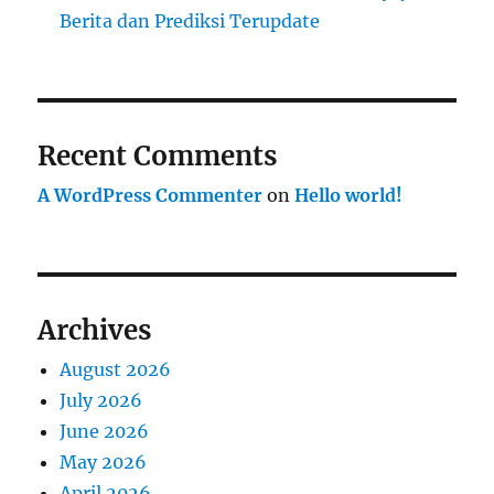
Berita dan Prediksi Terupdate
Recent Comments
A WordPress Commenter
on
Hello world!
Archives
August 2026
July 2026
June 2026
May 2026
April 2026