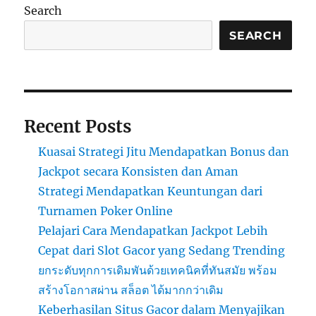
Terpercaya
Search
dengan
Beragam
SEARCH
Fitur
Unggulan
Recent Posts
Kuasai Strategi Jitu Mendapatkan Bonus dan
Jackpot secara Konsisten dan Aman
Strategi Mendapatkan Keuntungan dari
Turnamen Poker Online
Pelajari Cara Mendapatkan Jackpot Lebih
Cepat dari Slot Gacor yang Sedang Trending
ยกระดับทุกการเดิมพันด้วยเทคนิคที่ทันสมัย พร้อม
สร้างโอกาสผ่าน สล็อต ได้มากกว่าเดิม
Keberhasilan Situs Gacor dalam Menyajikan