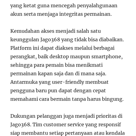
yang ketat guna mencegah penyalahgunaan
akun serta menjaga integritas permainan.
Kemudahan akses menjadi salah satu
keunggulan Jago368 yang tidak bisa diabaikan.
Platform ini dapat diakses melalui berbagai
perangkat, baik desktop maupun smartphone,
sehingga para pemain bisa menikmati
permainan kapan saja dan di mana saja.
Antarmuka yang user-friendly membuat
pengguna baru pun dapat dengan cepat
memahami cara bermain tanpa harus bingung.
Dukungan pelanggan juga menjadi prioritas di
Jago368. Tim customer service yang responsif
siap membantu setiap pertanyaan atau kendala