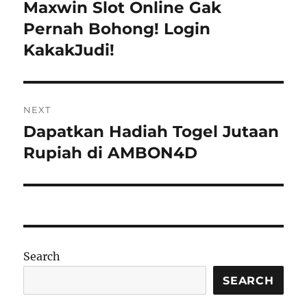
navigation
Maxwin Slot Online Gak
Previous
post:
Pernah Bohong! Login
KakakJudi!
NEXT
Dapatkan Hadiah Togel Jutaan
Next
post:
Rupiah di AMBON4D
Search
SEARCH