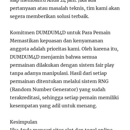
siap membantu Anda 24 jam. Jika ada
pertanyaan atau masalah teknis, tim kami akan
segera memberikan solusi terbaik.
Komitmen DUMDUM4D untuk Para Pemain
Memastikan kepuasan dan kenyamanan
anggota adalah prioritas kami. Oleh karena itu,
DUMDUM4D menjamin bahwa semua
permainan dilakukan dengan sistem fair play
tanpa adanya manipulasi. Hasil dari setiap
permainan ditentukan melalui sistem RNG
(Random Number Generator) yang sudah
terakreditasi, sehingga setiap pemain memiliki
kesempatan yang adil untuk menang.
Kesimpulan