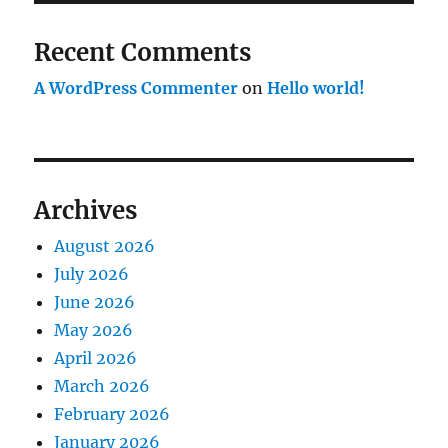
Recent Comments
A WordPress Commenter
on
Hello world!
Archives
August 2026
July 2026
June 2026
May 2026
April 2026
March 2026
February 2026
January 2026