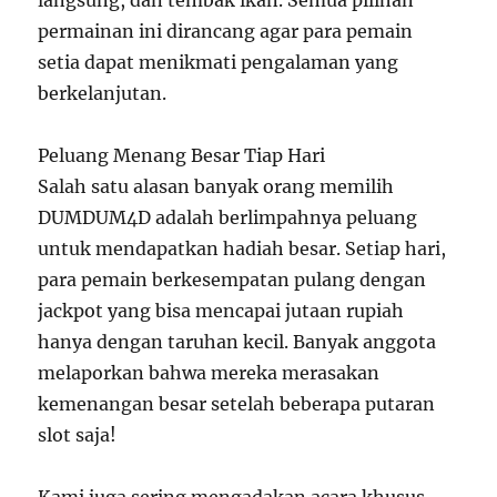
langsung, dan tembak ikan. Semua pilihan
permainan ini dirancang agar para pemain
setia dapat menikmati pengalaman yang
berkelanjutan.
Peluang Menang Besar Tiap Hari
Salah satu alasan banyak orang memilih
DUMDUM4D adalah berlimpahnya peluang
untuk mendapatkan hadiah besar. Setiap hari,
para pemain berkesempatan pulang dengan
jackpot yang bisa mencapai jutaan rupiah
hanya dengan taruhan kecil. Banyak anggota
melaporkan bahwa mereka merasakan
kemenangan besar setelah beberapa putaran
slot saja!