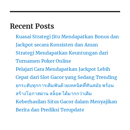
Recent Posts
Kuasai Strategi Jitu Mendapatkan Bonus dan
Jackpot secara Konsisten dan Aman
Strategi Mendapatkan Keuntungan dari
Turnamen Poker Online
Pelajari Cara Mendapatkan Jackpot Lebih
Cepat dari Slot Gacor yang Sedang Trending
ยกระดับทุกการเดิมพันด้วยเทคนิคที่ทันสมัย พร้อม
สร้างโอกาสผ่าน สล็อต ได้มากกว่าเดิม
Keberhasilan Situs Gacor dalam Menyajikan
Berita dan Prediksi Terupdate