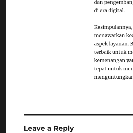
dan pengembang
di era digital.
Kesimpulannya, 
menawarkan kea
aspek layanan. B
terbaik untuk m
kemenangan yan
tepat untuk men
menguntungkan
Leave a Reply