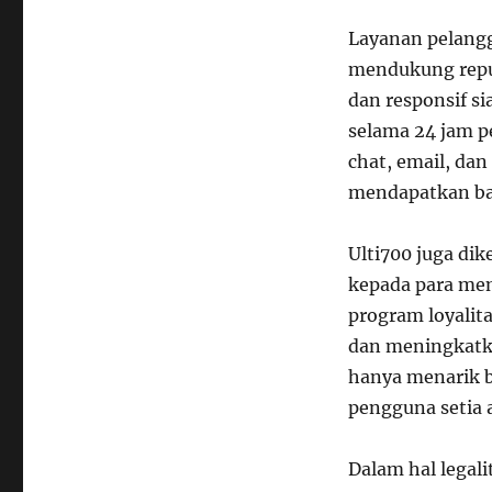
Layanan pelangg
mendukung reput
dan responsif si
selama 24 jam p
chat, email, d
mendapatkan ba
Ulti700 juga di
kepada para mem
program loyalit
dan meningkatk
hanya menarik b
pengguna setia 
Dalam hal legali