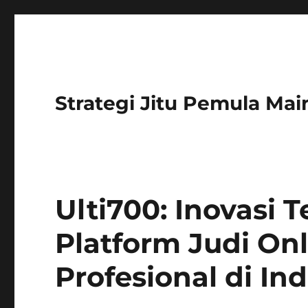
Strategi Jitu Pemula Mai
Ulti700: Inovasi
Platform Judi On
Profesional di In