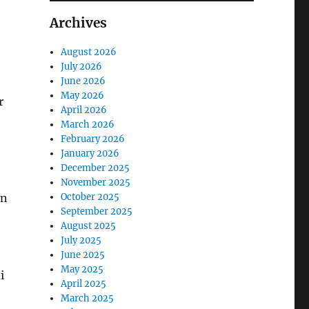
Archives
August 2026
July 2026
June 2026
May 2026
r
April 2026
March 2026
February 2026
January 2026
December 2025
November 2025
an
October 2025
September 2025
August 2025
July 2025
June 2025
May 2025
i
April 2025
March 2025