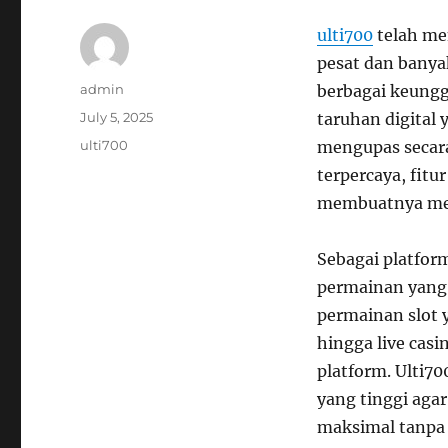
ulti700
telah me
pesat dan banya
Author
admin
berbagai keungg
Posted
July 5, 2025
taruhan digital 
on
Tags
ulti700
mengupas secara
terpercaya, fitu
membuatnya meno
Sebagai platfor
permainan yang 
permainan slot
hingga live casi
platform. Ulti70
yang tinggi ag
maksimal tanpa 