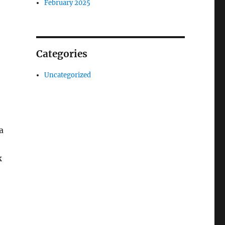
February 2025
Categories
Uncategorized
a
k