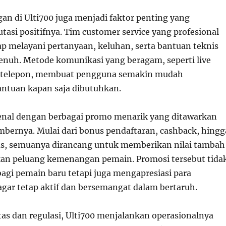
an di Ulti700 juga menjadi faktor penting yang
asi positifnya. Tim customer service yang profesional
ap melayani pertanyaan, keluhan, serta bantuan teknis
enuh. Metode komunikasi yang beragam, seperti live
an telepon, membuat pengguna semakin mudah
ntuan kapan saja dibutuhkan.
kenal dengan berbagai promo menarik yang ditawarkan
bernya. Mulai dari bonus pendaftaran, cashback, hingg
as, semuanya dirancang untuk memberikan nilai tambah
an peluang kemenangan pemain. Promosi tersebut tida
agi pemain baru tetapi juga mengapresiasi para
agar tetap aktif dan bersemangat dalam bertaruh.
tas dan regulasi, Ulti700 menjalankan operasionalnya