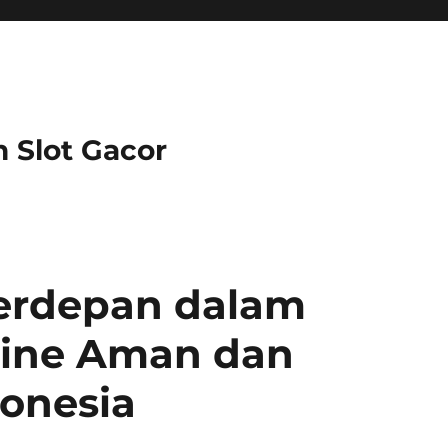
n Slot Gacor
 Terdepan dalam
line Aman dan
donesia