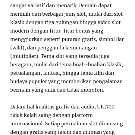
sangat variatif dan menarik. Pemain dapat
memilih dari berbagai jenis slot, mulai dari slot
klasik dengan tiga gulungan hingga video slot
modern dengan fitur-fitur bonus yang
menggiurkan seperti putaran gratis, simbol liar
(wild), dan pengganda kemenangan
(multiplier). Tema slot yang tersedia juga
beragam, mulai dari tema buah-buahan klasik,
petualangan, fantasi, hingga tema film dan
budaya populer yang memberikan pengalaman
bermain yang unik dan tidak monoton.
Dalam hal kualitas grafis dan audio, Ulti700
tidak kalah saing dengan platform
internasional. Setiap permainan slot dirancang
dengan grafis yang tajam dan animasi yang