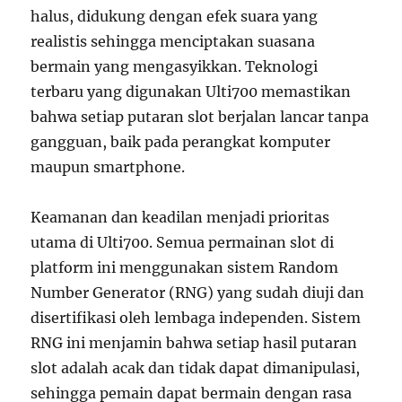
halus, didukung dengan efek suara yang
realistis sehingga menciptakan suasana
bermain yang mengasyikkan. Teknologi
terbaru yang digunakan Ulti700 memastikan
bahwa setiap putaran slot berjalan lancar tanpa
gangguan, baik pada perangkat komputer
maupun smartphone.
Keamanan dan keadilan menjadi prioritas
utama di Ulti700. Semua permainan slot di
platform ini menggunakan sistem Random
Number Generator (RNG) yang sudah diuji dan
disertifikasi oleh lembaga independen. Sistem
RNG ini menjamin bahwa setiap hasil putaran
slot adalah acak dan tidak dapat dimanipulasi,
sehingga pemain dapat bermain dengan rasa