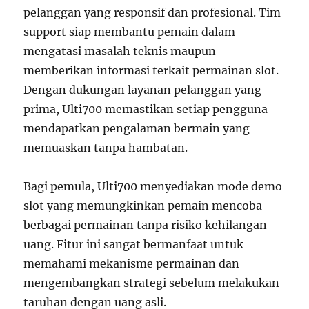
pelanggan yang responsif dan profesional. Tim
support siap membantu pemain dalam
mengatasi masalah teknis maupun
memberikan informasi terkait permainan slot.
Dengan dukungan layanan pelanggan yang
prima, Ulti700 memastikan setiap pengguna
mendapatkan pengalaman bermain yang
memuaskan tanpa hambatan.
Bagi pemula, Ulti700 menyediakan mode demo
slot yang memungkinkan pemain mencoba
berbagai permainan tanpa risiko kehilangan
uang. Fitur ini sangat bermanfaat untuk
memahami mekanisme permainan dan
mengembangkan strategi sebelum melakukan
taruhan dengan uang asli.