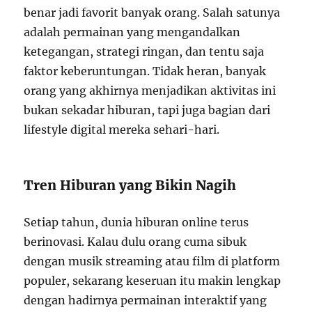
benar jadi favorit banyak orang. Salah satunya
adalah permainan yang mengandalkan
ketegangan, strategi ringan, dan tentu saja
faktor keberuntungan. Tidak heran, banyak
orang yang akhirnya menjadikan aktivitas ini
bukan sekadar hiburan, tapi juga bagian dari
lifestyle digital mereka sehari-hari.
Tren Hiburan yang Bikin Nagih
Setiap tahun, dunia hiburan online terus
berinovasi. Kalau dulu orang cuma sibuk
dengan musik streaming atau film di platform
populer, sekarang keseruan itu makin lengkap
dengan hadirnya permainan interaktif yang