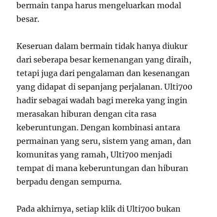
bermain tanpa harus mengeluarkan modal
besar.
Keseruan dalam bermain tidak hanya diukur
dari seberapa besar kemenangan yang diraih,
tetapi juga dari pengalaman dan kesenangan
yang didapat di sepanjang perjalanan. Ulti700
hadir sebagai wadah bagi mereka yang ingin
merasakan hiburan dengan cita rasa
keberuntungan. Dengan kombinasi antara
permainan yang seru, sistem yang aman, dan
komunitas yang ramah, Ulti700 menjadi
tempat di mana keberuntungan dan hiburan
berpadu dengan sempurna.
Pada akhirnya, setiap klik di Ulti700 bukan