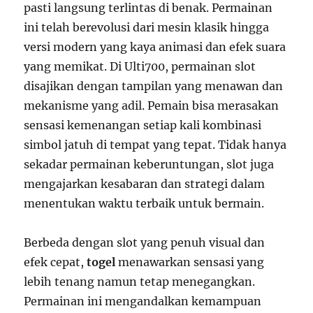
pasti langsung terlintas di benak. Permainan
ini telah berevolusi dari mesin klasik hingga
versi modern yang kaya animasi dan efek suara
yang memikat. Di Ulti700, permainan slot
disajikan dengan tampilan yang menawan dan
mekanisme yang adil. Pemain bisa merasakan
sensasi kemenangan setiap kali kombinasi
simbol jatuh di tempat yang tepat. Tidak hanya
sekadar permainan keberuntungan, slot juga
mengajarkan kesabaran dan strategi dalam
menentukan waktu terbaik untuk bermain.
Berbeda dengan slot yang penuh visual dan
efek cepat,
togel
menawarkan sensasi yang
lebih tenang namun tetap menegangkan.
Permainan ini mengandalkan kemampuan