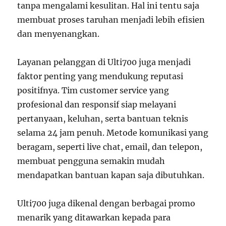
tanpa mengalami kesulitan. Hal ini tentu saja
membuat proses taruhan menjadi lebih efisien
dan menyenangkan.
Layanan pelanggan di Ulti700 juga menjadi
faktor penting yang mendukung reputasi
positifnya. Tim customer service yang
profesional dan responsif siap melayani
pertanyaan, keluhan, serta bantuan teknis
selama 24 jam penuh. Metode komunikasi yang
beragam, seperti live chat, email, dan telepon,
membuat pengguna semakin mudah
mendapatkan bantuan kapan saja dibutuhkan.
Ulti700 juga dikenal dengan berbagai promo
menarik yang ditawarkan kepada para