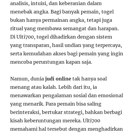
analisis, intuisi, dan keberanian dalam
menebak angka. Bagi banyak pemain, togel
bukan hanya permainan angka, tetapi juga
ritual yang membawa semangat dan harapan.
Di Ulti700, togel dihadirkan dengan sistem
yang transparan, hasil undian yang terpercaya,
serta kemudahan akses bagi pemain yang ingin
mencoba peruntungan kapan saja.
Namun, dunia
judi online
tak hanya soal
menang atau kalah. Lebih dari itu, ia
menawarkan pengalaman sosial dan emosional
yang menarik. Para pemain bisa saling
berinteraksi, bertukar strategi, bahkan berbagi
kisah keberuntungan mereka. Ulti700
memahami hal tersebut dengan menghadirkan