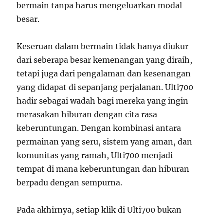
bermain tanpa harus mengeluarkan modal
besar.
Keseruan dalam bermain tidak hanya diukur
dari seberapa besar kemenangan yang diraih,
tetapi juga dari pengalaman dan kesenangan
yang didapat di sepanjang perjalanan. Ulti700
hadir sebagai wadah bagi mereka yang ingin
merasakan hiburan dengan cita rasa
keberuntungan. Dengan kombinasi antara
permainan yang seru, sistem yang aman, dan
komunitas yang ramah, Ulti700 menjadi
tempat di mana keberuntungan dan hiburan
berpadu dengan sempurna.
Pada akhirnya, setiap klik di Ulti700 bukan