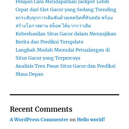
Pelajari Cara Mendapatkan Jackpot Lebih
Cepat dari Slot Gacor yang Sedang Trending
ยกระดับทุกการเดิมพันด้วยเทคนิคที่ทันสมัย พร้อม
สร้างโอกาสผ่าน สล็อต ได้มากกว่าเดิม
Keberhasilan Situs Gacor dalam Menyajikan
Berita dan Prediksi Terupdate
Langkah Mudah Memulai Petualangan di
Situs Gacor yang Terpercaya
Analisis Tren Pasar Situs Gacor dan Prediksi
Masa Depan
Recent Comments
A WordPress Commenter
on
Hello world!