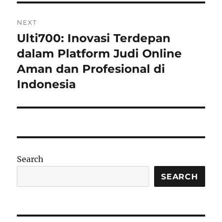
NEXT
Ulti700: Inovasi Terdepan
Next
post:
dalam Platform Judi Online
Aman dan Profesional di
Indonesia
Search
SEARCH