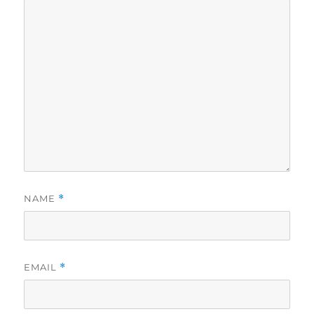
NAME
*
EMAIL
*