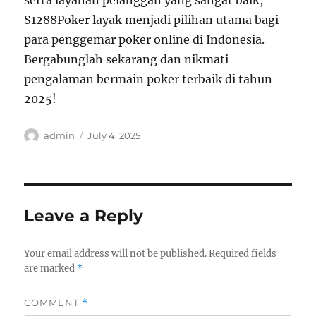
serta layanan pelanggan yang sangat baik,
S1288Poker layak menjadi pilihan utama bagi
para penggemar poker online di Indonesia.
Bergabunglah sekarang dan nikmati
pengalaman bermain poker terbaik di tahun
2025!
Author
Posted
admin
July 4, 2025
on
Leave a Reply
Your email address will not be published.
Required fields
are marked
*
COMMENT
*