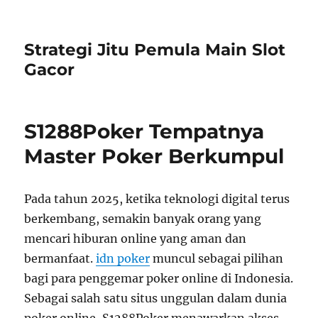
Strategi Jitu Pemula Main Slot
Gacor
S1288Poker Tempatnya
Master Poker Berkumpul
Pada tahun 2025, ketika teknologi digital terus
berkembang, semakin banyak orang yang
mencari hiburan online yang aman dan
bermanfaat.
idn poker
muncul sebagai pilihan
bagi para penggemar poker online di Indonesia.
Sebagai salah satu situs unggulan dalam dunia