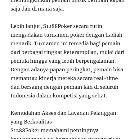
memungkinkan pemain untuk bermain kapan
saja dan di mana saja.
Lebih lanjut, S1288Poker secara rutin
mengadakan turnamen poker dengan hadiah
menarik. Turnamen ini tersedia bagi pemain
dari berbagai tingkat keterampilan, mulai dari
pemula hingga yang lebih berpengalaman.
Dengan adanya papan peringkat, pemain bisa
memantau kinerja mereka secara real-time
dan bersaing dengan pemain lain di seluruh
Indonesia dalam kompetisi yang sehat.
Kemudahan Akses dan Layanan Pelanggan
yang Berkualitas
S1288Poker memahami pentingnya