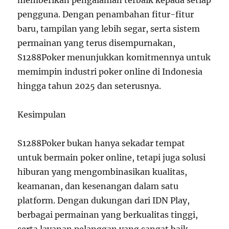
memberikan pengalaman terbaik kepada setiap
pengguna. Dengan penambahan fitur-fitur
baru, tampilan yang lebih segar, serta sistem
permainan yang terus disempurnakan,
S1288Poker menunjukkan komitmennya untuk
memimpin industri poker online di Indonesia
hingga tahun 2025 dan seterusnya.
Kesimpulan
S1288Poker bukan hanya sekadar tempat
untuk bermain poker online, tetapi juga solusi
hiburan yang mengombinasikan kualitas,
keamanan, dan kesenangan dalam satu
platform. Dengan dukungan dari IDN Play,
berbagai permainan yang berkualitas tinggi,