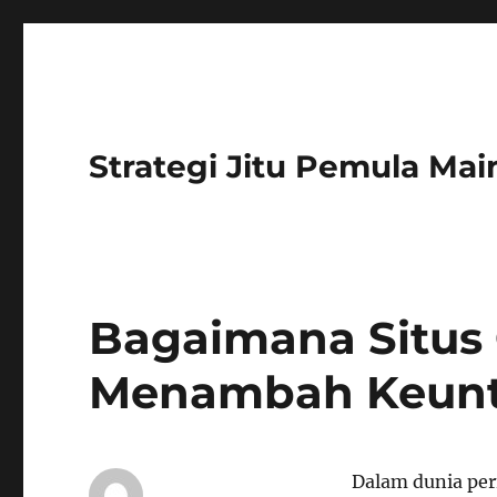
Strategi Jitu Pemula Mai
Bagaimana Situs
Menambah Keun
Dalam dunia pe