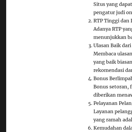
Situs yang dapat
pengatur judi on
RTP Tinggi dan 
Adanya RTP yang
menunjukkan bah
Ulasan Baik dar
Membaca ulasan 
yang baik biasa
rekomendasi dar
Bonus Berlimpa
Bonus setoran, f
diberikan mena
Pelayanan Pelan
Layanan pelangga
yang ramah adal
Kemudahan dala