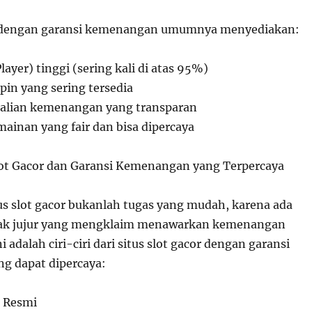
or dengan garansi kemenangan umumnya menyediakan:
layer) tinggi (sering kali di atas 95%)
pin yang sering tersedia
alian kemenangan yang transparan
inan yang fair dan bisa dipercaya
 Slot Gacor dan Garansi Kemenangan yang Terpercaya
 slot gacor bukanlah tugas yang mudah, karena ada
idak jujur yang mengklaim menawarkan kemenangan
ni adalah ciri-ciri dari situs slot gacor dengan garansi
g dapat dipercaya:
i Resmi