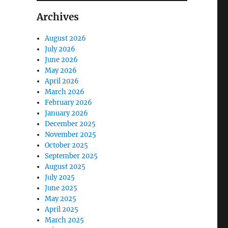
Archives
August 2026
July 2026
June 2026
May 2026
April 2026
March 2026
February 2026
January 2026
December 2025
November 2025
October 2025
September 2025
August 2025
July 2025
June 2025
May 2025
April 2025
March 2025