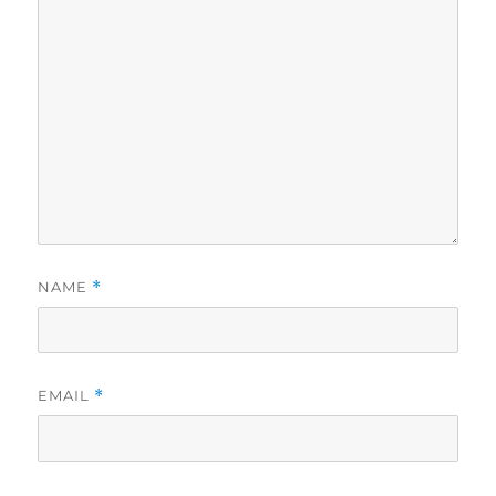
NAME
*
EMAIL
*