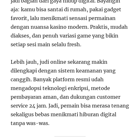
jadi bagian dari gaya hidup digital. Bayangin
aja: kamu bisa santai di rumah, pakai gadget
favorit, lalu menikmati sensasi permainan
dengan nuansa kasino modern. Praktis, mudah
diakses, dan penuh variasi game yang bikin
setiap sesi main selalu fresh.
Lebih jauh, judi online sekarang makin
dilengkapi dengan sistem keamanan yang
canggih. Banyak platform resmi udah
mengadopsi teknologi enkripsi, metode
pembayaran aman, dan dukungan customer
service 24 jam. Jadi, pemain bisa merasa tenang
sekaligus bebas menikmati hiburan digital
tanpa was-was.