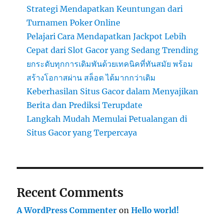
Strategi Mendapatkan Keuntungan dari
Turnamen Poker Online
Pelajari Cara Mendapatkan Jackpot Lebih
Cepat dari Slot Gacor yang Sedang Trending
ยกระดับทุกการเดิมพันด้วยเทคนิคที่ทันสมัย พร้อม
สร้างโอกาสผ่าน สล็อต ได้มากกว่าเดิม
Keberhasilan Situs Gacor dalam Menyajikan
Berita dan Prediksi Terupdate
Langkah Mudah Memulai Petualangan di
Situs Gacor yang Terpercaya
Recent Comments
A WordPress Commenter
on
Hello world!