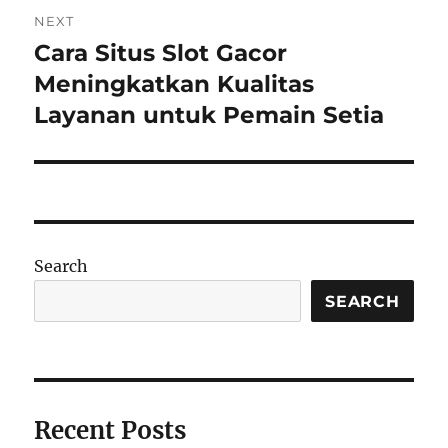
NEXT
Cara Situs Slot Gacor
Next
post:
Meningkatkan Kualitas
Layanan untuk Pemain Setia
Search
SEARCH
Recent Posts