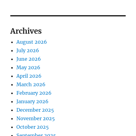
Archives
August 2026
July 2026
June 2026
May 2026
April 2026
March 2026
February 2026
January 2026
December 2025
November 2025
October 2025
September 2025