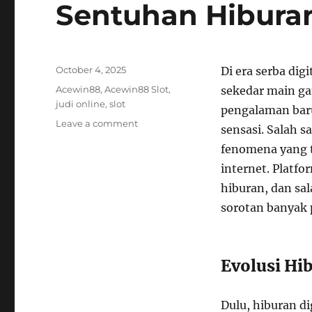
Sentuhan Hibura
Posted
October 4, 2025
Di era serba digi
on
Tags
Acewin88
,
Acewin88 Slot
,
sekedar main ga
judi online
,
slot
pengalaman baru 
on
Leave a comment
sensasi. Salah s
Menyelami
fenomena yang t
Dunia
Digital
internet. Platf
dengan
hiburan, dan sa
Sentuhan
sorotan banyak
Hiburan
Modern
Evolusi Hib
Dulu, hiburan di