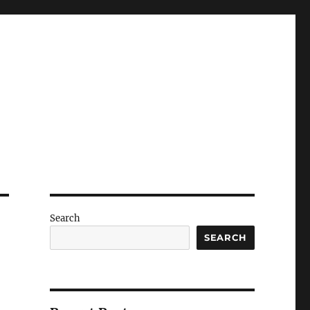
Search
SEARCH