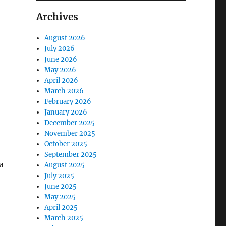
Archives
August 2026
July 2026
June 2026
May 2026
April 2026
March 2026
February 2026
January 2026
December 2025
November 2025
October 2025
September 2025
a
August 2025
July 2025
June 2025
May 2025
April 2025
March 2025