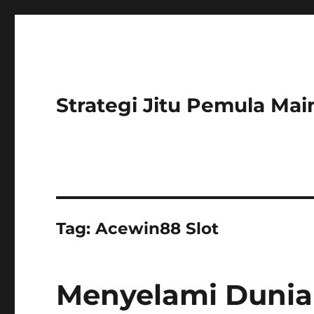
Strategi Jitu Pemula Mai
Tag:
Acewin88 Slot
Menyelami Dunia 