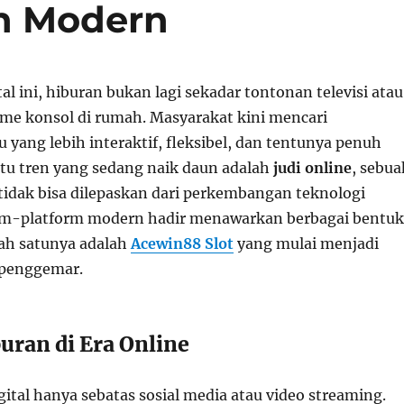
n Modern
tal ini, hiburan bukan lagi sekadar tontonan televisi atau
me konsol di rumah. Masyarakat kini mencari
yang lebih interaktif, fleksibel, dan tentunya penuh
atu tren yang sedang naik daun adalah
judi online
, sebua
idak bisa dilepaskan dari perkembangan teknologi
orm-platform modern hadir menawarkan berbagai bentuk
lah satunya adalah
Acewin88 Slot
yang mulai menjadi
 penggemar.
uran di Era Online
gital hanya sebatas sosial media atau video streaming.