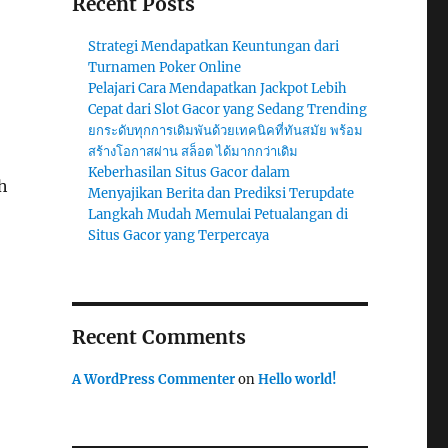
Recent Posts
Strategi Mendapatkan Keuntungan dari
Turnamen Poker Online
Pelajari Cara Mendapatkan Jackpot Lebih
Cepat dari Slot Gacor yang Sedang Trending
ยกระดับทุกการเดิมพันด้วยเทคนิคที่ทันสมัย พร้อม
สร้างโอกาสผ่าน สล็อต ได้มากกว่าเดิม
Keberhasilan Situs Gacor dalam
h
Menyajikan Berita dan Prediksi Terupdate
Langkah Mudah Memulai Petualangan di
Situs Gacor yang Terpercaya
Recent Comments
A WordPress Commenter
on
Hello world!