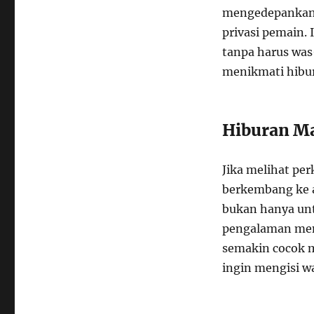
mengedepankan t
privasi pemain.
tanpa harus was
menikmati hibu
Hiburan Ma
Jika melihat pe
berkembang ke ar
bukan hanya un
pengalaman meny
semakin cocok 
ingin mengisi w