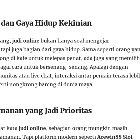
e dan Gaya Hidup Kekinian
rang,
judi online
bukan hanya soal mengejar
tapi juga bagian dari gaya hidup. Sama seperti orang ya
ng di kafe untuk melepas penat, ada juga yang memilih
bagai cara untuk bersenang-senang. Apalagi dengan
unitas atau live chat, interaksi antar pemain terasa lebi
perti nongkrong bareng di dunia maya.
manan yang Jadi Prioritas
ar kata
judi online
, sebagian orang mungkin masih
eamanan. Tapi platform modern seperti
Acewin88 Slot