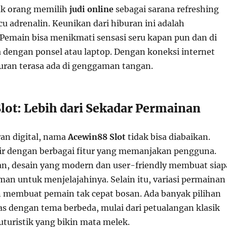
ak orang memilih
judi online
sebagai sarana refreshing
u adrenalin. Keunikan dari hiburan ini adalah
. Pemain bisa menikmati sensasi seru kapan pun dan di
dengan ponsel atau laptop. Dengan koneksi internet
buran terasa ada di genggaman tangan.
lot: Lebih dari Sekadar Permainan
ran digital, nama
Acewin88 Slot
tidak bisa diabaikan.
dir dengan berbagai fitur yang memanjakan pengguna.
lan, desain yang modern dan user-friendly membuat siap
an untuk menjelajahinya. Selain itu, variasi permainan
 membuat pemain tak cepat bosan. Ada banyak pilihan
as dengan tema berbeda, mulai dari petualangan klasik
uturistik yang bikin mata melek.