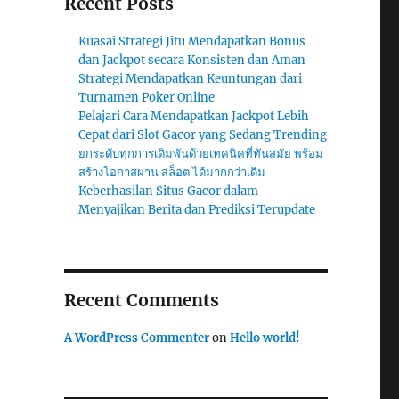
Recent Posts
Kuasai Strategi Jitu Mendapatkan Bonus
dan Jackpot secara Konsisten dan Aman
Strategi Mendapatkan Keuntungan dari
Turnamen Poker Online
Pelajari Cara Mendapatkan Jackpot Lebih
Cepat dari Slot Gacor yang Sedang Trending
ยกระดับทุกการเดิมพันด้วยเทคนิคที่ทันสมัย พร้อม
สร้างโอกาสผ่าน สล็อต ได้มากกว่าเดิม
Keberhasilan Situs Gacor dalam
Menyajikan Berita dan Prediksi Terupdate
Recent Comments
A WordPress Commenter
on
Hello world!