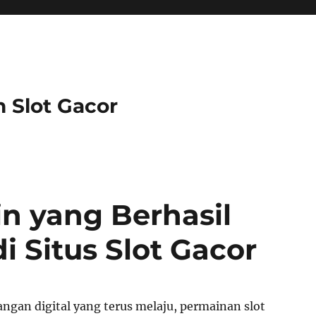
n Slot Gacor
n yang Berhasil
 Situs Slot Gacor
gan digital yang terus melaju, permainan slot