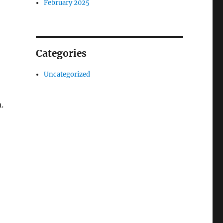
February 2025
Categories
Uncategorized
.