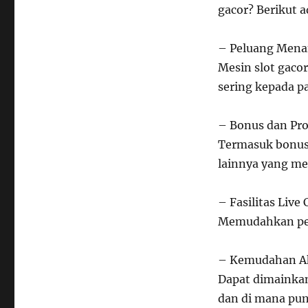
gacor? Berikut 
– Peluang Mena
Mesin slot gac
sering kepada p
– Bonus dan Pr
Termasuk bonus 
lainnya yang m
– Fasilitas Liv
Memudahkan pem
– Kemudahan Ak
Dapat dimainkan
dan di mana pun