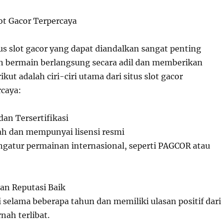
Slot Gacor Terpercaya
s slot gacor yang dapat diandalkan sangat penting
 bermain berlangsung secara adil dan memberikan
kut adalah ciri-ciri utama dari situs slot gacor
rcaya:
dan Tersertifikasi
ah dan mempunyai lisensi resmi
ngatur permainan internasional, seperti PAGCOR atau
an Reputasi Baik
 selama beberapa tahun dan memiliki ulasan positif dari
nah terlibat.