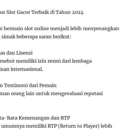
tus Slot Gacor Terbaik di Tahun 2024
n bermain slot online menjadi lebih menyenangkan
 simak beberapa saran berikut:
tas dan Lisensi
ersebut memiliki izin resmi dari lembaga
nan internasional.
an Testimoni dari Pemain
man orang lain untuk mengevaluasi reputasi
Rata-Rata Kemenangan dan RTP
r umumnya memiliki RTP (Return to Player) lebih