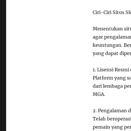
Ciri-Ciri Situs 
Menentukan situ
agar pengalaman
keuntungan. Beri
yang dapat dipe
1. Lisensi Resmi 
Platform yang s
dari lembaga pe
MGA.
2. Pengalaman d
Telah beroperasi
pemain yang per