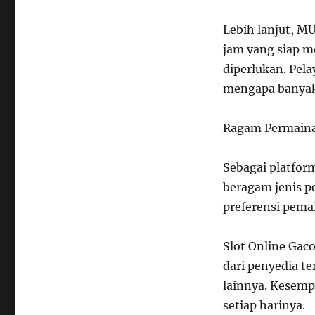
Lebih lanjut, M
jam yang siap 
diperlukan. Pel
mengapa banyak 
Ragam Permain
Sebagai platfor
beragam jenis p
preferensi pema
Slot Online Gac
dari penyedia te
lainnya. Kesemp
setiap harinya.