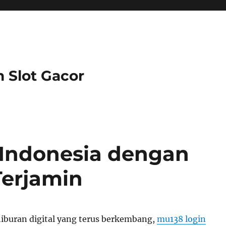
n Slot Gacor
e Indonesia dengan
erjamin
hiburan digital yang terus berkembang,
mu138 login