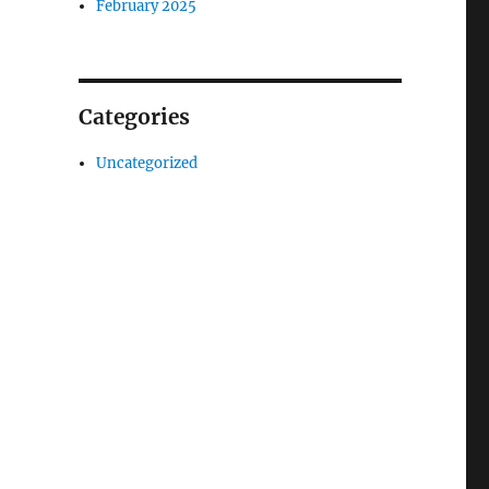
February 2025
Categories
Uncategorized