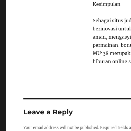
Kesimpulan
Sebagai situs ju
berinovasi unt
aman, mengasyi
permainan, bonu
MU138 merupaka
hiburan online 
Leave a Reply
Your email address will not be published.
Required fields