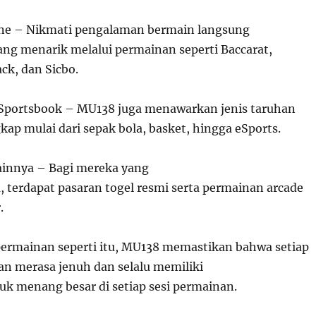
ine – Nikmati pengalaman bermain langsung
ang menarik melalui permainan seperti Baccarat,
ack, dan Sicbo.
Sportsbook – MU138 juga menawarkan jenis taruhan
kap mulai dari sepak bola, basket, hingga eSports.
ainnya – Bagi mereka yang
 terdapat pasaran togel resmi serta permainan arcade
.
permainan seperti itu, MU138 memastikan bahwa setiap
an merasa jenuh dan selalu memiliki
k menang besar di setiap sesi permainan.