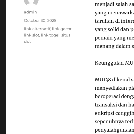
menjadi salah sa
Author
admin
yang menawarka
Posted
October 30, 2025
taruhan di inter
on
Tags
link alternatif
,
link gacor
,
yang solid dan 
link slot
,
link togel
,
situs
pemain yang me
slot
menang dalam s
Keunggulan MU13
MU138 dikenal s
menyediakan pla
beroperasi deng
transaksi dan h
enkripsi canggi
sepenuhnya terl
penyalahgunaan 