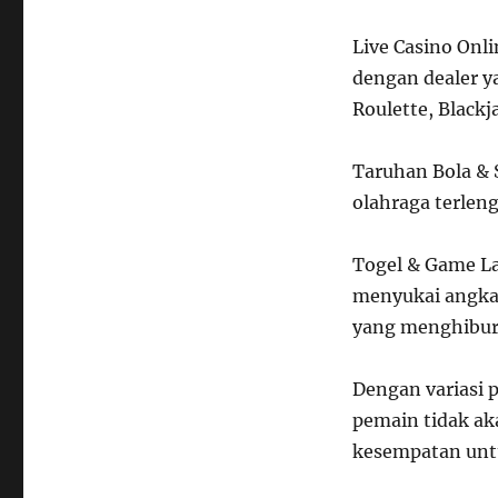
Live Casino Onl
dengan dealer y
Roulette, Blackj
Taruhan Bola & 
olahraga terleng
Togel & Game L
menyukai angka,
yang menghibur
Dengan variasi 
pemain tidak ak
kesempatan untu