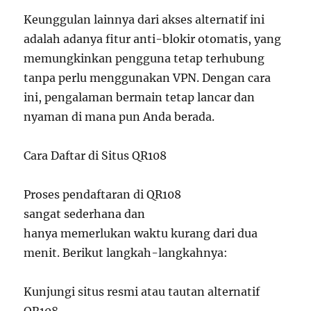
Keunggulan lainnya dari akses alternatif ini
adalah adanya fitur anti-blokir otomatis, yang
memungkinkan pengguna tetap terhubung
tanpa perlu menggunakan VPN. Dengan cara
ini, pengalaman bermain tetap lancar dan
nyaman di mana pun Anda berada.
Cara Daftar di Situs QR108
Proses pendaftaran di QR108
sangat sederhana dan
hanya memerlukan waktu kurang dari dua
menit. Berikut langkah-langkahnya:
Kunjungi situs resmi atau tautan alternatif