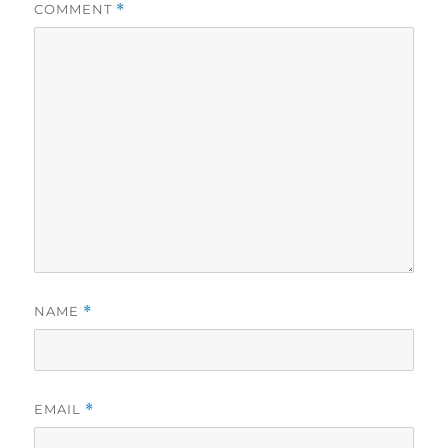
COMMENT
*
NAME
*
EMAIL
*