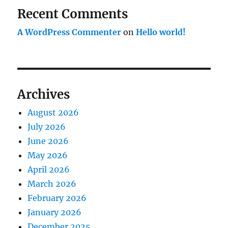
Recent Comments
A WordPress Commenter
on
Hello world!
Archives
August 2026
July 2026
June 2026
May 2026
April 2026
March 2026
February 2026
January 2026
December 2025