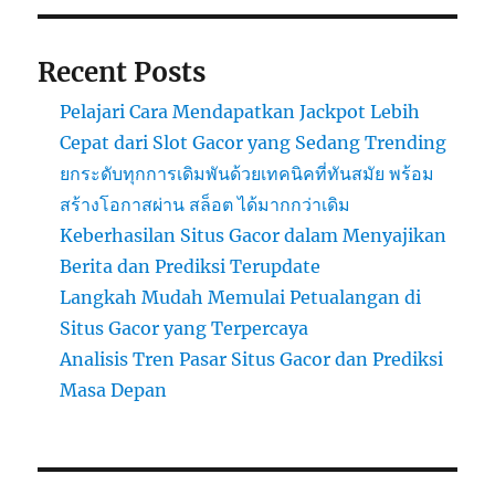
Recent Posts
Pelajari Cara Mendapatkan Jackpot Lebih
Cepat dari Slot Gacor yang Sedang Trending
ยกระดับทุกการเดิมพันด้วยเทคนิคที่ทันสมัย พร้อม
สร้างโอกาสผ่าน สล็อต ได้มากกว่าเดิม
Keberhasilan Situs Gacor dalam Menyajikan
Berita dan Prediksi Terupdate
Langkah Mudah Memulai Petualangan di
Situs Gacor yang Terpercaya
Analisis Tren Pasar Situs Gacor dan Prediksi
Masa Depan