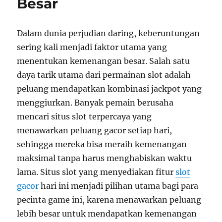
Besar
Super
Viral
Dalam dunia perjudian daring, keberuntungan
sering kali menjadi faktor utama yang
menentukan kemenangan besar. Salah satu
daya tarik utama dari permainan slot adalah
peluang mendapatkan kombinasi jackpot yang
menggiurkan. Banyak pemain berusaha
mencari situs slot terpercaya yang
menawarkan peluang gacor setiap hari,
sehingga mereka bisa meraih kemenangan
maksimal tanpa harus menghabiskan waktu
lama. Situs slot yang menyediakan fitur
slot
gacor
hari ini menjadi pilihan utama bagi para
pecinta game ini, karena menawarkan peluang
lebih besar untuk mendapatkan kemenangan