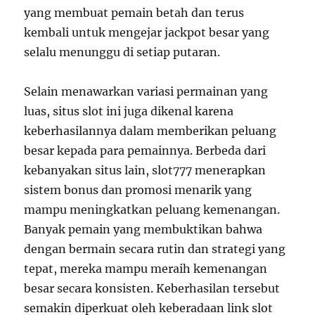
yang membuat pemain betah dan terus
kembali untuk mengejar jackpot besar yang
selalu menunggu di setiap putaran.
Selain menawarkan variasi permainan yang
luas, situs slot ini juga dikenal karena
keberhasilannya dalam memberikan peluang
besar kepada para pemainnya. Berbeda dari
kebanyakan situs lain, slot777 menerapkan
sistem bonus dan promosi menarik yang
mampu meningkatkan peluang kemenangan.
Banyak pemain yang membuktikan bahwa
dengan bermain secara rutin dan strategi yang
tepat, mereka mampu meraih kemenangan
besar secara konsisten. Keberhasilan tersebut
semakin diperkuat oleh keberadaan link slot