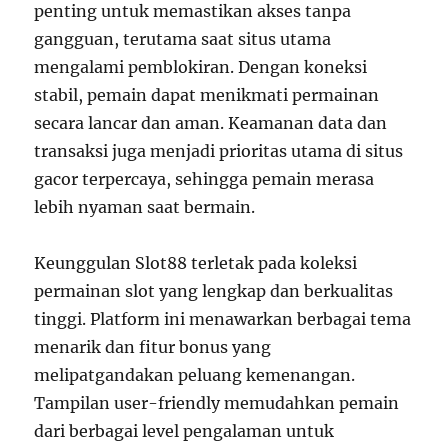
penting untuk memastikan akses tanpa
gangguan, terutama saat situs utama
mengalami pemblokiran. Dengan koneksi
stabil, pemain dapat menikmati permainan
secara lancar dan aman. Keamanan data dan
transaksi juga menjadi prioritas utama di situs
gacor terpercaya, sehingga pemain merasa
lebih nyaman saat bermain.
Keunggulan Slot88 terletak pada koleksi
permainan slot yang lengkap dan berkualitas
tinggi. Platform ini menawarkan berbagai tema
menarik dan fitur bonus yang
melipatgandakan peluang kemenangan.
Tampilan user-friendly memudahkan pemain
dari berbagai level pengalaman untuk