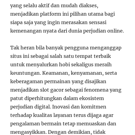
yang selalu aktif dan mudah diakses,
menjadikan platform ini pilihan utama bagi
siapa saja yang ingin merasakan sensasi
kemenangan nyata dari dunia perjudian online.
Tak heran bila banyak pengguna menganggap
situs ini sebagai salah satu tempat terbaik
untuk menyalurkan hobi sekaligus meraih
keuntungan. Keamanan, kenyamanan, serta
keberagaman permainan yang disajikan
menjadikan slot gacor sebagai fenomena yang
patut diperhitungkan dalam ekosistem
perjudian digital. Inovasi dan komitmen
terhadap kualitas layanan terus dijaga agar
pengalaman bermain tetap memuaskan dan
mengasyikkan. Dengan demikian, tidak