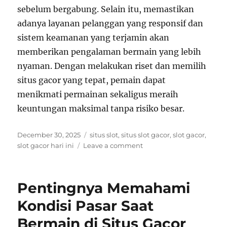
sebelum bergabung. Selain itu, memastikan
adanya layanan pelanggan yang responsif dan
sistem keamanan yang terjamin akan
memberikan pengalaman bermain yang lebih
nyaman. Dengan melakukan riset dan memilih
situs gacor yang tepat, pemain dapat
menikmati permainan sekaligus meraih
keuntungan maksimal tanpa risiko besar.
Posted
Tags
December 30, 2025
situs slot
,
situs slot gacor
,
slot gacor
,
on
on
slot gacor hari ini
Leave a comment
Strategi
Meningkatkan
Keuntungan
Pentingnya Memahami
di
Dunia
Kondisi Pasar Saat
Situs
Bermain di Situs Gacor
Gacor