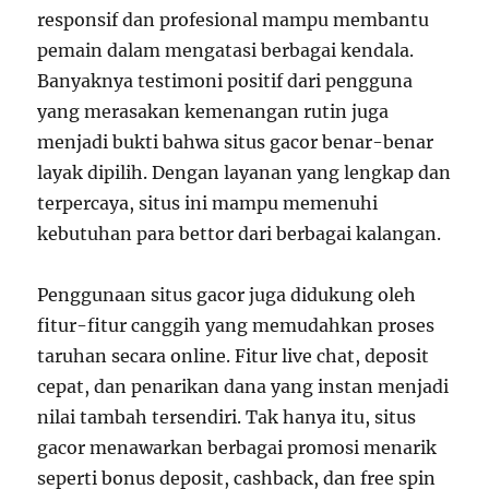
responsif dan profesional mampu membantu
pemain dalam mengatasi berbagai kendala.
Banyaknya testimoni positif dari pengguna
yang merasakan kemenangan rutin juga
menjadi bukti bahwa situs gacor benar-benar
layak dipilih. Dengan layanan yang lengkap dan
terpercaya, situs ini mampu memenuhi
kebutuhan para bettor dari berbagai kalangan.
Penggunaan situs gacor juga didukung oleh
fitur-fitur canggih yang memudahkan proses
taruhan secara online. Fitur live chat, deposit
cepat, dan penarikan dana yang instan menjadi
nilai tambah tersendiri. Tak hanya itu, situs
gacor menawarkan berbagai promosi menarik
seperti bonus deposit, cashback, dan free spin