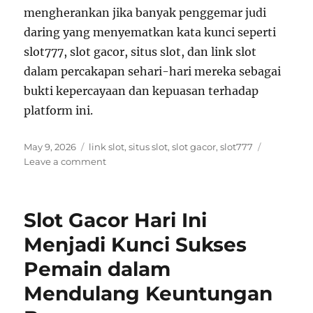
mengherankan jika banyak penggemar judi
daring yang menyematkan kata kunci seperti
slot777, slot gacor, situs slot, dan link slot
dalam percakapan sehari-hari mereka sebagai
bukti kepercayaan dan kepuasan terhadap
platform ini.
Posted
Tags
May 9, 2026
link slot
,
situs slot
,
slot gacor
,
slot777
on
on
Leave a comment
Temukan
Sensasi
Jackpot
Slot Gacor Hari Ini
Instan
di
Menjadi Kunci Sukses
Situs
Pemain dalam
Slot777
dengan
Mendulang Keuntungan
Slot
Gacor