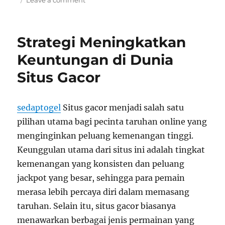
Leave a comment
Slot
Gacor
Hari
Strategi Meningkatkan
Ini
Menjadi
Keuntungan di Dunia
Kunci
Situs Gacor
Sukses
Pemain
dalam
Mendulang
sedaptogel
Situs gacor menjadi salah satu
Keuntungan
pilihan utama bagi pecinta taruhan online yang
Besar
menginginkan peluang kemenangan tinggi.
Keunggulan utama dari situs ini adalah tingkat
kemenangan yang konsisten dan peluang
jackpot yang besar, sehingga para pemain
merasa lebih percaya diri dalam memasang
taruhan. Selain itu, situs gacor biasanya
menawarkan berbagai jenis permainan yang