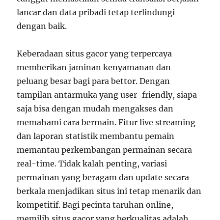
lancar dan data pribadi tetap terlindungi
dengan baik.
Keberadaan situs gacor yang terpercaya
memberikan jaminan kenyamanan dan
peluang besar bagi para bettor. Dengan
tampilan antarmuka yang user-friendly, siapa
saja bisa dengan mudah mengakses dan
memahami cara bermain. Fitur live streaming
dan laporan statistik membantu pemain
memantau perkembangan permainan secara
real-time. Tidak kalah penting, variasi
permainan yang beragam dan update secara
berkala menjadikan situs ini tetap menarik dan
kompetitif. Bagi pecinta taruhan online,
memilih situs gacor yang berkualitas adalah