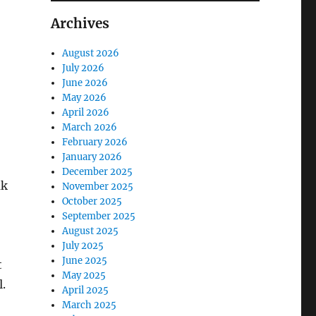
Archives
August 2026
July 2026
June 2026
May 2026
April 2026
March 2026
February 2026
January 2026
December 2025
ak
November 2025
October 2025
September 2025
August 2025
July 2025
June 2025
t
May 2025
.
April 2025
March 2025