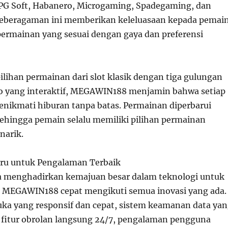
 PG Soft, Habanero, Microgaming, Spadegaming, dan
Keberagaman ini memberikan keleluasaan kepada pemai
ermainan yang sesuai dengan gaya dan preferensi
ilihan permainan dari slot klasik dengan tiga gulungan
eo yang interaktif, MEGAWIN188 menjamin bahwa setiap
nikmati hiburan tanpa batas. Permainan diperbarui
 sehingga pemain selalu memiliki pilihan permainan
narik.
aru untuk Pengalaman Terbaik
a menghadirkan kemajuan besar dalam teknologi untuk
ne. MEGAWIN188 cepat mengikuti semua inovasi yang ada.
a yang responsif dan cepat, sistem keamanan data ya
ta fitur obrolan langsung 24/7, pengalaman pengguna