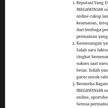
Reputasi Yang D
MEGAWIN188 sud
online cukup la
keamanan, integr
dari lembaga pe
permainan yang 
Kemenangan yan
Salah satu fak
tingkat kemenan
sukses saat mer
besar. Inilah y
gacor untuk tahu
Beraneka Raga
MEGAWIN188 meny
online, sportsbo
Semua permainan