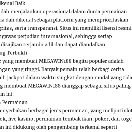
ikenal Baik
ah menjalankan operasional dalam dunia permainan
ma dan dikenal sebagai platform yang memprioritaskan
itas, serta transparansi. Situs ini memiliki lisensi resmi
ngawas perjudian internasional, sehingga setiap
disajikan terjamin adil dan dapat diandalkan.
g Terbukti
tor yang membuat MEGAWIN188 begitu populer adalah
gan yang tinggi. Banyak pemain telah berbagi cerita
aih jackpot dalam waktu singkat dengan modal yang tid
ang membuat MEGAWIN188 dianggap sebagai situs paling
n ini.
m Permainan
ediakan berbagai jenis permainan, yang meliputi slo
ok, live kasino, permainan tembak ikan, poker, dan togel
 ini didukung oleh pengembang terkenal seperti