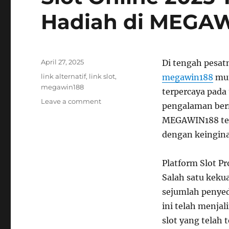
Hadiah di MEGA
Posted
April 27, 2025
Di tengah pesat
on
Tags
link alternatif
,
link slot
,
megawin188
mun
megawin188
terpercaya pad
on
Leave a comment
pengalaman ber
Slot
MEGAWIN188 ter
Online
2025
dengan keinginan
Tanpa
Lag
Platform Slot P
dan
Penuh
Salah satu kek
Hadiah
sejumlah penyedi
di
ini telah menja
MEGAWIN188
slot yang telah