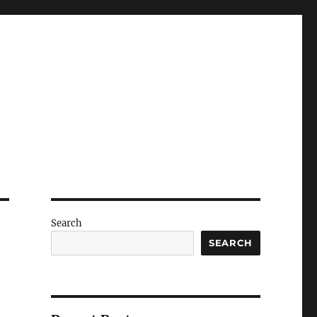
Search
SEARCH