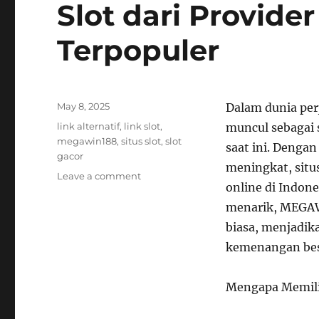
Slot dari Provide
Terpopuler
Posted
May 8, 2025
Dalam dunia per
on
Tags
link alternatif
,
link slot
,
muncul sebagai s
megawin188
,
situs slot
,
slot
saat ini. Dengan
gacor
meningkat, situs
on
Leave a comment
online di Indon
MEGAWIN188
Menghadirkan
menarik, MEGAW
Game
biasa, menjadik
Slot
kemenangan bes
dari
Provider
Gacor
Mengapa Memil
Dunia
Terpopuler