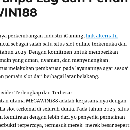
WIN188
nya perkembangan industri iGaming,
link alternatif
cul sebagai salah satu situs slot online terkemuka dan
a tahun 2025. Dengan komitmen untuk memberikan
main yang aman, nyaman, dan menyenangkan,
us melakukan pembaruan pada layanannya agar sesuai
 pemain slot dari berbagai latar belakang.
rovider Terlengkap dan Terbesar
uatan utama MEGAWIN188 adalah kerjasamanya dengan
a slot terkenal di seluruh dunia. Pada tahun 2025, situs
lin kemitraan dengan lebih dari 50 penyedia permainan
 terbukti terpercaya, termasuk merek-merek besar sepert