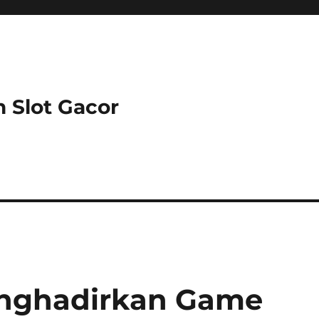
n Slot Gacor
nghadirkan Game