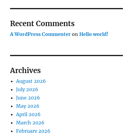
Recent Comments
A WordPress Commenter
on
Hello world!
Archives
August 2026
July 2026
June 2026
May 2026
April 2026
March 2026
February 2026