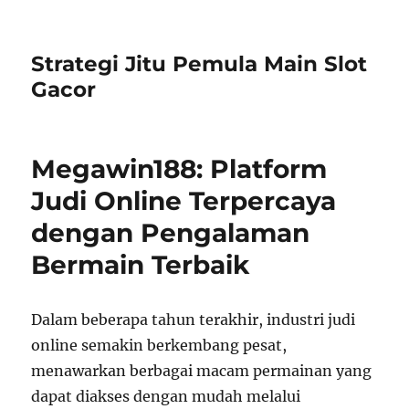
Strategi Jitu Pemula Main Slot
Gacor
Megawin188: Platform
Judi Online Terpercaya
dengan Pengalaman
Bermain Terbaik
Dalam beberapa tahun terakhir, industri judi
online semakin berkembang pesat,
menawarkan berbagai macam permainan yang
dapat diakses dengan mudah melalui