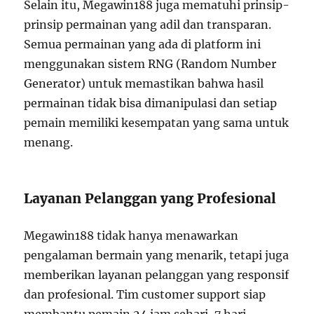
Selain itu, Megawin188 juga mematuhi prinsip-
prinsip permainan yang adil dan transparan.
Semua permainan yang ada di platform ini
menggunakan sistem RNG (Random Number
Generator) untuk memastikan bahwa hasil
permainan tidak bisa dimanipulasi dan setiap
pemain memiliki kesempatan yang sama untuk
menang.
Layanan Pelanggan yang Profesional
Megawin188 tidak hanya menawarkan
pengalaman bermain yang menarik, tetapi juga
memberikan layanan pelanggan yang responsif
dan profesional. Tim customer support siap