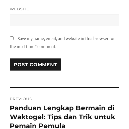
WEBSITE
Save my name, email, and website in this browser for
the next time I comment.
Post
PREVIOUS
navigation
Panduan Lengkap Bermain di
Previous
post:
Waktogel: Tips dan Trik untuk
Pemain Pemula