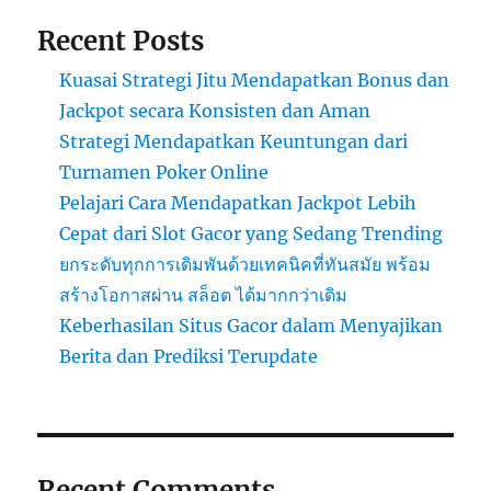
Recent Posts
Kuasai Strategi Jitu Mendapatkan Bonus dan
Jackpot secara Konsisten dan Aman
Strategi Mendapatkan Keuntungan dari
Turnamen Poker Online
Pelajari Cara Mendapatkan Jackpot Lebih
Cepat dari Slot Gacor yang Sedang Trending
ยกระดับทุกการเดิมพันด้วยเทคนิคที่ทันสมัย พร้อม
สร้างโอกาสผ่าน สล็อต ได้มากกว่าเดิม
Keberhasilan Situs Gacor dalam Menyajikan
Berita dan Prediksi Terupdate
Recent Comments