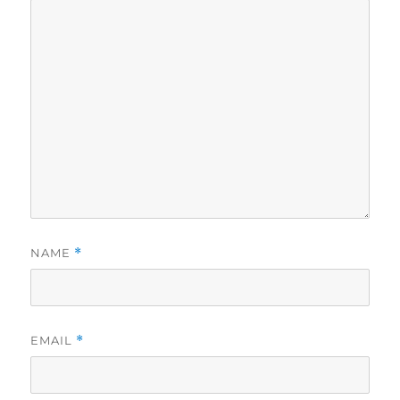
NAME
*
EMAIL
*