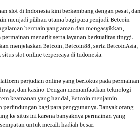
nan slot di Indonesia kini berkembang dengan pesat, da
n menjadi pilihan utama bagi para penjudi. Betcoin
galaman bermain yang aman dan mengasyikkan,
permainan menarik serta layanan berkualitas tinggi.
akan menjelaskan Betcoin, Betcoin88, serta BetcoinAsia,
itus slot online terpercaya di Indonesia.
platform perjudian online yang berfokus pada permainan
lahraga, dan kasino. Dengan memanfaatkan teknologi
istem keamanan yang handal, Betcoin menjamin
 perlindungan bagi para penggunanya. Banyak orang
jung ke situs ini karena banyaknya permainan yang
kesempatan untuk meraih hadiah besar.