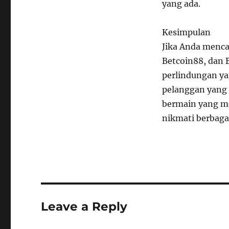
yang ada.
Kesimpulan
Jika Anda mencar
Betcoin88, dan 
perlindungan ya
pelanggan yang
bermain yang m
nikmati berbaga
Leave a Reply