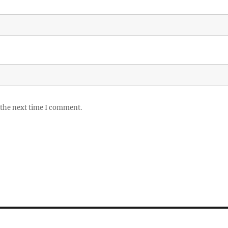
 the next time I comment.