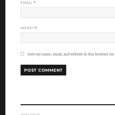
EMAIL
*
WEBSITE
Save my name, email, and website in this browser for
Post