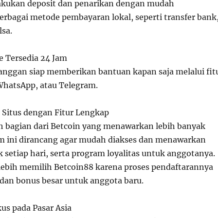
akukan deposit dan penarikan dengan mudah
bagai metode pembayaran lokal, seperti transfer bank
lsa.
e Tersedia 24 Jam
anggan siap memberikan bantuan kapan saja melalui fit
WhatsApp, atau Telegram.
i Situs dengan Fitur Lengkap
h bagian dari Betcoin yang menawarkan lebih banyak
rm ini dirancang agar mudah diakses dan menawarkan
setiap hari, serta program loyalitas untuk anggotanya.
ebih memilih Betcoin88 karena proses pendaftarannya
dan bonus besar untuk anggota baru.
us pada Pasar Asia