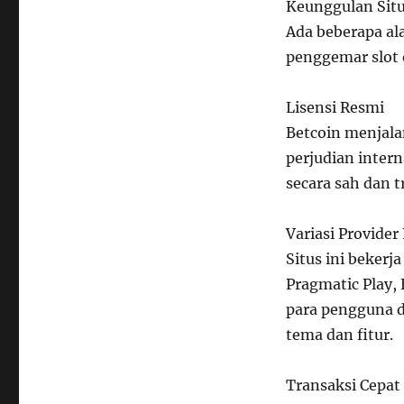
Keunggulan Situ
Ada beberapa al
penggemar slot 
Lisensi Resmi
Betcoin menjala
perjudian inter
secara sah dan t
Variasi Provide
Situs ini beker
Pragmatic Play,
para pengguna d
tema dan fitur.
Transaksi Cepa