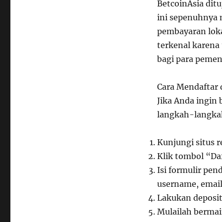
BetcoinAsia ditu
ini sepenuhnya
pembayaran loka
terkenal karena
bagi para pemen
Cara Mendaftar 
Jika Anda ingin
langkah-langkah
Kunjungi situs r
Klik tombol “Daf
Isi formulir pe
username, email
Lakukan deposit
Mulailah bermai