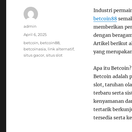
Industri permai
betcoin88
semaki
Author
admin
memberikan pen
Posted
April 6, 2025
dengan beragam 
on
Tags
betcoin
,
betcoin88
,
Artikel berikut 
betcoinasia
,
link alternatif
,
yang merupakan s
situs gacor
,
situs slot
Apa itu Betcoin?
Betcoin adalah 
slot, taruhan o
terbaru serta s
kenyamanan dan
tertarik berkun
tersedia serta 