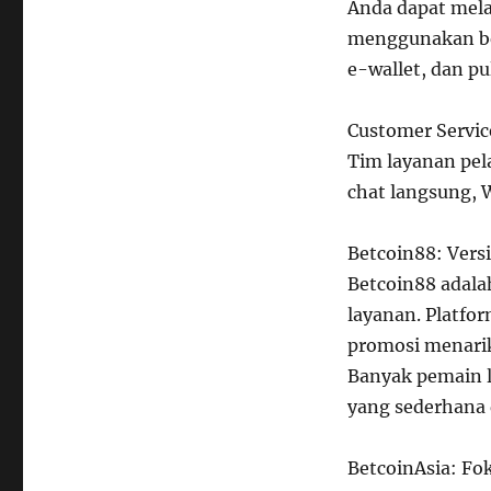
Anda dapat mel
menggunakan ber
e-wallet, dan pu
Customer Servic
Tim layanan pel
chat langsung, 
Betcoin88: Vers
Betcoin88 adala
layanan. Platfo
promosi menarik 
Banyak pemain l
yang sederhana 
BetcoinAsia: Fok