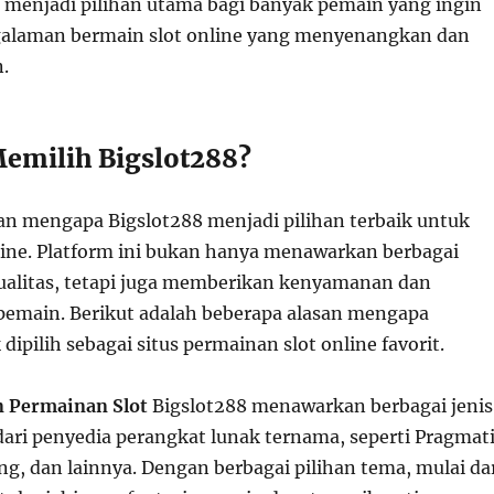
h menjadi pilihan utama bagi banyak pemain yang ingin
alaman bermain slot online yang menyenangkan dan
.
emilih Bigslot288?
an mengapa Bigslot288 menjadi pilihan terbaik untuk
line. Platform ini bukan hanya menawarkan berbagai
alitas, tetapi juga memberikan kenyamanan dan
emain. Berikut adalah beberapa alasan mengapa
 dipilih sebagai situs permainan slot online favorit.
n Permainan Slot
Bigslot288 menawarkan berbagai jenis
dari penyedia perangkat lunak ternama, seperti Pragmat
g, dan lainnya. Dengan berbagai pilihan tema, mulai da