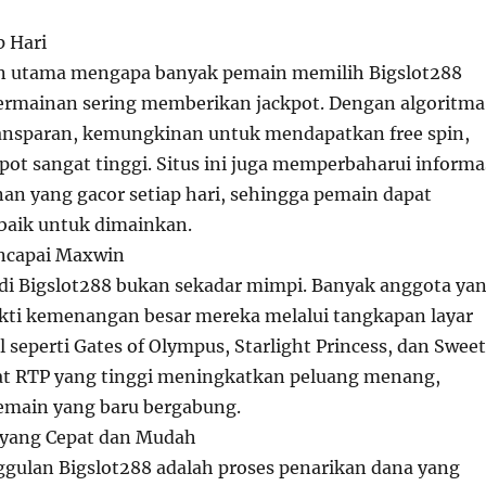
p Hari
an utama mengapa banyak pemain memilih Bigslot288
ermainan sering memberikan jackpot. Dengan algoritma
ransparan, kemungkinan untuk mendapatkan free spin,
kpot sangat tinggi. Situs ini juga memperbaharui informa
an yang gacor setiap hari, sehingga pemain dapat
rbaik untuk dimainkan.
capai Maxwin
i Bigslot288 bukan sekadar mimpi. Banyak anggota ya
ti kemenangan besar mereka melalui tangkapan layar
al seperti Gates of Olympus, Starlight Princess, dan Sweet
at RTP yang tinggi meningkatkan peluang menang,
emain yang baru bergabung.
 yang Cepat dan Mudah
ggulan Bigslot288 adalah proses penarikan dana yang