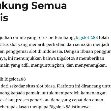
Dukung Semua
is
judian online yang terus berkembang,
bigslot 288
telah
situs slot yang menarik perhatian dan semakin menjadi
ngan penggemar slot di Indonesia. Dengan ribuan penggu
rinya, ini menunjukkan bahwa Bigslot288 memberikan
main yang adil, menguntungkan, dan menyenangkan.
h Bigslot288
 dari sekadar situs slot biasa. Platform ini dirancang unt
luang kepada pemain untuk memperoleh kemenangan
astikan proses penarikan dana yang cepat dan aman.
beberapa alasan mengapa Bigslot288 istimewa: