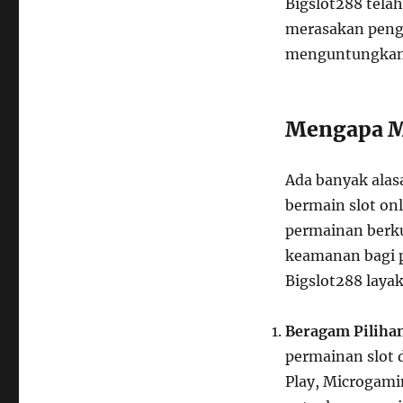
Bigslot288 tela
Slot
Online
merasakan peng
Terpercaya
menguntungkan
untuk
Pengalaman
Bermain
yang
Mengapa M
Menyenangkan
Ada banyak alas
bermain slot on
permainan berku
keamanan bagi p
Bigslot288 layak
Beragam Piliha
permainan slot 
Play, Microgamin