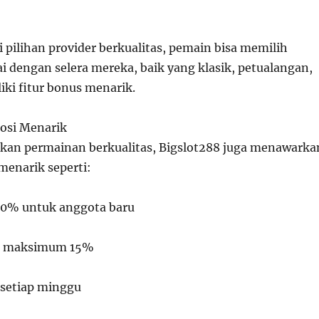
 pilihan provider berkualitas, pemain bisa memilih
i dengan selera mereka, baik yang klasik, petualangan,
iki fitur bonus menarik.
osi Menarik
kan permainan berkualitas, Bigslot288 juga menawarka
enarik seperti:
00% untuk anggota baru
an maksimum 15%
 setiap minggu