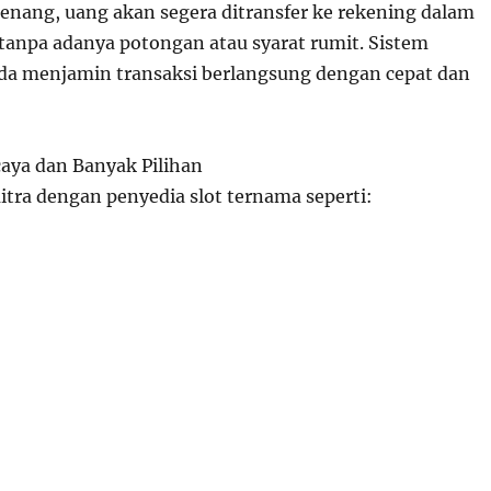
menang, uang akan segera ditransfer ke rekening dalam
tanpa adanya potongan atau syarat rumit. Sistem
da menjamin transaksi berlangsung dengan cepat dan
caya dan Banyak Pilihan
itra dengan penyedia slot ternama seperti: