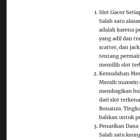
Otomatis
Slot Gacor Setia
Salah satu alas
adalah karena p
yang adil dan t
scatter, dan jac
tentang permain
memilih slot te
Kemudahan Men
Meraih maxwin d
membagikan buk
dari slot terken
Bonanza. Tingk
bahkan untuk p
Penarikan Dana
Salah satu keun