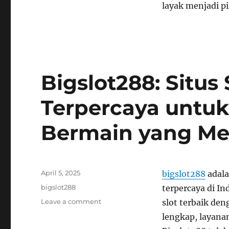
layak menjadi pi
Bigslot288: Situs 
Terpercaya untu
Bermain yang M
Posted
April 5, 2025
bigslot288
adala
on
Tags
bigslot288
terpercaya di I
on
Leave a comment
slot terbaik den
Bigslot288:
lengkap, layanan
Situs