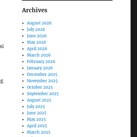
Archives
August 2026
July 2026
June 2026
May 2026
si
April 2026
March 2026
February 2026
January 2026
December 2025
ng
November 2025
October 2025
September 2025
August 2025
July 2025
June 2025
May 2025
April 2025
March 2025