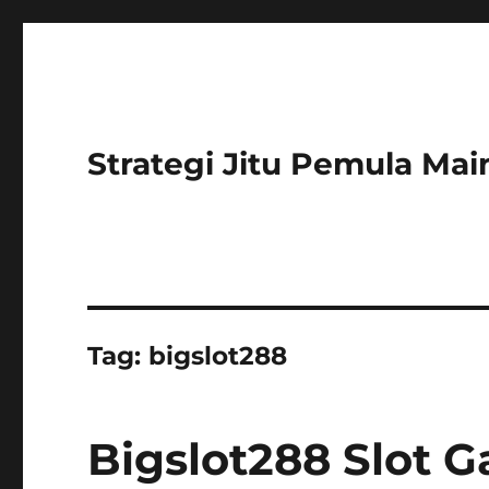
Strategi Jitu Pemula Mai
Tag:
bigslot288
Bigslot288 Slot 