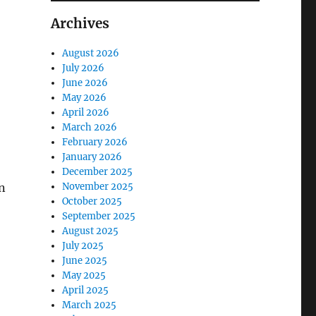
Archives
August 2026
July 2026
June 2026
May 2026
April 2026
March 2026
February 2026
January 2026
December 2025
n
November 2025
October 2025
September 2025
August 2025
July 2025
June 2025
May 2025
April 2025
March 2025