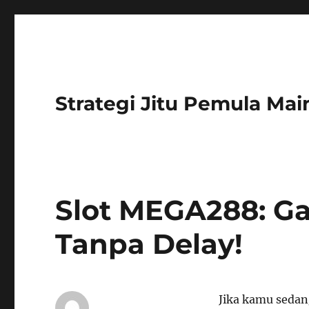
Strategi Jitu Pemula Mai
Slot MEGA288: G
Tanpa Delay!
Jika kamu sedan