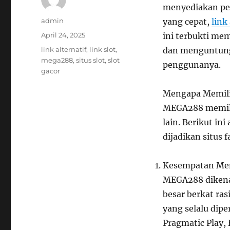
menyediakan pel
Author
admin
yang cepat,
link
Posted
April 24, 2025
ini terbukti me
on
Tags
link alternatif
,
link slot
,
dan menguntung
mega288
,
situs slot
,
slot
penggunanya.
gacor
Mengapa Memil
MEGA288 memilik
lain. Berikut i
dijadikan situs 
Kesempatan Men
MEGA288 dikena
besar berkat ra
yang selalu dipe
Pragmatic Play,