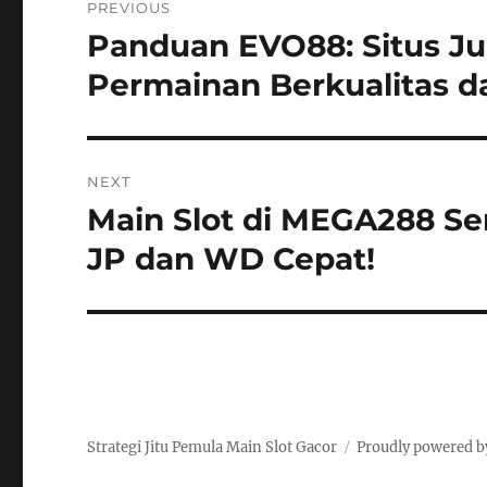
PREVIOUS
navigation
Panduan EVO88: Situs Ju
Previous
post:
Permainan Berkualitas 
NEXT
Main Slot di MEGA288 Se
Next
post:
JP dan WD Cepat!
Strategi Jitu Pemula Main Slot Gacor
Proudly powered 