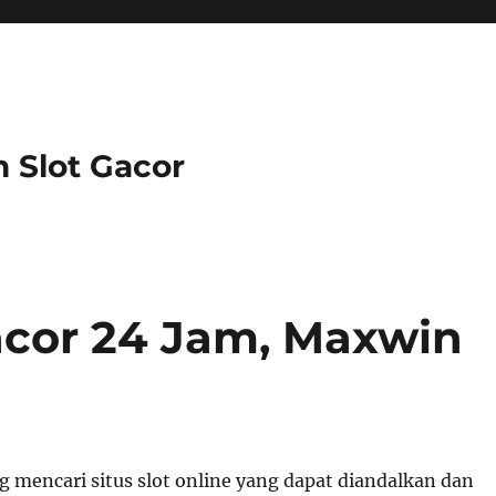
n Slot Gacor
acor 24 Jam, Maxwin
g mencari situs slot online yang dapat diandalkan dan