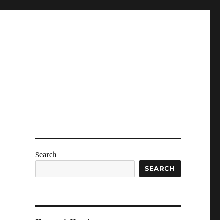
Search
SEARCH