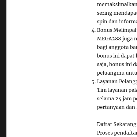
memaksimalkan 
sering mendapat
spin dan inform
Bonus Melimpa
MEGA288 juga m
bagi anggota ba
bonus ini dapat
saja, bonus ini
peluangmu unt
Layanan Pelangg
Tim layanan pe
selama 24 jam p
pertanyaan dan 
Daftar Sekarang
Proses pendafta