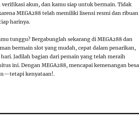
 verifikasi akun, dan kamu siap untuk bermain. Tidak
 karena MEGA288 telah memiliki lisensi resmi dan ribuan
tiap harinya.
kamu tunggu? Bergabunglah sekarang di MEGA288 dan
man bermain slot yang mudah, cepat dalam penarikan,
 hari. Jadilah bagian dari pemain yang telah meraih
situs ini. Dengan MEGA288, mencapai kemenangan besa
an—tetapi kenyataan!.