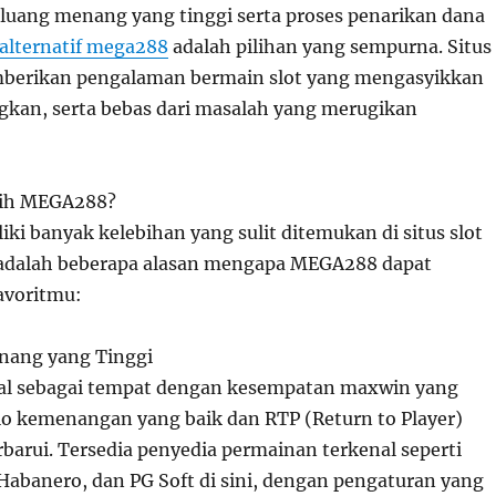
uang menang yang tinggi serta proses penarikan dana
 alternatif mega288
adalah pilihan yang sempurna. Situs
mberikan pengalaman bermain slot yang mengasyikkan
kan, serta bebas dari masalah yang merugikan
ih MEGA288?
i banyak kelebihan yang sulit ditemukan di situs slot
ni adalah beberapa alasan mengapa MEGA288 dapat
favoritmu:
ang yang Tinggi
l sebagai tempat dengan kesempatan maxwin yang
sio kemenangan yang baik dan RTP (Return to Player)
rbarui. Tersedia penyedia permainan terkenal seperti
 Habanero, dan PG Soft di sini, dengan pengaturan yang