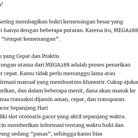
!
sering membagikan bukti kemenangan besar yang
n hanya dengan beberapa putaran. Karena itu, MEGA288
ai “tempat kemenangan”.
n yang Cepat dan Praktis
tungan utama dari MEGA288 adalah proses penarikan
t cepat. Kamu tidak perlu menunggu lama atau
irmasi manual yang membuatmu khawatir. Cukup ajuka
rikan, dan dalam beberapa menit, dana akan masuk ke
ua transaksi dijamin aman, cepat, dan transparan.
acor Sepanjang Hari
i slot otomatis gacor yang aktif sepanjang waktu.
tin memberikan informasi tentang waktu hoki dan
yang sedang “panas”, sehingga kamu bisa