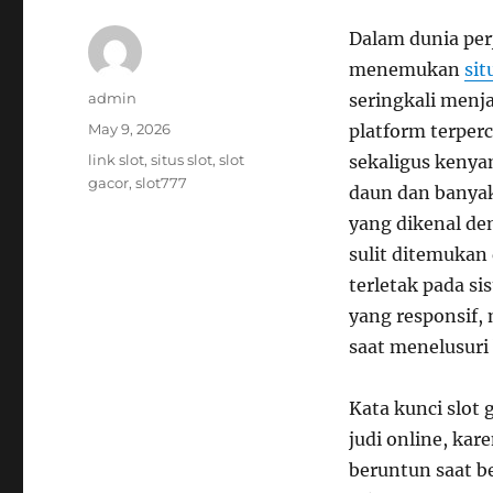
Dalam dunia per
menemukan
sit
Author
admin
seringkali menj
Posted
May 9, 2026
platform terpe
on
Tags
link slot
,
situs slot
,
slot
sekaligus kenya
gacor
,
slot777
daun dan banyak
yang dikenal de
sulit ditemukan 
terletak pada s
yang responsif
saat menelusuri
Kata kunci slot
judi online, k
beruntun saat be