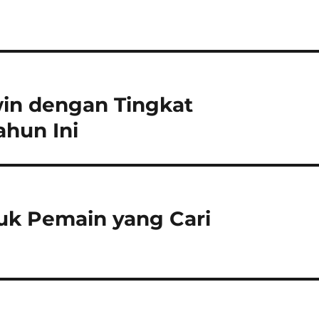
in dengan Tingkat
hun Ini
tuk Pemain yang Cari