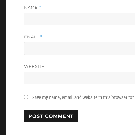
NAME
*
EMAIL
*
WEBSITE
Save my name, email, and website in this browser for