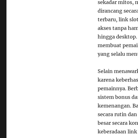
sekadar mitos, 
dirancang secar
terbaru, link s
akses tanpa ham
hingga desktop.
membuat pemain 
yang selalu men
Selain menawarka
karena keberhas
pemainnya. Berb
sistem bonus d
kemenangan. Ba
secara rutin da
besar secara kon
keberadaan link 