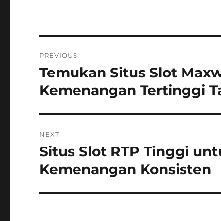
Post
PREVIOUS
navigation
Temukan Situs Slot Maxw
Previous
post:
Kemenangan Tertinggi Ta
NEXT
Situs Slot RTP Tinggi un
Next
post:
Kemenangan Konsisten