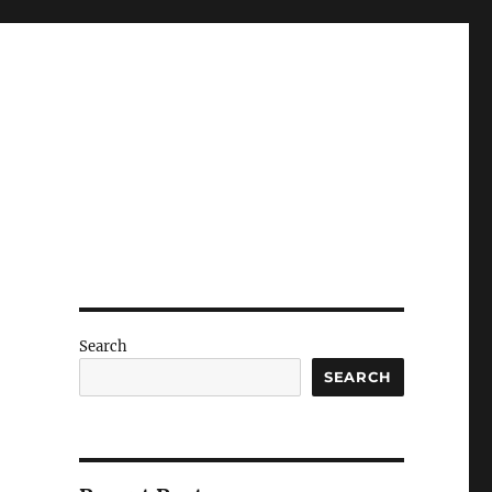
Search
SEARCH