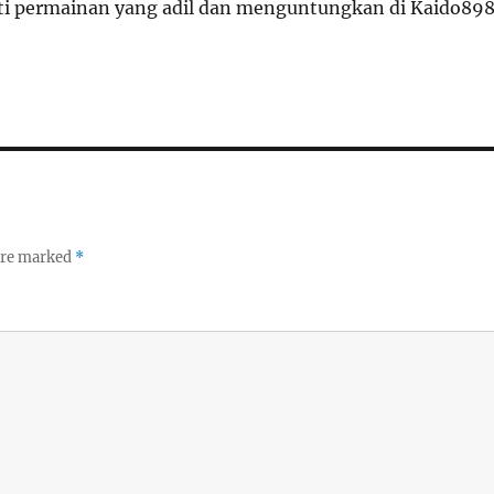
i permainan yang adil dan menguntungkan di Kaido898
 are marked
*