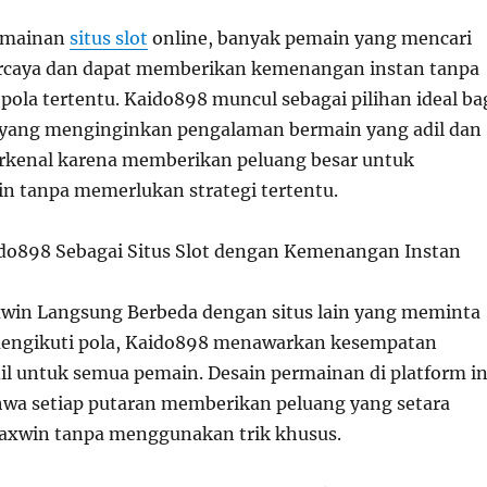
rmainan
situs slot
online, banyak pemain yang mencari
ercaya dan dapat memberikan kemenangan instan tanpa
pola tertentu. Kaido898 muncul sebagai pilihan ideal ba
 yang menginginkan pengalaman bermain yang adil dan
 terkenal karena memberikan peluang besar untuk
 tanpa memerlukan strategi tertentu.
do898 Sebagai Situs Slot dengan Kemenangan Instan
win Langsung Berbeda dengan situs lain yang meminta
engikuti pola, Kaido898 menawarkan kesempatan
l untuk semua pemain. Desain permainan di platform in
wa setiap putaran memberikan peluang yang setara
axwin tanpa menggunakan trik khusus.