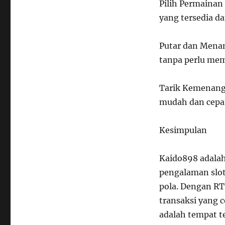
Pilih Permainan 
yang tersedia da
Putar dan Mena
tanpa perlu mem
Tarik Kemenang
mudah dan cepa
Kesimpulan
Kaido898 adalah
pengalaman slo
pola. Dengan RT
transaksi yang c
adalah tempat t