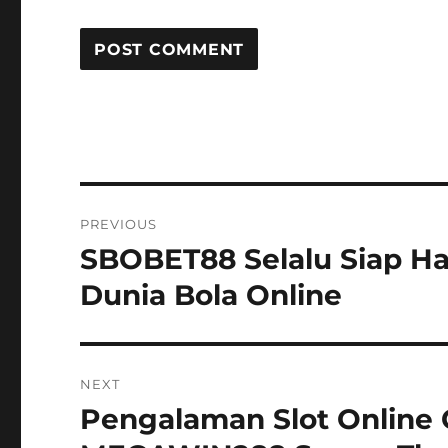
Post
PREVIOUS
navigation
SBOBET88 Selalu Siap H
Previous
post:
Dunia Bola Online
NEXT
Pengalaman Slot Online 
Next
post: