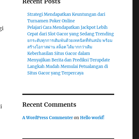
Recent Posts
Strategi Mendapatkan Keuntungan dari
Turnamen Poker Online
Pelajari Cara Mendapatkan Jackpot Lebih
gi
Cepat dari Slot Gacor yang Sedang Trending
ยกระดับทุกการเดิมพันด้วยเทคนิคที่ทันสมัย พร้อม
สร้างโอกาสผ่าน สล็อต ได้มากกว่าเดิม
Keberhasilan Situs Gacor dalam
Menyajikan Berita dan Prediksi Terupdate
Langkah Mudah Memulai Petualangan di
Situs Gacor yang Terpercaya
Recent Comments
i
A WordPress Commenter
on
Hello world!