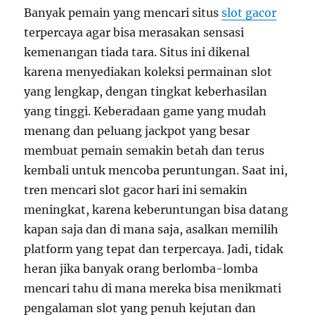
Banyak pemain yang mencari situs
slot gacor
terpercaya agar bisa merasakan sensasi
kemenangan tiada tara. Situs ini dikenal
karena menyediakan koleksi permainan slot
yang lengkap, dengan tingkat keberhasilan
yang tinggi. Keberadaan game yang mudah
menang dan peluang jackpot yang besar
membuat pemain semakin betah dan terus
kembali untuk mencoba peruntungan. Saat ini,
tren mencari slot gacor hari ini semakin
meningkat, karena keberuntungan bisa datang
kapan saja dan di mana saja, asalkan memilih
platform yang tepat dan terpercaya. Jadi, tidak
heran jika banyak orang berlomba-lomba
mencari tahu di mana mereka bisa menikmati
pengalaman slot yang penuh kejutan dan