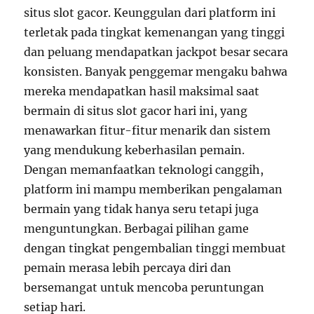
situs slot gacor. Keunggulan dari platform ini
terletak pada tingkat kemenangan yang tinggi
dan peluang mendapatkan jackpot besar secara
konsisten. Banyak penggemar mengaku bahwa
mereka mendapatkan hasil maksimal saat
bermain di situs slot gacor hari ini, yang
menawarkan fitur-fitur menarik dan sistem
yang mendukung keberhasilan pemain.
Dengan memanfaatkan teknologi canggih,
platform ini mampu memberikan pengalaman
bermain yang tidak hanya seru tetapi juga
menguntungkan. Berbagai pilihan game
dengan tingkat pengembalian tinggi membuat
pemain merasa lebih percaya diri dan
bersemangat untuk mencoba peruntungan
setiap hari.