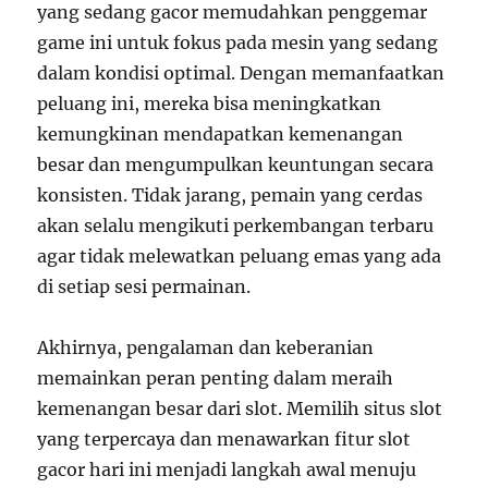
yang sedang gacor memudahkan penggemar
game ini untuk fokus pada mesin yang sedang
dalam kondisi optimal. Dengan memanfaatkan
peluang ini, mereka bisa meningkatkan
kemungkinan mendapatkan kemenangan
besar dan mengumpulkan keuntungan secara
konsisten. Tidak jarang, pemain yang cerdas
akan selalu mengikuti perkembangan terbaru
agar tidak melewatkan peluang emas yang ada
di setiap sesi permainan.
Akhirnya, pengalaman dan keberanian
memainkan peran penting dalam meraih
kemenangan besar dari slot. Memilih situs slot
yang terpercaya dan menawarkan fitur slot
gacor hari ini menjadi langkah awal menuju