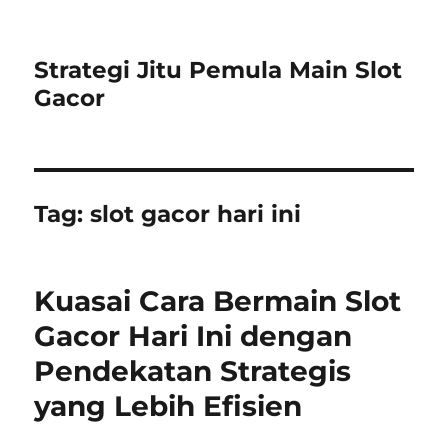
Strategi Jitu Pemula Main Slot
Gacor
Tag:
slot gacor hari ini
Kuasai Cara Bermain Slot
Gacor Hari Ini dengan
Pendekatan Strategis
yang Lebih Efisien