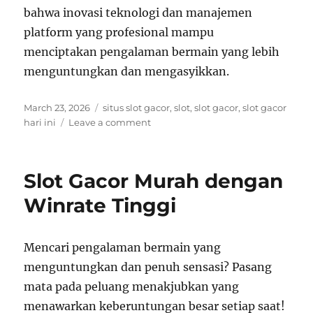
bahwa inovasi teknologi dan manajemen
platform yang profesional mampu
menciptakan pengalaman bermain yang lebih
menguntungkan dan mengasyikkan.
Posted
Tags
March 23, 2026
situs slot gacor
,
slot
,
slot gacor
,
slot gacor
on
on
hari ini
Leave a comment
Temukan
Slot
Gacor
Slot Gacor Murah dengan
Hari
Ini
Winrate Tinggi
yang
Paling
Menguntungkan
Mencari pengalaman bermain yang
menguntungkan dan penuh sensasi? Pasang
mata pada peluang menakjubkan yang
menawarkan keberuntungan besar setiap saat!