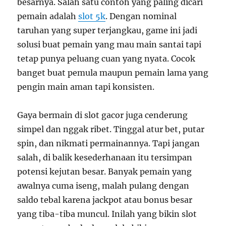
besarnya. Salah satu contoh yang paling dicari
pemain adalah
slot 5k
. Dengan nominal
taruhan yang super terjangkau, game ini jadi
solusi buat pemain yang mau main santai tapi
tetap punya peluang cuan yang nyata. Cocok
banget buat pemula maupun pemain lama yang
pengin main aman tapi konsisten.
Gaya bermain di slot gacor juga cenderung
simpel dan nggak ribet. Tinggal atur bet, putar
spin, dan nikmati permainannya. Tapi jangan
salah, di balik kesederhanaan itu tersimpan
potensi kejutan besar. Banyak pemain yang
awalnya cuma iseng, malah pulang dengan
saldo tebal karena jackpot atau bonus besar
yang tiba-tiba muncul. Inilah yang bikin slot