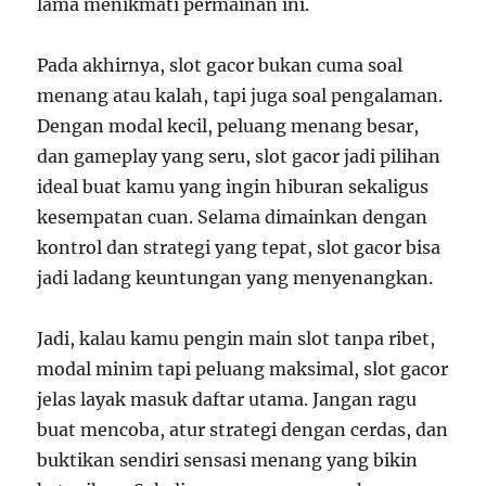
lama menikmati permainan ini.
Pada akhirnya, slot gacor bukan cuma soal
menang atau kalah, tapi juga soal pengalaman.
Dengan modal kecil, peluang menang besar,
dan gameplay yang seru, slot gacor jadi pilihan
ideal buat kamu yang ingin hiburan sekaligus
kesempatan cuan. Selama dimainkan dengan
kontrol dan strategi yang tepat, slot gacor bisa
jadi ladang keuntungan yang menyenangkan.
Jadi, kalau kamu pengin main slot tanpa ribet,
modal minim tapi peluang maksimal, slot gacor
jelas layak masuk daftar utama. Jangan ragu
buat mencoba, atur strategi dengan cerdas, dan
buktikan sendiri sensasi menang yang bikin