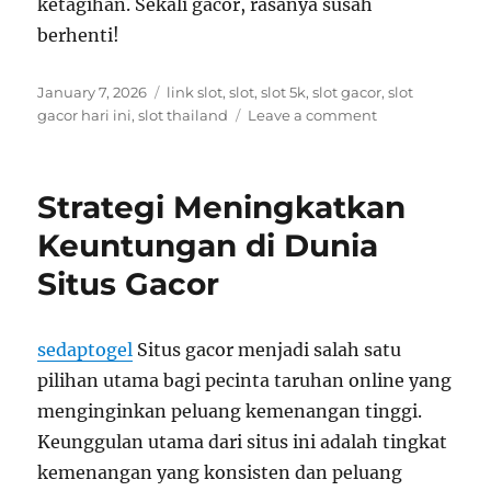
ketagihan. Sekali gacor, rasanya susah
berhenti!
Posted
Tags
January 7, 2026
link slot
,
slot
,
slot 5k
,
slot gacor
,
slot
on
on
gacor hari ini
,
slot thailand
Leave a comment
Slot
Gacor
Andalan
Strategi Meningkatkan
Pemain:
Modal
Keuntungan di Dunia
Kecil,
Situs Gacor
Peluang
Cuan
Maksimal
Setiap
sedaptogel
Situs gacor menjadi salah satu
Hari
pilihan utama bagi pecinta taruhan online yang
menginginkan peluang kemenangan tinggi.
Keunggulan utama dari situs ini adalah tingkat
kemenangan yang konsisten dan peluang