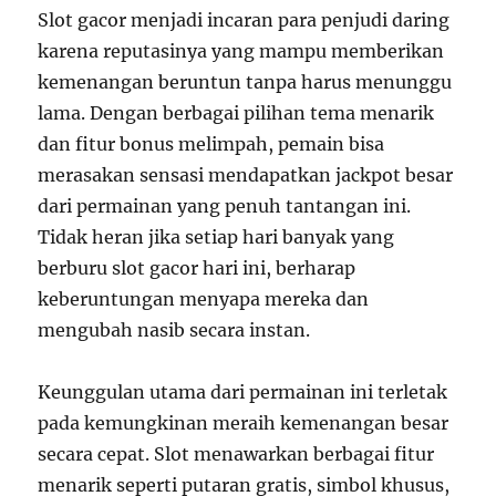
Slot gacor menjadi incaran para penjudi daring
karena reputasinya yang mampu memberikan
kemenangan beruntun tanpa harus menunggu
lama. Dengan berbagai pilihan tema menarik
dan fitur bonus melimpah, pemain bisa
merasakan sensasi mendapatkan jackpot besar
dari permainan yang penuh tantangan ini.
Tidak heran jika setiap hari banyak yang
berburu slot gacor hari ini, berharap
keberuntungan menyapa mereka dan
mengubah nasib secara instan.
Keunggulan utama dari permainan ini terletak
pada kemungkinan meraih kemenangan besar
secara cepat. Slot menawarkan berbagai fitur
menarik seperti putaran gratis, simbol khusus,