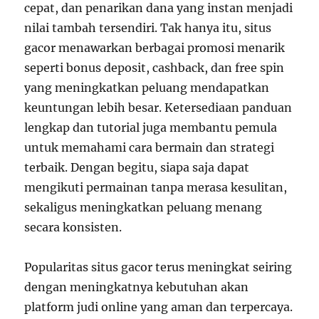
cepat, dan penarikan dana yang instan menjadi
nilai tambah tersendiri. Tak hanya itu, situs
gacor menawarkan berbagai promosi menarik
seperti bonus deposit, cashback, dan free spin
yang meningkatkan peluang mendapatkan
keuntungan lebih besar. Ketersediaan panduan
lengkap dan tutorial juga membantu pemula
untuk memahami cara bermain dan strategi
terbaik. Dengan begitu, siapa saja dapat
mengikuti permainan tanpa merasa kesulitan,
sekaligus meningkatkan peluang menang
secara konsisten.
Popularitas situs gacor terus meningkat seiring
dengan meningkatnya kebutuhan akan
platform judi online yang aman dan terpercaya.