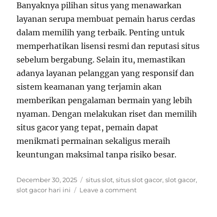
Banyaknya pilihan situs yang menawarkan
layanan serupa membuat pemain harus cerdas
dalam memilih yang terbaik. Penting untuk
memperhatikan lisensi resmi dan reputasi situs
sebelum bergabung. Selain itu, memastikan
adanya layanan pelanggan yang responsif dan
sistem keamanan yang terjamin akan
memberikan pengalaman bermain yang lebih
nyaman. Dengan melakukan riset dan memilih
situs gacor yang tepat, pemain dapat
menikmati permainan sekaligus meraih
keuntungan maksimal tanpa risiko besar.
Posted
Tags
December 30, 2025
situs slot
,
situs slot gacor
,
slot gacor
,
on
on
slot gacor hari ini
Leave a comment
Strategi
Meningkatkan