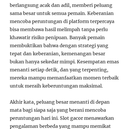
berlangsung acak dan adil, memberi peluang
sama besar untuk semua pemain. Keberanian
mencoba peruntungan di platform terpercaya
bisa membawa hasil melimpah tanpa perlu
khawatir risiko penipuan. Banyak pemain
membuktikan bahwa dengan strategi yang
tepat dan keberanian, kemenangan besar
bukan hanya sekedar mimpi. Kesempatan emas
menanti setiap detik, dan yang terpenting,
mereka mampu memanfaatkan momen terbaik
untuk meraih keberuntungan maksimal.
Akhir kata, peluang besar menanti di depan
mata bagi siapa saja yang berani mencoba
peruntungan hari ini. Slot gacor menawarkan
pengalaman berbeda yang mampu memikat