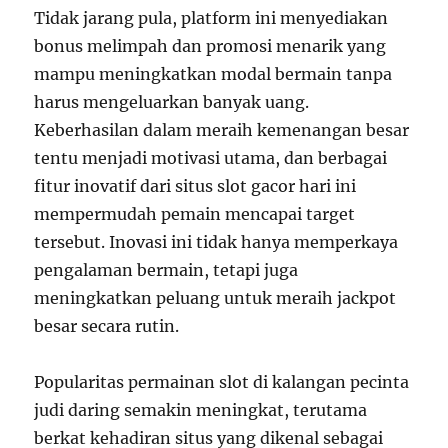
Tidak jarang pula, platform ini menyediakan
bonus melimpah dan promosi menarik yang
mampu meningkatkan modal bermain tanpa
harus mengeluarkan banyak uang.
Keberhasilan dalam meraih kemenangan besar
tentu menjadi motivasi utama, dan berbagai
fitur inovatif dari situs slot gacor hari ini
mempermudah pemain mencapai target
tersebut. Inovasi ini tidak hanya memperkaya
pengalaman bermain, tetapi juga
meningkatkan peluang untuk meraih jackpot
besar secara rutin.
Popularitas permainan slot di kalangan pecinta
judi daring semakin meningkat, terutama
berkat kehadiran situs yang dikenal sebagai