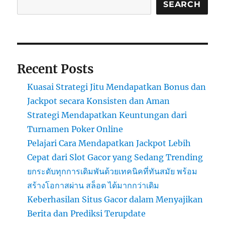
dan
SEARCH
Penuh
Peluang
Menang
Recent Posts
Kuasai Strategi Jitu Mendapatkan Bonus dan
Jackpot secara Konsisten dan Aman
Strategi Mendapatkan Keuntungan dari
Turnamen Poker Online
Pelajari Cara Mendapatkan Jackpot Lebih
Cepat dari Slot Gacor yang Sedang Trending
ยกระดับทุกการเดิมพันด้วยเทคนิคที่ทันสมัย พร้อม
สร้างโอกาสผ่าน สล็อต ได้มากกว่าเดิม
Keberhasilan Situs Gacor dalam Menyajikan
Berita dan Prediksi Terupdate