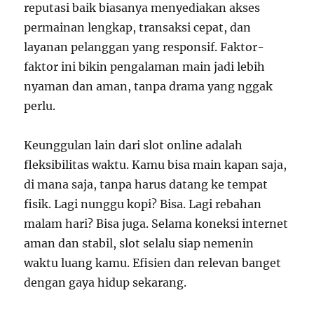
reputasi baik biasanya menyediakan akses
permainan lengkap, transaksi cepat, dan
layanan pelanggan yang responsif. Faktor-
faktor ini bikin pengalaman main jadi lebih
nyaman dan aman, tanpa drama yang nggak
perlu.
Keunggulan lain dari slot online adalah
fleksibilitas waktu. Kamu bisa main kapan saja,
di mana saja, tanpa harus datang ke tempat
fisik. Lagi nunggu kopi? Bisa. Lagi rebahan
malam hari? Bisa juga. Selama koneksi internet
aman dan stabil, slot selalu siap nemenin
waktu luang kamu. Efisien dan relevan banget
dengan gaya hidup sekarang.