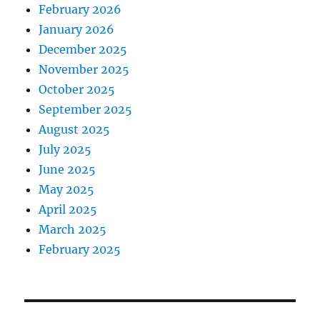
February 2026
January 2026
December 2025
November 2025
October 2025
September 2025
August 2025
July 2025
June 2025
May 2025
April 2025
March 2025
February 2025