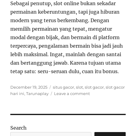
Sebagai penutup, slot online bukan sekadar
permainan keberuntungan, tapi juga hiburan
modern yang terus berkembang. Dengan
memilih permainan yang tepat, mengatur
modal dengan bijak, dan bermain di platform
terpercaya, pengalaman bermain bisa jadi jauh
lebih maksimal. Ingat, mainlah dengan santai
dan bertanggung jawab. Karena tujuan utama
tetap satu: seru-seruan dulu, cuan itu bonus.
Posted
Tags
December 19, 2025
situs gacor
,
slot
,
slot gacor
,
slot gacor
on
on
hari ini
,
Tarunaplay
Leave a comment
Putaran
Slot
Online
yang
Seru,
Search
Modern,