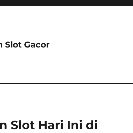
n Slot Gacor
Slot Hari Ini di