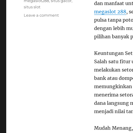
megaslot288
,
situs gacor
,
dan manfaat unt
situs slot
megaslot 288
, 
on
Leave a comment
pulsa tanpa po
Main
Slot
dengan lebih mud
Online
pilihan banyak 
Paling
Gacor
2025?
Keuntungan Set
Langsung
Salah satu fit
Ke
melakukan setor
MEGASLOT288
bank atau dompet
memungkinkan s
menerima setora
dana langsung m
menjadi nilai t
Mudah Menang,