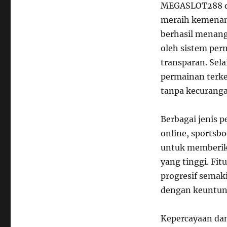
MEGASLOT288 di
meraih kemenang
berhasil menang
oleh sistem per
transparan. Sel
permainan terk
tanpa kecuranga
Berbagai jenis p
online, sportsb
untuk memberik
yang tinggi. Fit
progresif sema
dengan keuntun
Kepercayaan da