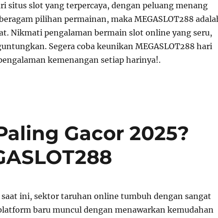
ri situs slot yang terpercaya, dengan peluang menang
n beragam pilihan permainan, maka MEGASLOT288 adala
pat. Nikmati pengalaman bermain slot online yang seru,
untungkan. Segera coba keunikan MEGASLOT288 hari
 pengalaman kemenangan setiap harinya!.
Paling Gacor 2025?
GASLOT288
 saat ini, sektor taruhan online tumbuh dengan sangat
i platform baru muncul dengan menawarkan kemudahan