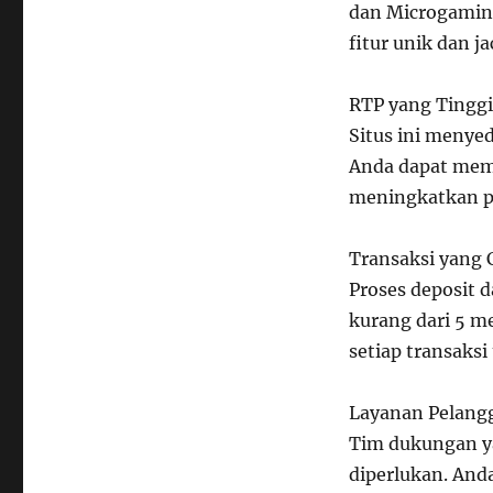
dan Microgaming
fitur unik dan 
RTP yang Tinggi
Situs ini menyed
Anda dapat memi
meningkatkan p
Transaksi yang
Proses deposit 
kurang dari 5 m
setiap transaksi
Layanan Pelang
Tim dukungan ya
diperlukan. And