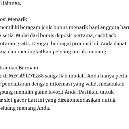
l lainnya.
osi Menarik
miliki beragam jenis bonus menarik bagi anggota bar
setia. Mulai dari bonus deposit pertama, cashback
utaran gratis. Dengan berbagai promosi ini, Anda dapat
lama dan meningkatkan peluang untuk menang.
tar dan Bermain
r di MEGASLOT288 sangatlah mudah. Anda hanya perlu
r pendaftaran dengan informasi yang valid, melakukan
ngsung memilih game favorit Anda. Pastikan untuk
r slot gacor hari ini yang direkomendasikan untuk
eluang menang Anda.