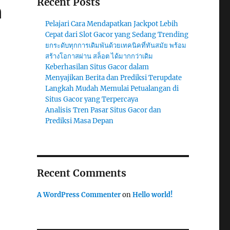
Recent Posts
a
Pelajari Cara Mendapatkan Jackpot Lebih
Cepat dari Slot Gacor yang Sedang Trending
ยกระดับทุกการเดิมพันด้วยเทคนิคที่ทันสมัย พร้อม
สร้างโอกาสผ่าน สล็อต ได้มากกว่าเดิม
Keberhasilan Situs Gacor dalam
Menyajikan Berita dan Prediksi Terupdate
Langkah Mudah Memulai Petualangan di
Situs Gacor yang Terpercaya
Analisis Tren Pasar Situs Gacor dan
Prediksi Masa Depan
Recent Comments
A WordPress Commenter
on
Hello world!