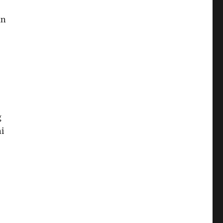
an
g
i