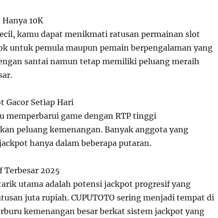
t Hanya 10K
cil, kamu dapat menikmati ratusan permainan slot
ocok untuk pemula maupun pemain berpengalaman yang
engan santai namun tetap memiliki peluang meraih
ar.
t Gacor Setiap Hari
u memperbarui game dengan RTP tinggi
kan peluang kemenangan. Banyak anggota yang
 jackpot hanya dalam beberapa putaran.
if Terbesar 2025
tarik utama adalah potensi jackpot progresif yang
atusan juta rupiah. CUPUTOTO sering menjadi tempat di
rburu kemenangan besar berkat sistem jackpot yang