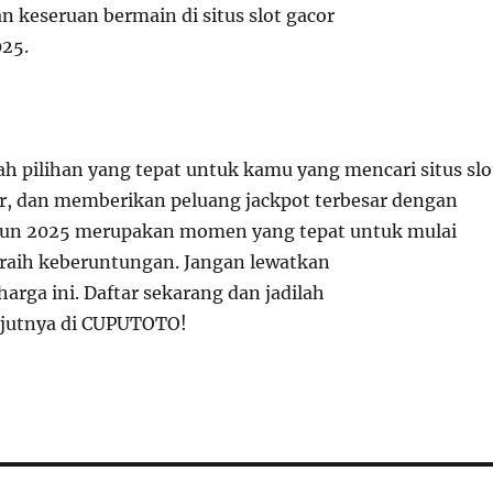
n keseruan bermain di situs slot gacor
025.
 pilihan yang tepat untuk kamu yang mencari situs slo
or, dan memberikan peluang jackpot terbesar dengan
ahun 2025 merupakan momen yang tepat untuk mulai
raih keberuntungan. Jangan lewatkan
rga ini. Daftar sekarang dan jadilah
jutnya di CUPUTOTO!