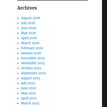
Archives
August 2026
July 2026
June 2026
May 2026
April 2026
March 2026
February 2026
January 2026
December 2025
November 2025
October 2025
September 2025
August 2025
July 2025
June 2025
May 2025
April 2025
March 2025