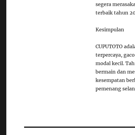
segera merasaka
terbaik tahun 2
Kesimpulan
CUPUTOTO adalah
terpercaya, gac
modal kecil. T
bermain dan me
kesempatan berha
pemenang selan