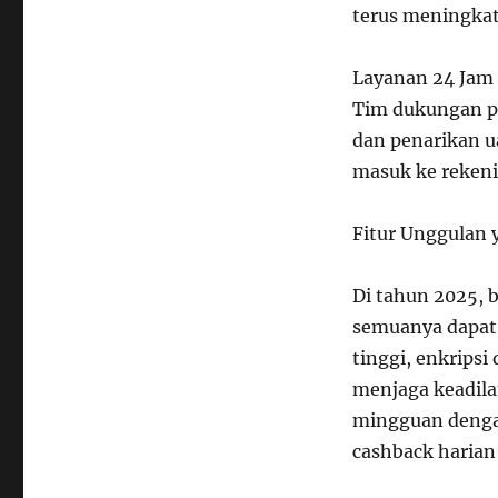
terus meningkat
Layanan 24 Jam 
Tim dukungan pr
dan penarikan u
masuk ke rekeni
Fitur Unggulan
Di tahun 2025, b
semuanya dapat
tinggi, enkripsi
menjaga keadila
mingguan dengan
cashback haria