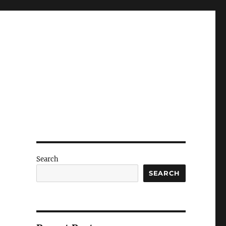
Search
SEARCH