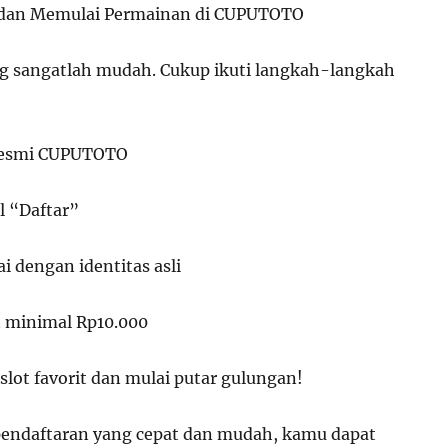
 dan Memulai Permainan di CUPUTOTO
g sangatlah mudah. Cukup ikuti langkah-langkah
 resmi CUPUTOTO
l “Daftar”
uai dengan identitas asli
 minimal Rp10.000
slot favorit dan mulai putar gulungan!
pendaftaran yang cepat dan mudah, kamu dapat