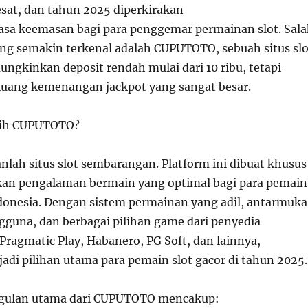
at, dan tahun 2025 diperkirakan
sa keemasan bagi para penggemar permainan slot. Sal
ang semakin terkenal adalah CUPUTOTO, sebuah situs slo
ngkinkan deposit rendah mulai dari 10 ribu, tetapi
uang kemenangan jackpot yang sangat besar.
ih CUPUTOTO?
ah situs slot sembarangan. Platform ini dibuat khusus
an pengalaman bermain yang optimal bagi para pemain
Indonesia. Dengan sistem permainan yang adil, antarmuka
guna, dan berbagai pilihan game dari penyedia
 Pragmatic Play, Habanero, PG Soft, dan lainnya,
i pilihan utama para pemain slot gacor di tahun 2025.
gulan utama dari CUPUTOTO mencakup: