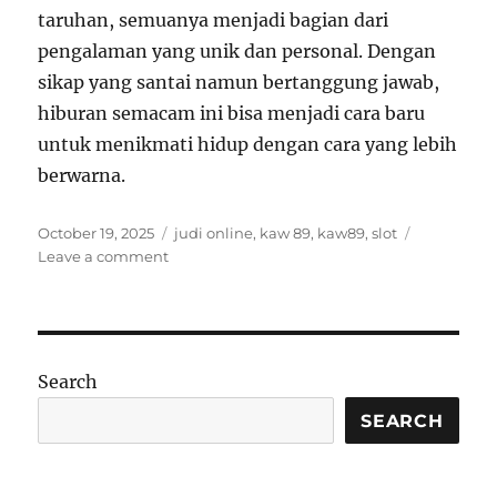
taruhan, semuanya menjadi bagian dari
pengalaman yang unik dan personal. Dengan
sikap yang santai namun bertanggung jawab,
hiburan semacam ini bisa menjadi cara baru
untuk menikmati hidup dengan cara yang lebih
berwarna.
Posted
Tags
October 19, 2025
judi online
,
kaw 89
,
kaw89
,
slot
on
on
Leave a comment
Menyatu
dengan
Keberuntungan:
Cerita
di
Search
Balik
Sensasi
SEARCH
Permainan
Modern