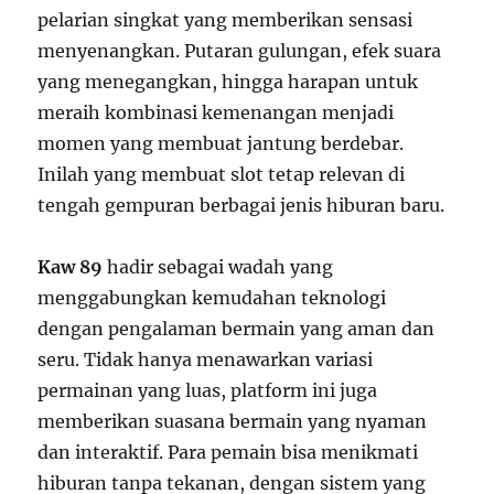
pelarian singkat yang memberikan sensasi
menyenangkan. Putaran gulungan, efek suara
yang menegangkan, hingga harapan untuk
meraih kombinasi kemenangan menjadi
momen yang membuat jantung berdebar.
Inilah yang membuat slot tetap relevan di
tengah gempuran berbagai jenis hiburan baru.
Kaw 89
hadir sebagai wadah yang
menggabungkan kemudahan teknologi
dengan pengalaman bermain yang aman dan
seru. Tidak hanya menawarkan variasi
permainan yang luas, platform ini juga
memberikan suasana bermain yang nyaman
dan interaktif. Para pemain bisa menikmati
hiburan tanpa tekanan, dengan sistem yang