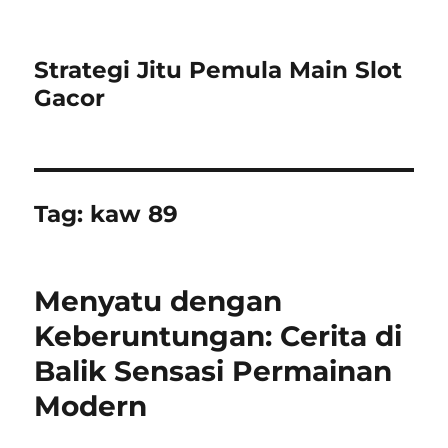
Strategi Jitu Pemula Main Slot
Gacor
Tag:
kaw 89
Menyatu dengan
Keberuntungan: Cerita di
Balik Sensasi Permainan
Modern