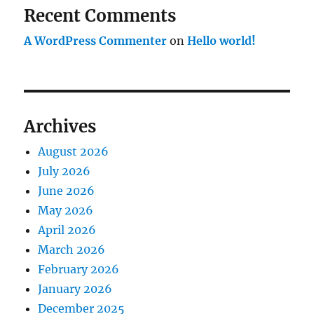
Recent Comments
A WordPress Commenter
on
Hello world!
Archives
August 2026
July 2026
June 2026
May 2026
April 2026
March 2026
February 2026
January 2026
December 2025