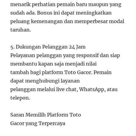
menarik perhatian pemain baru maupun yang
sudah ada. Bonus ini dapat meningkatkan
peluang kemenangan dan memperbesar modal
taruhan.
5. Dukungan Pelanggan 24 Jam
Pelayanan pelanggan yang responsif dan siap
membantu kapan saja menjadi nilai
tambah bagi platform Toto Gacor. Pemain
dapat menghubungi layanan
pelanggan melalui live chat, WhatsApp, atau
telepon.
Saran Memilih Platform Toto
Gacor yang Terpercaya