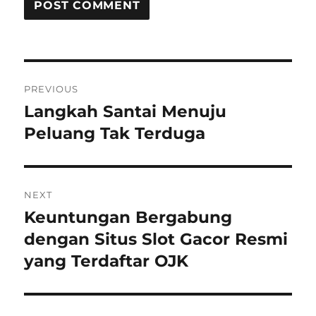
Post
PREVIOUS
navigation
Langkah Santai Menuju
Previous
post:
Peluang Tak Terduga
NEXT
Keuntungan Bergabung
Next
post:
dengan Situs Slot Gacor Resmi
yang Terdaftar OJK