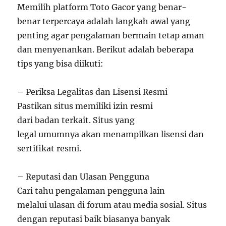
Memilih platform Toto Gacor yang benar-
benar terpercaya adalah langkah awal yang
penting agar pengalaman bermain tetap aman
dan menyenankan. Berikut adalah beberapa
tips yang bisa diikuti:
– Periksa Legalitas dan Lisensi Resmi
Pastikan situs memiliki izin resmi
dari badan terkait. Situs yang
legal umumnya akan menampilkan lisensi dan
sertifikat resmi.
– Reputasi dan Ulasan Pengguna
Cari tahu pengalaman pengguna lain
melalui ulasan di forum atau media sosial. Situs
dengan reputasi baik biasanya banyak