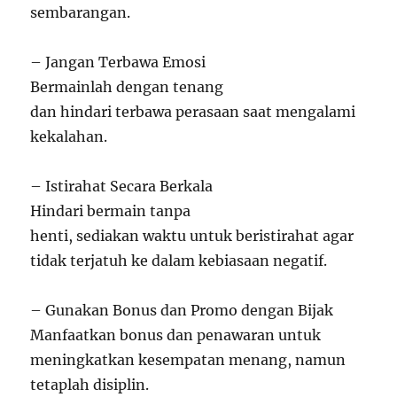
sembarangan.
– Jangan Terbawa Emosi
Bermainlah dengan tenang
dan hindari terbawa perasaan saat mengalami
kekalahan.
– Istirahat Secara Berkala
Hindari bermain tanpa
henti, sediakan waktu untuk beristirahat agar
tidak terjatuh ke dalam kebiasaan negatif.
– Gunakan Bonus dan Promo dengan Bijak
Manfaatkan bonus dan penawaran untuk
meningkatkan kesempatan menang, namun
tetaplah disiplin.