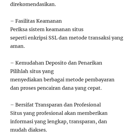
direkomendasikan.
– Fasilitas Keamanan
Periksa sistem keamanan situs
seperti enkripsi SSL dan metode transaksi yang
aman.
– Kemudahan Deposito dan Penarikan
Pilihlah situs yang
menyediakan berbagai metode pembayaran
dan proses pencairan dana yang cepat.
– Bersifat Transparan dan Profesional
Situs yang profesional akan memberikan
informasi yang lengkap, transparan, dan
mudah diakses.