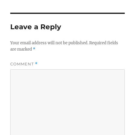
Leave a Reply
Your email address will not be published.
Required fields
are marked
*
COMMENT
*