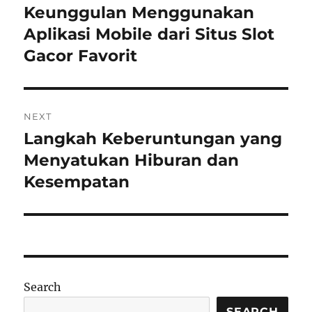
navigation
Keunggulan Menggunakan
Previous
post:
Aplikasi Mobile dari Situs Slot
Gacor Favorit
NEXT
Langkah Keberuntungan yang
Next
post:
Menyatukan Hiburan dan
Kesempatan
Search
SEARCH