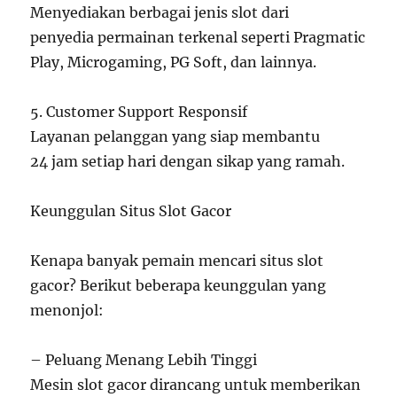
Menyediakan berbagai jenis slot dari
penyedia permainan terkenal seperti Pragmatic
Play, Microgaming, PG Soft, dan lainnya.
5. Customer Support Responsif
Layanan pelanggan yang siap membantu
24 jam setiap hari dengan sikap yang ramah.
Keunggulan Situs Slot Gacor
Kenapa banyak pemain mencari situs slot
gacor? Berikut beberapa keunggulan yang
menonjol:
– Peluang Menang Lebih Tinggi
Mesin slot gacor dirancang untuk memberikan