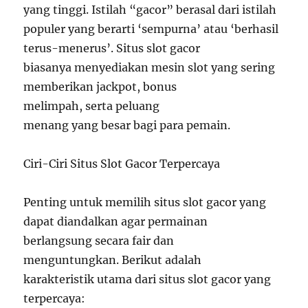
yang tinggi. Istilah “gacor” berasal dari istilah
populer yang berarti ‘sempurna’ atau ‘berhasil
terus-menerus’. Situs slot gacor
biasanya menyediakan mesin slot yang sering
memberikan jackpot, bonus
melimpah, serta peluang
menang yang besar bagi para pemain.
Ciri-Ciri Situs Slot Gacor Terpercaya
Penting untuk memilih situs slot gacor yang
dapat diandalkan agar permainan
berlangsung secara fair dan
menguntungkan. Berikut adalah
karakteristik utama dari situs slot gacor yang
terpercaya: