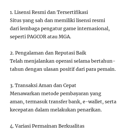
1. Lisensi Resmi dan Tersertifikasi
Situs yang sah dan memiliki lisensi resmi
dari lembaga pengatur game internasional,
seperti PAGCOR atau MGA.
2. Pengalaman dan Reputasi Baik
Telah menjalankan operasi selama bertahun-
tahun dengan ulasan positif dari para pemain.
3. Transaksi Aman dan Cepat
Menawarkan metode pembayaran yang
aman, termasuk transfer bank, e-wallet, serta
kecepatan dalam melakukan penarikan.
4. Variasi Permainan Berkualitas