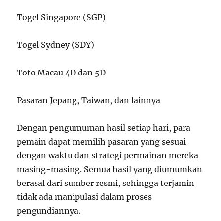
Togel Singapore (SGP)
Togel Sydney (SDY)
Toto Macau 4D dan 5D
Pasaran Jepang, Taiwan, dan lainnya
Dengan pengumuman hasil setiap hari, para
pemain dapat memilih pasaran yang sesuai
dengan waktu dan strategi permainan mereka
masing-masing. Semua hasil yang diumumkan
berasal dari sumber resmi, sehingga terjamin
tidak ada manipulasi dalam proses
pengundiannya.