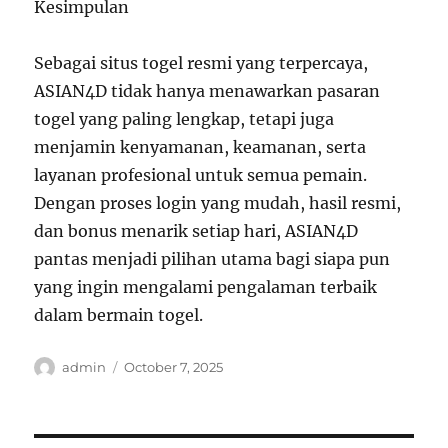
Kesimpulan
Sebagai situs togel resmi yang terpercaya,
ASIAN4D tidak hanya menawarkan pasaran
togel yang paling lengkap, tetapi juga
menjamin kenyamanan, keamanan, serta
layanan profesional untuk semua pemain.
Dengan proses login yang mudah, hasil resmi,
dan bonus menarik setiap hari, ASIAN4D
pantas menjadi pilihan utama bagi siapa pun
yang ingin mengalami pengalaman terbaik
dalam bermain togel.
Author
Posted
admin
October 7, 2025
on