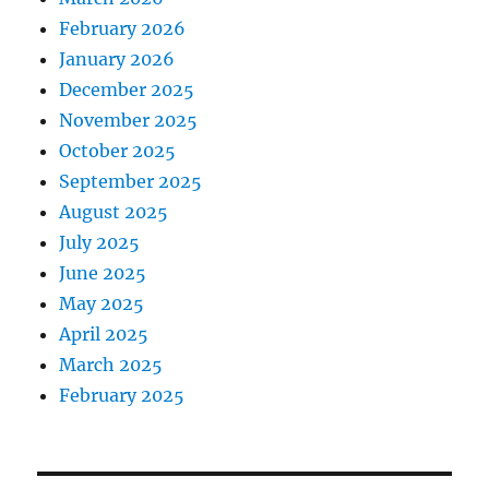
February 2026
January 2026
December 2025
November 2025
October 2025
September 2025
August 2025
July 2025
June 2025
May 2025
April 2025
March 2025
February 2025