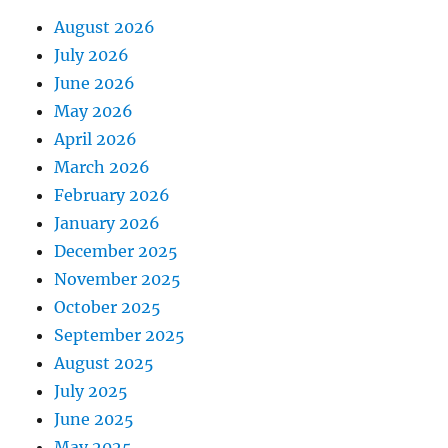
August 2026
July 2026
June 2026
May 2026
April 2026
March 2026
February 2026
January 2026
December 2025
November 2025
October 2025
September 2025
August 2025
July 2025
June 2025
May 2025