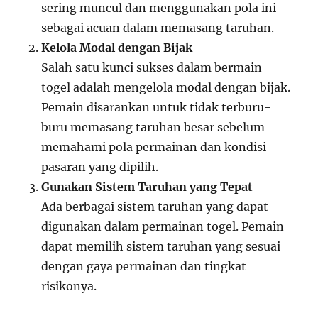
sering muncul dan menggunakan pola ini
sebagai acuan dalam memasang taruhan.
Kelola Modal dengan Bijak
Salah satu kunci sukses dalam bermain
togel adalah mengelola modal dengan bijak.
Pemain disarankan untuk tidak terburu-
buru memasang taruhan besar sebelum
memahami pola permainan dan kondisi
pasaran yang dipilih.
Gunakan Sistem Taruhan yang Tepat
Ada berbagai sistem taruhan yang dapat
digunakan dalam permainan togel. Pemain
dapat memilih sistem taruhan yang sesuai
dengan gaya permainan dan tingkat
risikonya.