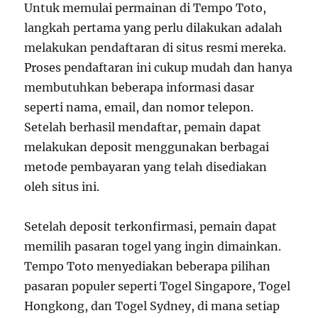
Untuk memulai permainan di Tempo Toto,
langkah pertama yang perlu dilakukan adalah
melakukan pendaftaran di situs resmi mereka.
Proses pendaftaran ini cukup mudah dan hanya
membutuhkan beberapa informasi dasar
seperti nama, email, dan nomor telepon.
Setelah berhasil mendaftar, pemain dapat
melakukan deposit menggunakan berbagai
metode pembayaran yang telah disediakan
oleh situs ini.
Setelah deposit terkonfirmasi, pemain dapat
memilih pasaran togel yang ingin dimainkan.
Tempo Toto menyediakan beberapa pilihan
pasaran populer seperti Togel Singapore, Togel
Hongkong, dan Togel Sydney, di mana setiap