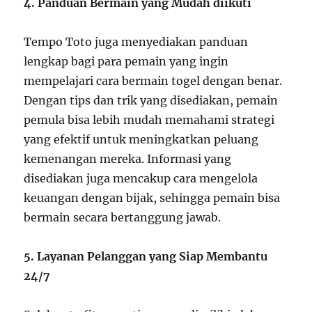
4. Panduan Bermain yang Mudah diikuti
Tempo Toto juga menyediakan panduan
lengkap bagi para pemain yang ingin
mempelajari cara bermain togel dengan benar.
Dengan tips dan trik yang disediakan, pemain
pemula bisa lebih mudah memahami strategi
yang efektif untuk meningkatkan peluang
kemenangan mereka. Informasi yang
disediakan juga mencakup cara mengelola
keuangan dengan bijak, sehingga pemain bisa
bermain secara bertanggung jawab.
5. Layanan Pelanggan yang Siap Membantu
24/7