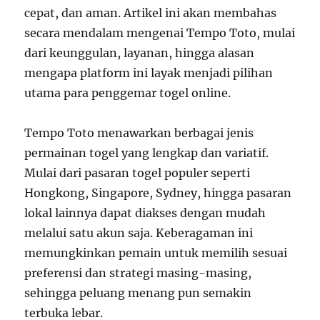
cepat, dan aman. Artikel ini akan membahas
secara mendalam mengenai Tempo Toto, mulai
dari keunggulan, layanan, hingga alasan
mengapa platform ini layak menjadi pilihan
utama para penggemar togel online.
Tempo Toto menawarkan berbagai jenis
permainan togel yang lengkap dan variatif.
Mulai dari pasaran togel populer seperti
Hongkong, Singapore, Sydney, hingga pasaran
lokal lainnya dapat diakses dengan mudah
melalui satu akun saja. Keberagaman ini
memungkinkan pemain untuk memilih sesuai
preferensi dan strategi masing-masing,
sehingga peluang menang pun semakin
terbuka lebar.