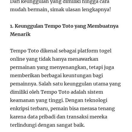
Dari keunggulan yang dimiliki hingga cara
mudah bermain, simak ulasan lengkapnya!
1. Keunggulan Tempo Toto yang Membuatnya
Menarik
Tempo Toto dikenal sebagai platform togel
online yang tidak hanya menawarkan
permainan yang menyenangkan, tetapi juga
memberikan berbagai keuntungan bagi
pemainnya. Salah satu keunggulan utama yang
dimiliki oleh Tempo Toto adalah sistem
keamanan yang tinggi. Dengan teknologi
enkripsi terbaru, pemain bisa merasa tenang
karena data pribadi dan transaksi mereka
terlindungi dengan sangat baik.