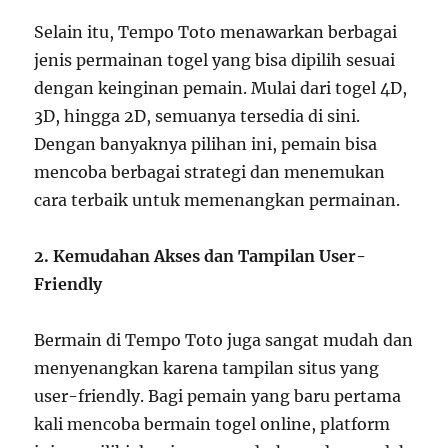
Selain itu, Tempo Toto menawarkan berbagai
jenis permainan togel yang bisa dipilih sesuai
dengan keinginan pemain. Mulai dari togel 4D,
3D, hingga 2D, semuanya tersedia di sini.
Dengan banyaknya pilihan ini, pemain bisa
mencoba berbagai strategi dan menemukan
cara terbaik untuk memenangkan permainan.
2. Kemudahan Akses dan Tampilan User-
Friendly
Bermain di Tempo Toto juga sangat mudah dan
menyenangkan karena tampilan situs yang
user-friendly. Bagi pemain yang baru pertama
kali mencoba bermain togel online, platform