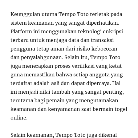
Keunggulan utama Tempo Toto terletak pada
sistem keamanan yang sangat diperhatikan.
Platform ini menggunakan teknologi enkripsi
terbaru untuk menjaga data dan transaksi
pengguna tetap aman dari risiko kebocoran
dan penyalahgunaan. Selain itu, Tempo Toto
juga menerapkan proses verifikasi yang ketat
guna memastikan bahwa setiap anggota yang
terdaftar adalah asli dan dapat dipercaya. Hal
ini menjadi nilai tambah yang sangat penting,
terutama bagi pemain yang mengutamakan
keamanan dan kenyamanan saat bermain togel
online.
Selain keamanan, Tempo Toto juga dikenal