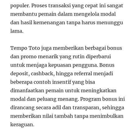
populer. Proses transaksi yang cepat ini sangat
membantu pemain dalam mengelola modal
dan hasil kemenangan tanpa harus menunggu
lama.
Tempo Toto juga memberikan berbagai bonus
dan promo menarik yang rutin diperbarui
untuk menjaga kepuasan pengguna. Bonus
deposit, cashback, hingga referral menjadi
beberapa contoh insentif yang bisa
dimanfaatkan pemain untuk meningkatkan
modal dan peluang menang. Program bonus ini
dirancang secara adil dan transparan, sehingga
memberikan nilai tambah tanpa menimbulkan
keraguan.