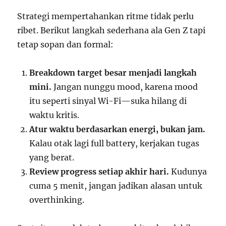
Strategi mempertahankan ritme tidak perlu
ribet. Berikut langkah sederhana ala Gen Z tapi
tetap sopan dan formal:
Breakdown target besar menjadi langkah
mini.
Jangan nunggu mood, karena mood
itu seperti sinyal Wi-Fi—suka hilang di
waktu kritis.
Atur waktu berdasarkan energi, bukan jam.
Kalau otak lagi full battery, kerjakan tugas
yang berat.
Review progress setiap akhir hari.
Kudunya
cuma 5 menit, jangan jadikan alasan untuk
overthinking.