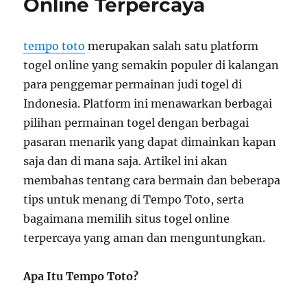
Online Terpercaya
Profesional
tempo toto
merupakan salah satu platform
togel online yang semakin populer di kalangan
para penggemar permainan judi togel di
Indonesia. Platform ini menawarkan berbagai
pilihan permainan togel dengan berbagai
pasaran menarik yang dapat dimainkan kapan
saja dan di mana saja. Artikel ini akan
membahas tentang cara bermain dan beberapa
tips untuk menang di Tempo Toto, serta
bagaimana memilih situs togel online
terpercaya yang aman dan menguntungkan.
Apa Itu Tempo Toto?