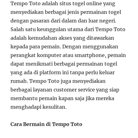
Tempo Toto adalah situs togel online yang
menyediakan berbagai jenis permainan togel
dengan pasaran dari dalam dan luar negeri.
Salah satu keunggulan utama dari Tempo Toto
adalah kemudahan akses yang ditawarkan
kepada para pemain. Dengan menggunakan
perangkat komputer atau smartphone, pemain
dapat menikmati berbagai permainan togel
yang ada di platform ini tanpa perlu keluar
rumah. Tempo Toto juga menyediakan
berbagai layanan customer service yang siap
membantu pemain kapan saja jika mereka
menghadapi kesulitan.
Cara Bermain di Tempo Toto