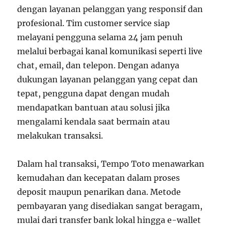
dengan layanan pelanggan yang responsif dan
profesional. Tim customer service siap
melayani pengguna selama 24 jam penuh
melalui berbagai kanal komunikasi seperti live
chat, email, dan telepon. Dengan adanya
dukungan layanan pelanggan yang cepat dan
tepat, pengguna dapat dengan mudah
mendapatkan bantuan atau solusi jika
mengalami kendala saat bermain atau
melakukan transaksi.
Dalam hal transaksi, Tempo Toto menawarkan
kemudahan dan kecepatan dalam proses
deposit maupun penarikan dana. Metode
pembayaran yang disediakan sangat beragam,
mulai dari transfer bank lokal hingga e-wallet