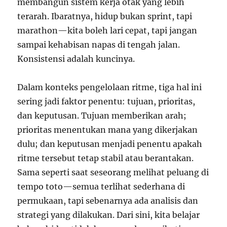
membangun sistem kerja otak yang lebih
terarah. Ibaratnya, hidup bukan sprint, tapi
marathon—kita boleh lari cepat, tapi jangan
sampai kehabisan napas di tengah jalan.
Konsistensi adalah kuncinya.
Dalam konteks pengelolaan ritme, tiga hal ini
sering jadi faktor penentu: tujuan, prioritas,
dan keputusan. Tujuan memberikan arah;
prioritas menentukan mana yang dikerjakan
dulu; dan keputusan menjadi penentu apakah
ritme tersebut tetap stabil atau berantakan.
Sama seperti saat seseorang melihat peluang di
tempo toto—semua terlihat sederhana di
permukaan, tapi sebenarnya ada analisis dan
strategi yang dilakukan. Dari sini, kita belajar