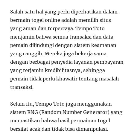
Salah satu hal yang perlu diperhatikan dalam
bermain togel online adalah memilih situs
yang aman dan terpercaya. Tempo Toto
menjamin bahwa semua transaksi dan data
pemain dilindungi dengan sistem keamanan
yang canggih. Mereka juga bekerja sama
dengan berbagai penyedia layanan pembayaran
yang terjamin kredibilitasnya, sehingga
pemain tidak perlu khawatir tentang masalah
transaksi.
Selain itu, Tempo Toto juga menggunakan
sistem RNG (Random Number Generator) yang
memastikan bahwa hasil permainan togel
bersifat acak dan tidak bisa dimanipulasi.