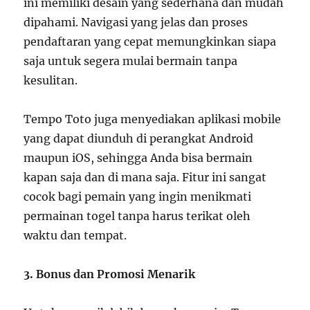
ini memiliki desain yang sederhana dan mudah
dipahami. Navigasi yang jelas dan proses
pendaftaran yang cepat memungkinkan siapa
saja untuk segera mulai bermain tanpa
kesulitan.
Tempo Toto juga menyediakan aplikasi mobile
yang dapat diunduh di perangkat Android
maupun iOS, sehingga Anda bisa bermain
kapan saja dan di mana saja. Fitur ini sangat
cocok bagi pemain yang ingin menikmati
permainan togel tanpa harus terikat oleh
waktu dan tempat.
3. Bonus dan Promosi Menarik