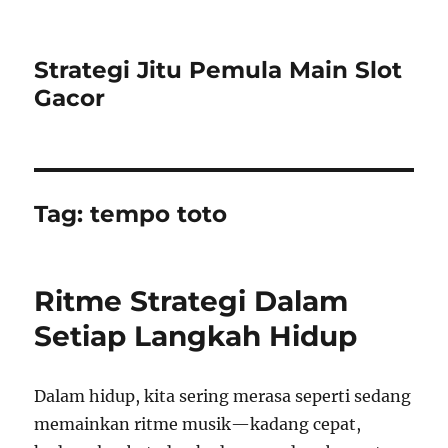
Strategi Jitu Pemula Main Slot
Gacor
Tag:
tempo toto
Ritme Strategi Dalam
Setiap Langkah Hidup
Dalam hidup, kita sering merasa seperti sedang
memainkan ritme musik—kadang cepat,