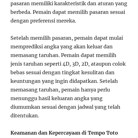
pasaran memiliki karakteristik dan aturan yang
berbeda. Pemain dapat memilih pasaran sesuai
dengan preferensi mereka.
Setelah memilih pasaran, pemain dapat mulai
memprediksi angka yang akan keluar dan
memasang taruhan. Pemain dapat memilih
jenis taruhan seperti 4D, 3D, 2D, ataupun colok
bebas sesuai dengan tingkat kesulitan dan
keuntungan yang ingin didapatkan. Setelah
memasang taruhan, pemain hanya perlu
menunggu hasil keluaran angka yang
diumumkan sesuai dengan jadwal yang telah
ditentukan.
Keamanan dan Kepercayaan di Tempo Toto