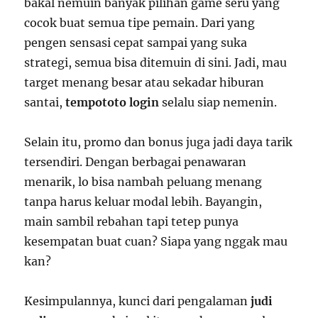
bakal nemuin banyak pilihan game seru yang
cocok buat semua tipe pemain. Dari yang
pengen sensasi cepat sampai yang suka
strategi, semua bisa ditemuin di sini. Jadi, mau
target menang besar atau sekadar hiburan
santai,
tempototo login
selalu siap nemenin.
Selain itu, promo dan bonus juga jadi daya tarik
tersendiri. Dengan berbagai penawaran
menarik, lo bisa nambah peluang menang
tanpa harus keluar modal lebih. Bayangin,
main sambil rebahan tapi tetep punya
kesempatan buat cuan? Siapa yang nggak mau
kan?
Kesimpulannya, kunci dari pengalaman
judi