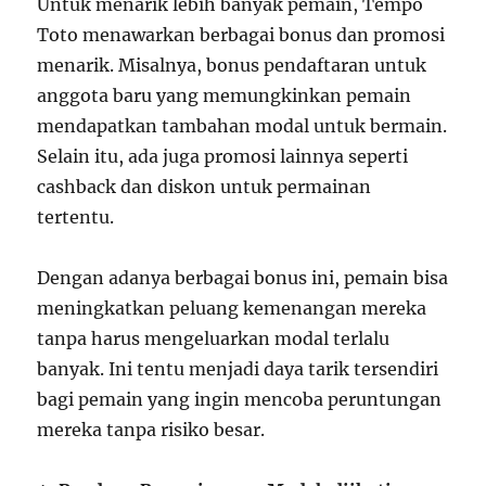
Untuk menarik lebih banyak pemain, Tempo
Toto menawarkan berbagai bonus dan promosi
menarik. Misalnya, bonus pendaftaran untuk
anggota baru yang memungkinkan pemain
mendapatkan tambahan modal untuk bermain.
Selain itu, ada juga promosi lainnya seperti
cashback dan diskon untuk permainan
tertentu.
Dengan adanya berbagai bonus ini, pemain bisa
meningkatkan peluang kemenangan mereka
tanpa harus mengeluarkan modal terlalu
banyak. Ini tentu menjadi daya tarik tersendiri
bagi pemain yang ingin mencoba peruntungan
mereka tanpa risiko besar.