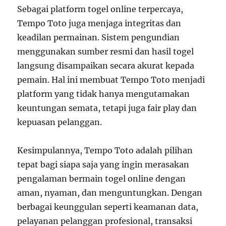
Sebagai platform togel online terpercaya,
Tempo Toto juga menjaga integritas dan
keadilan permainan. Sistem pengundian
menggunakan sumber resmi dan hasil togel
langsung disampaikan secara akurat kepada
pemain. Hal ini membuat Tempo Toto menjadi
platform yang tidak hanya mengutamakan
keuntungan semata, tetapi juga fair play dan
kepuasan pelanggan.
Kesimpulannya, Tempo Toto adalah pilihan
tepat bagi siapa saja yang ingin merasakan
pengalaman bermain togel online dengan
aman, nyaman, dan menguntungkan. Dengan
berbagai keunggulan seperti keamanan data,
pelayanan pelanggan profesional, transaksi