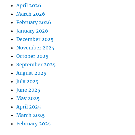
April 2026
March 2026
February 2026
January 2026
December 2025
November 2025
October 2025
September 2025
August 2025
July 2025
June 2025
May 2025
April 2025
March 2025
February 2025