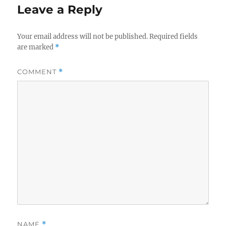
Leave a Reply
Your email address will not be published.
Required fields
are marked
*
COMMENT
*
NAME
*