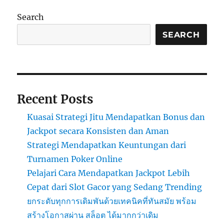
Search
SEARCH
Recent Posts
Kuasai Strategi Jitu Mendapatkan Bonus dan
Jackpot secara Konsisten dan Aman
Strategi Mendapatkan Keuntungan dari
Turnamen Poker Online
Pelajari Cara Mendapatkan Jackpot Lebih
Cepat dari Slot Gacor yang Sedang Trending
ยกระดับทุกการเดิมพันด้วยเทคนิคที่ทันสมัย พร้อม
สร้างโอกาสผ่าน สล็อต ได้มากกว่าเดิม