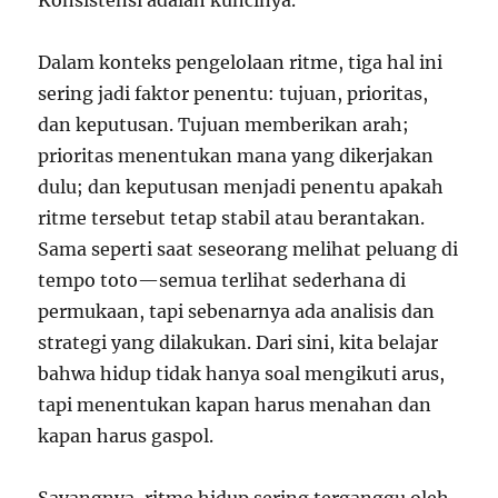
Konsistensi adalah kuncinya.
Dalam konteks pengelolaan ritme, tiga hal ini
sering jadi faktor penentu: tujuan, prioritas,
dan keputusan. Tujuan memberikan arah;
prioritas menentukan mana yang dikerjakan
dulu; dan keputusan menjadi penentu apakah
ritme tersebut tetap stabil atau berantakan.
Sama seperti saat seseorang melihat peluang di
tempo toto—semua terlihat sederhana di
permukaan, tapi sebenarnya ada analisis dan
strategi yang dilakukan. Dari sini, kita belajar
bahwa hidup tidak hanya soal mengikuti arus,
tapi menentukan kapan harus menahan dan
kapan harus gaspol.