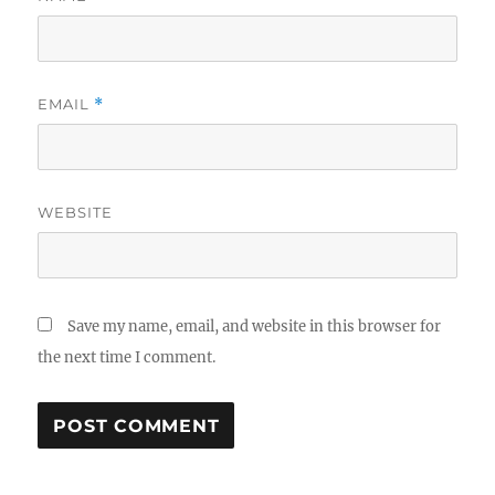
EMAIL
*
WEBSITE
Save my name, email, and website in this browser for
the next time I comment.