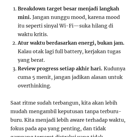
Breakdown target besar menjadi langkah
mini.
Jangan nunggu mood, karena mood
itu seperti sinyal Wi-Fi—suka hilang di
waktu kritis.
Atur waktu berdasarkan energi, bukan jam.
Kalau otak lagi full battery, kerjakan tugas
yang berat.
Review progress setiap akhir hari.
Kudunya
cuma 5 menit, jangan jadikan alasan untuk
overthinking.
Saat ritme sudah terbangun, kita akan lebih
mudah mengambil keputusan tanpa terburu-
buru. Kita menjadi lebih aware terhadap waktu,
fokus pada apa yang penting, dan tidak