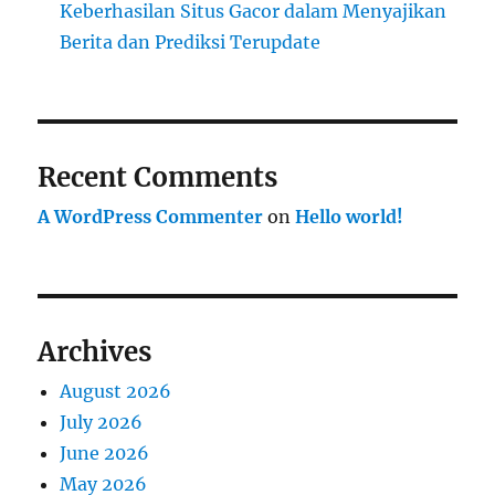
Keberhasilan Situs Gacor dalam Menyajikan
Berita dan Prediksi Terupdate
Recent Comments
A WordPress Commenter
on
Hello world!
Archives
August 2026
July 2026
June 2026
May 2026